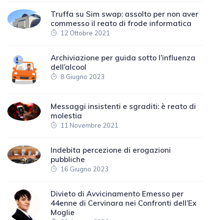
Truffa su Sim swap: assolto per non aver
commesso il reato di frode informatica
12 Ottobre 2021
Archiviazione per guida sotto l’influenza
dell’alcool
8 Giugno 2023
Messaggi insistenti e sgraditi: è reato di
molestia
11 Novembre 2021
Indebita percezione di erogazioni
pubbliche
16 Giugno 2023
Divieto di Avvicinamento Emesso per
44enne di Cervinara nei Confronti dell’Ex
Moglie