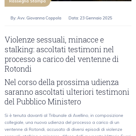
Rassegna Stampa
By:
Avv. Giovanna Coppola
Data: 23 Gennaio 2025
Violenze sessuali, minacce e
stalking: ascoltati testimoni nel
processo a carico del ventenne di
Rotondi
Nel corso della prossima udienza
saranno ascoltati ulteriori testimoni
del Pubblico Ministero
Si è tenuta davanti al Tribunale di Avellino, in composizione
collegiale, una nuova udienza del processo a carico di un
ventenne di Rotondi, accusato di diversi episodi di violenze