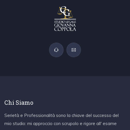
Chi Siamo
Serietà e Professionalità sono la chiave del successo del
mio studio: mi approccio con scrupolo e rigore all' esame