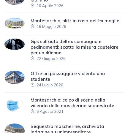
10 Aprile 2026
Montesarchio, blitz in casa dell’ex moglie:
16 Maggio 2026
Gps sull’auto dell’ex compagna e
pedinamenti: scatta la misura cautelare
per un 40enne
22 Giugno 2026
Offre un passaggio e violenta uno
studente
24 Luglio 2026
Montesarchio: colpo di scena nella
vicenda delle mascherine sequestrate
6 Agosto 2021
Sequestro mascherine, archiviata
indagine su unimprenditore