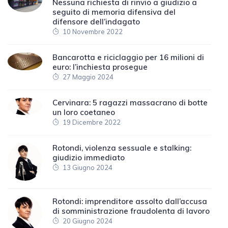
Nessuna richiesta di rinvio a giudizio a
seguito di memoria difensiva del
difensore dell’indagato
10 Novembre 2022
Bancarotta e riciclaggio per 16 milioni di
euro: l’inchiesta prosegue
27 Maggio 2024
Cervinara: 5 ragazzi massacrano di botte
un loro coetaneo
19 Dicembre 2022
Rotondi, violenza sessuale e stalking:
giudizio immediato
13 Giugno 2024
Rotondi: imprenditore assolto dall’accusa
di somministrazione fraudolenta di lavoro
20 Giugno 2024