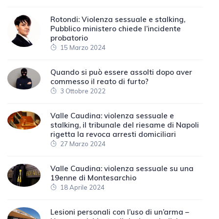
Rotondi: Violenza sessuale e stalking,
Pubblico ministero chiede l’incidente
probatorio
15 Marzo 2024
Quando si può essere assolti dopo aver
commesso il reato di furto?
3 Ottobre 2022
Valle Caudina: violenza sessuale e
stalking, il tribunale del riesame di Napoli
rigetta la revoca arresti domiciliari
27 Marzo 2024
Valle Caudina: violenza sessuale su una
19enne di Montesarchio
18 Aprile 2024
Lesioni personali con l’uso di un’arma –