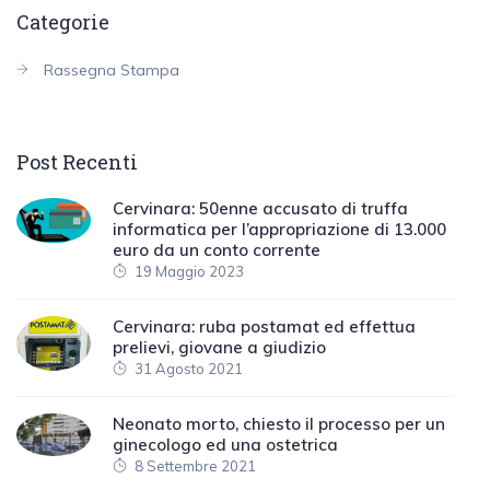
Categorie
Rassegna Stampa
Post Recenti
Cervinara: 50enne accusato di truffa
informatica per l’appropriazione di 13.000
euro da un conto corrente
19 Maggio 2023
Cervinara: ruba postamat ed effettua
prelievi, giovane a giudizio
31 Agosto 2021
Neonato morto, chiesto il processo per un
ginecologo ed una ostetrica
8 Settembre 2021