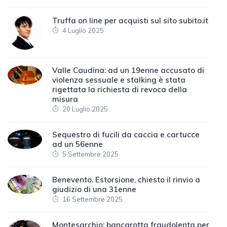
Truffa on line per acquisti sul sito subito.it
4 Luglio 2025
Valle Caudina: ad un 19enne accusato di
violenza sessuale e stalking è stata
rigettata la richiesta di revoca della
misura
20 Luglio 2025
Sequestro di fucili da caccia e cartucce
ad un 56enne
5 Settembre 2025
Benevento. Estorsione, chiesto il rinvio a
giudizio di una 31enne
16 Settembre 2025
Montesarchio: bancarotta fraudolenta per