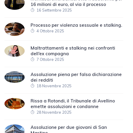
16 milioni di euro, al via il processo
16 Settembre 2025
Processo per violenza sessuale e stalking.
4 Ottobre 2025
Maltrattamenti e stalking nei confronti
dell’ex compagna
7 Ottobre 2025
Assoluzione piena per falsa dichiarazione
dei redditi
18 Novembre 2025
Rissa a Rotondi, il Tribunale di Avellino
emette assoluzioni e condanne
28 Novembre 2025
Assoluzione per due giovani di San
Martino