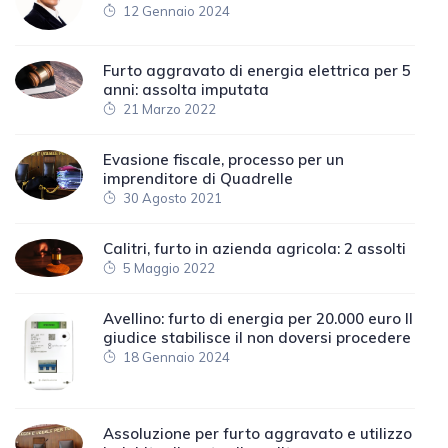
12 Gennaio 2024
Furto aggravato di energia elettrica per 5
anni: assolta imputata
21 Marzo 2022
Evasione fiscale, processo per un
imprenditore di Quadrelle
30 Agosto 2021
Calitri, furto in azienda agricola: 2 assolti
5 Maggio 2022
Avellino: furto di energia per 20.000 euro Il
giudice stabilisce il non doversi procedere
18 Gennaio 2024
Assoluzione per furto aggravato e utilizzo