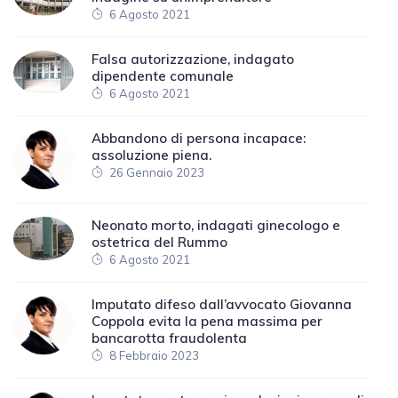
6 Agosto 2021
Falsa autorizzazione, indagato
dipendente comunale
6 Agosto 2021
Abbandono di persona incapace:
assoluzione piena.
26 Gennaio 2023
Neonato morto, indagati ginecologo e
ostetrica del Rummo
6 Agosto 2021
Imputato difeso dall’avvocato Giovanna
Coppola evita la pena massima per
bancarotta fraudolenta
8 Febbraio 2023