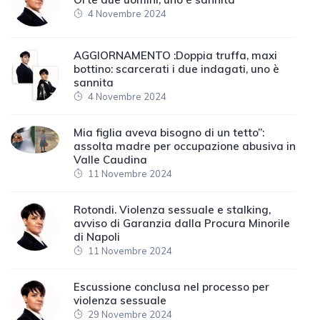
4 Novembre 2024
AGGIORNAMENTO :Doppia truffa, maxi
bottino: scarcerati i due indagati, uno è
sannita
4 Novembre 2024
Mia figlia aveva bisogno di un tetto”:
assolta madre per occupazione abusiva in
Valle Caudina
11 Novembre 2024
Rotondi. Violenza sessuale e stalking,
avviso di Garanzia dalla Procura Minorile
di Napoli
11 Novembre 2024
Escussione conclusa nel processo per
violenza sessuale
29 Novembre 2024