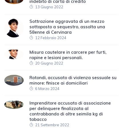
indebito di carta di credito
13 Giugno 2022
Sottrazione aggravata di un mezzo
sottoposto a sequestro, assolta una
58enne di Cervinara
12 Febbraio 2024
Misura cautelare in carcere per furti,
rapine e lesioni personali.
20 Giugno 2022
Rotondi, accusato di violenza sessuale su
minore: finisce ai domiciliari
6 Marzo 2024
Imprenditore accusato di associazione
per delinquere finalizzata al
contrabbando di oltre seimila kg di
tabacco
21 Settembre 2022