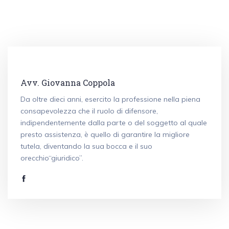
Avv. Giovanna Coppola
Da oltre dieci anni, esercito la professione nella piena
consapevolezza che il ruolo di difensore,
indipendentemente dalla parte o del soggetto al quale
presto assistenza, è quello di garantire la migliore
tutela, diventando la sua bocca e il suo
orecchio“giuridico”.