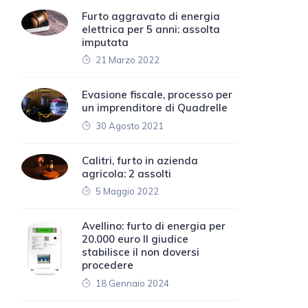
Furto aggravato di energia
elettrica per 5 anni: assolta
imputata
21 Marzo 2022
Evasione fiscale, processo per
un imprenditore di Quadrelle
30 Agosto 2021
Calitri, furto in azienda
agricola: 2 assolti
5 Maggio 2022
Avellino: furto di energia per
20.000 euro Il giudice
stabilisce il non doversi
procedere
18 Gennaio 2024