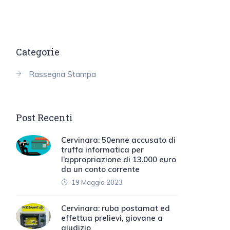
Categorie
Rassegna Stampa
Post Recenti
Cervinara: 50enne accusato di
truffa informatica per
l’appropriazione di 13.000 euro
da un conto corrente
19 Maggio 2023
Cervinara: ruba postamat ed
effettua prelievi, giovane a
giudizio