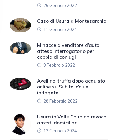
26 Gennaio 2022
Caso di Usura a Montesarchio
11 Gennaio 2024
Minacce a venditore d’auto:
atteso interrogatorio per
coppia di coniugi
9 Febbraio 2022
Avellino, truffa dopo acquisto
online su Subito: c’è un
indagato
28 Febbraio 2022
Usura in Valle Caudina revoca
arresti domiciliari
12 Gennaio 2024