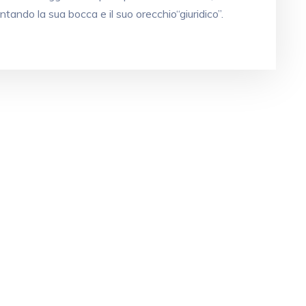
ventando la sua bocca e il suo orecchio“giuridico”.