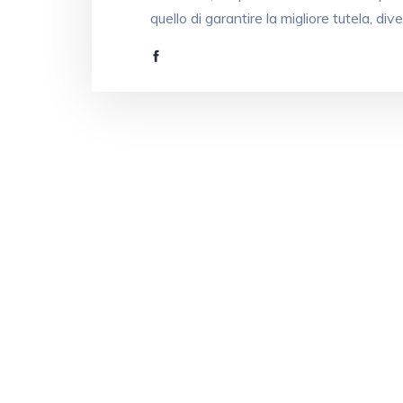
quello di garantire la migliore tutela, di