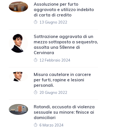
Assoluzione per furto
aggravato e utilizzo indebito
di carta di credito
13 Giugno 2022
Sottrazione aggravata di un
mezzo sottoposto a sequestro,
assolta una 58enne di
Cervinara
12 Febbraio 2024
Misura cautelare in carcere
per furti, rapine e lesioni
personali.
20 Giugno 2022
Rotondi, accusato di violenza
sessuale su minore: finisce ai
domiciliari
6 Marzo 2024