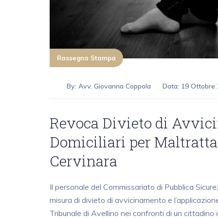
Rassegna Stampa
By:
Avv. Giovanna Coppola
Data: 19 Ottobre
Revoca Divieto di Avvic
Domiciliari per Maltratt
Cervinara
Il personale del Commissariato di Pubblica Sicure
misura di divieto di avvicinamento e l’applicazione
Tribunale di Avellino nei confronti di un cittadino