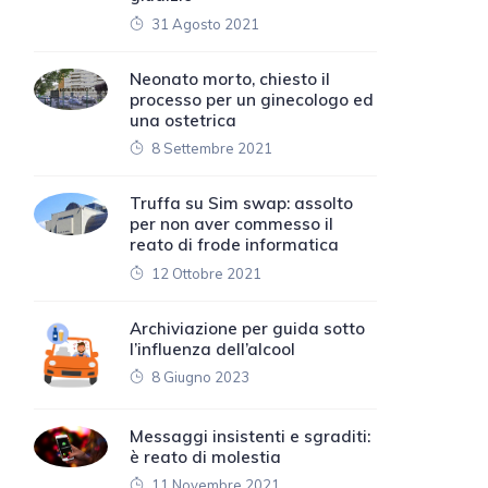
31 Agosto 2021
Neonato morto, chiesto il
processo per un ginecologo ed
una ostetrica
8 Settembre 2021
Truffa su Sim swap: assolto
per non aver commesso il
reato di frode informatica
12 Ottobre 2021
Archiviazione per guida sotto
l’influenza dell’alcool
8 Giugno 2023
Messaggi insistenti e sgraditi:
è reato di molestia
11 Novembre 2021