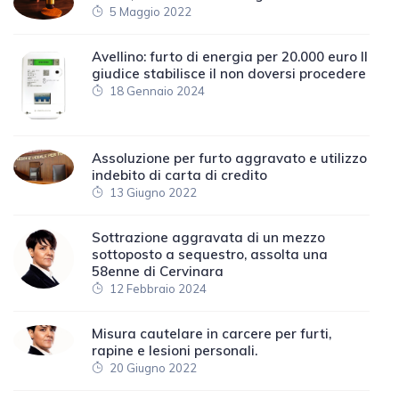
5 Maggio 2022
Avellino: furto di energia per 20.000 euro Il
giudice stabilisce il non doversi procedere
18 Gennaio 2024
Assoluzione per furto aggravato e utilizzo
indebito di carta di credito
13 Giugno 2022
Sottrazione aggravata di un mezzo
sottoposto a sequestro, assolta una
58enne di Cervinara
12 Febbraio 2024
Misura cautelare in carcere per furti,
rapine e lesioni personali.
20 Giugno 2022