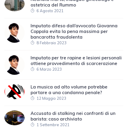
ostetrica del Rummo
6 Agosto 2021
Imputato difeso dall’avvocato Giovanna
Coppola evita la pena massima per
bancarotta fraudolenta
8 Febbraio 2023
Imputato per tre rapine e lesioni personali
ottiene provvedimento di scarcerazione
6 Marzo 2023
La musica ad alto volume potrebbe
portare a una condanna penale?
12 Maggio 2023
Accusato di stalking nei confronti di un
barista: caso archiviato
1 Settembre 2021