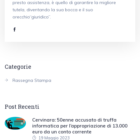
presto assistenza, è quello di garantire la migliore
tutela, diventando la sua bocca e il suo
orecchio“giuridico”.
Categorie
Rassegna Stampa
Post Recenti
Cervinara: 50enne accusato di truffa
informatica per l’appropriazione di 13.000
euro da un conto corrente
19 Maggio 2023