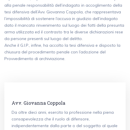
alla penale responsabilità dell’indagato in accoglimento della
tesi difensiva dell’Avv. Giovanna Coppola, che rappresentava
l’impossibilità di sostenere l’accusa in giudizio dell’indagato
dato il mancato rinvenimento sul luogo dei fatti della presunta
arma utilizzata ed il contrasto tra le diverse dichiarazioni rese
da persone presenti sul luogo del delitto.
Anche il G.I.P., infine, ha accolto la tesi difensiva e disposto la
chiusura del procedimento penale con l’adozione del
Provvedimento di archiviazione.
Avv. Giovanna Coppola
Da oltre dieci anni, esercito la professione nella piena
consapevolezza che il ruolo di difensore,
indipendentemente dalla parte o del soggetto al quale