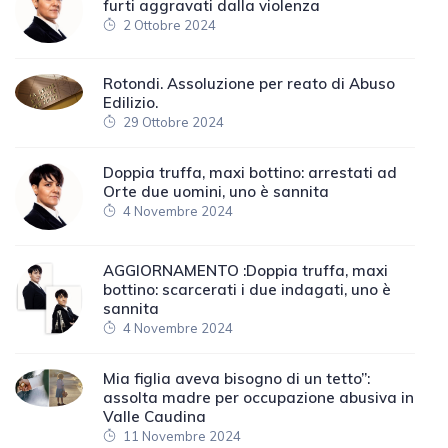
furti aggravati dalla violenza
2 Ottobre 2024
Rotondi. Assoluzione per reato di Abuso
Edilizio.
29 Ottobre 2024
Doppia truffa, maxi bottino: arrestati ad
Orte due uomini, uno è sannita
4 Novembre 2024
AGGIORNAMENTO :Doppia truffa, maxi
bottino: scarcerati i due indagati, uno è
sannita
4 Novembre 2024
Mia figlia aveva bisogno di un tetto”:
assolta madre per occupazione abusiva in
Valle Caudina
11 Novembre 2024