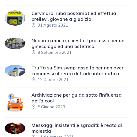
Cervinara: ruba postamat ed effettua
prelievi, giovane a giudizio
31 Agosto 2021
Neonato morto, chiesto il processo per un
ginecologo ed una ostetrica
8 Settembre 2021
Truffa su Sim swap: assolto per non aver
commesso il reato di frode informatica
12 Ottobre 2021
Archiviazione per guida sotto l’influenza
dell’alcool
8 Giugno 2023
Messaggi insistenti e sgraditi: è reato di
molestia