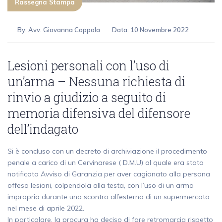
Rassegna Stampa
By:
Avv. Giovanna Coppola
Data: 10 Novembre 2022
Lesioni personali con l’uso di
un’arma – Nessuna richiesta di
rinvio a giudizio a seguito di
memoria difensiva del difensore
dell’indagato
Si è concluso con un decreto di archiviazione il procedimento
penale a carico di un Cervinarese ( D.M.U) al quale era stato
notificato Avviso di Garanzia per aver cagionato alla persona
offesa lesioni, colpendola alla testa, con l’uso di un arma
impropria durante uno scontro all’esterno di un supermercato
nel mese di aprile 2022.
In particolare, la procura ha deciso di fare retromarcia rispetto