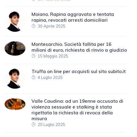
Moiano. Rapina aggravata e tentata
rapina, revocati arresti domiciliari
30 Aprile 2025
Montesarchio. Società fallita per 16
milioni di euro, richiesta di rinvio a giudizio
15 Maggio 2025
Truffa on line per acquisti sul sito subito.it
4 Luglio 2025
Valle Caudina: ad un 19enne accusato di
violenza sessuale e stalking è stata
rigettata la richiesta di revoca della
misura
20 Luglio 2025