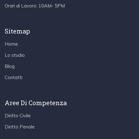
Orari di Lavoro:
10AM- 5PM
Sitemap
Home
Lo studio
Blog
Contatti
Aree Di Competenza
Diritto Civile
Diritto Penale