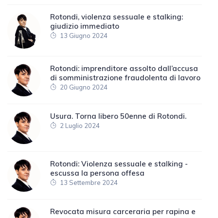
Rotondi, violenza sessuale e stalking:
giudizio immediato
13 Giugno 2024
Rotondi: imprenditore assolto dall’accusa
di somministrazione fraudolenta di lavoro
20 Giugno 2024
Usura. Torna libero 50enne di Rotondi.
2 Luglio 2024
Rotondi: Violenza sessuale e stalking -
escussa la persona offesa
13 Settembre 2024
Revocata misura carceraria per rapina e