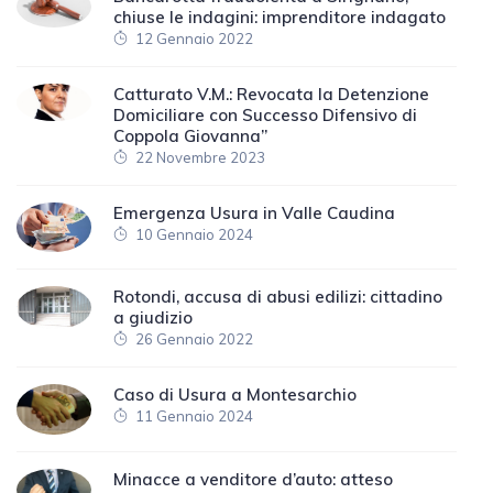
chiuse le indagini: imprenditore indagato
12 Gennaio 2022
Catturato V.M.: Revocata la Detenzione
Domiciliare con Successo Difensivo di
Coppola Giovanna”
22 Novembre 2023
Emergenza Usura in Valle Caudina
10 Gennaio 2024
Rotondi, accusa di abusi edilizi: cittadino
a giudizio
26 Gennaio 2022
Caso di Usura a Montesarchio
11 Gennaio 2024
Minacce a venditore d’auto: atteso