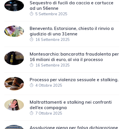
Sequestro di fucili da caccia e cartucce
ad un 56enne
5 Settembre 2025
Benevento. Estorsione, chiesto il rinvio a
giudizio di una 31enne
16 Settembre 2025
Montesarchio: bancarotta fraudolenta per
16 milioni di euro, al via il processo
16 Settembre 2025
Processo per violenza sessuale e stalking.
4 Ottobre 2025
Maltrattamenti e stalking nei confronti
dell’ex compagna
7 Ottobre 2025
Assoluzione piena per falsa dichiarazione