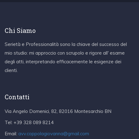
Chi Siamo
Serietà e Professionalità sono la chiave del successo del
mio studio: mi approccio con scrupolo e rigore all' esame
degli atti, interpretando efficacemente le esigenze dei
clienti.
Contatti
Via Angelo Domenici, 82, 82016 Montesarchio BN
Tel:
+39 328 089 8214
Email:
avv.coppolagiovanna@gmail.com