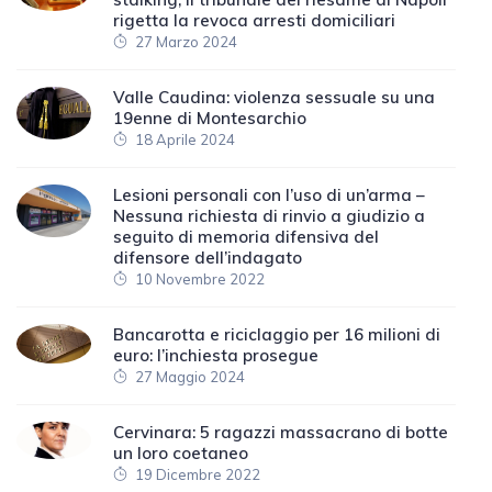
rigetta la revoca arresti domiciliari
27 Marzo 2024
Valle Caudina: violenza sessuale su una
19enne di Montesarchio
18 Aprile 2024
Lesioni personali con l’uso di un’arma –
Nessuna richiesta di rinvio a giudizio a
seguito di memoria difensiva del
difensore dell’indagato
10 Novembre 2022
Bancarotta e riciclaggio per 16 milioni di
euro: l’inchiesta prosegue
27 Maggio 2024
Cervinara: 5 ragazzi massacrano di botte
un loro coetaneo
19 Dicembre 2022