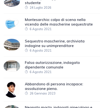
studente
24 Luglio 2026
Montesarchio: colpo di scena nella
vicenda delle mascherine sequestrate
6 Agosto 2021
Sequestro mascherine, archiviata
indagine su unimprenditore
6 Agosto 2021
Falsa autorizzazione, indagato
dipendente comunale
6 Agosto 2021
Abbandono di persona incapace:
assoluzione piena.
26 Gennaio 2023
Neonato morto, indagati ginecologo e