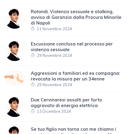
Rotondi. Violenza sessuale e stalking,
avviso di Garanzia dalla Procura Minorile
di Napoli
11 Novembre 2024
Escussione conclusa nel processo per
violenza sessuale
29 Novembre 2024
Aggressioni a familiari ed ex compagna:
revocata la misura per un 34enne
29 Novembre 2024
Due Cervinaresi assolti per furto
aggravato di energia elettrica
13 Dicembre 2024
Se tuo figlio non torna con me chiamo i