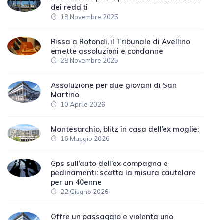
dei redditi
18 Novembre 2025
Rissa a Rotondi, il Tribunale di Avellino
emette assoluzioni e condanne
28 Novembre 2025
Assoluzione per due giovani di San
Martino
10 Aprile 2026
Montesarchio, blitz in casa dell’ex moglie:
16 Maggio 2026
Gps sull’auto dell’ex compagna e
pedinamenti: scatta la misura cautelare
per un 40enne
22 Giugno 2026
Offre un passaggio e violenta uno