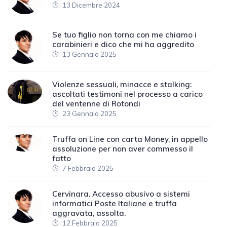
13 Dicembre 2024
Se tuo figlio non torna con me chiamo i
carabinieri e dico che mi ha aggredito
13 Gennaio 2025
Violenze sessuali, minacce e stalking:
ascoltati testimoni nel processo a carico
del ventenne di Rotondi
23 Gennaio 2025
Truffa on Line con carta Money, in appello
assoluzione per non aver commesso il
fatto
7 Febbraio 2025
Cervinara. Accesso abusivo a sistemi
informatici Poste Italiane e truffa
aggravata, assolta.
12 Febbraio 2025