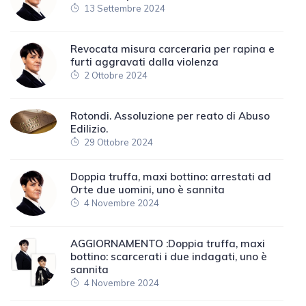
13 Settembre 2024
Revocata misura carceraria per rapina e
furti aggravati dalla violenza
2 Ottobre 2024
Rotondi. Assoluzione per reato di Abuso
Edilizio.
29 Ottobre 2024
Doppia truffa, maxi bottino: arrestati ad
Orte due uomini, uno è sannita
4 Novembre 2024
AGGIORNAMENTO :Doppia truffa, maxi
bottino: scarcerati i due indagati, uno è
sannita
4 Novembre 2024