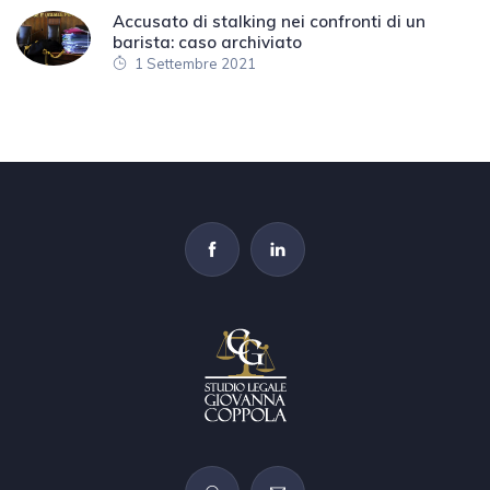
Accusato di stalking nei confronti di un
barista: caso archiviato
1 Settembre 2021