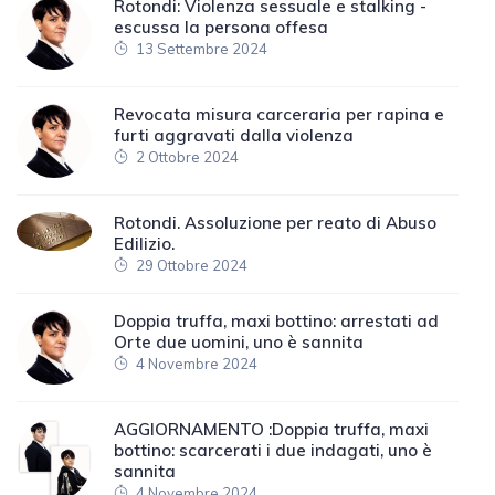
Rotondi: Violenza sessuale e stalking -
escussa la persona offesa
13 Settembre 2024
Revocata misura carceraria per rapina e
furti aggravati dalla violenza
2 Ottobre 2024
Rotondi. Assoluzione per reato di Abuso
Edilizio.
29 Ottobre 2024
Doppia truffa, maxi bottino: arrestati ad
Orte due uomini, uno è sannita
4 Novembre 2024
AGGIORNAMENTO :Doppia truffa, maxi
bottino: scarcerati i due indagati, uno è
sannita
4 Novembre 2024