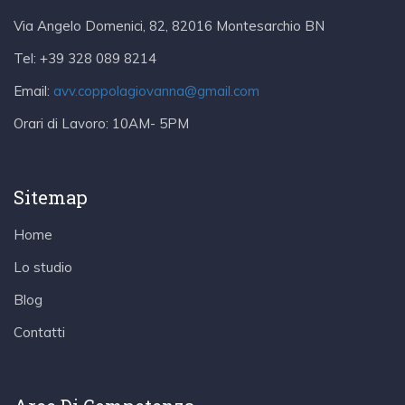
Via Angelo Domenici, 82, 82016 Montesarchio BN
Tel:
+39 328 089 8214
Email:
avv.coppolagiovanna@gmail.com
Orari di Lavoro:
10AM- 5PM
Sitemap
Home
Lo studio
Blog
Contatti