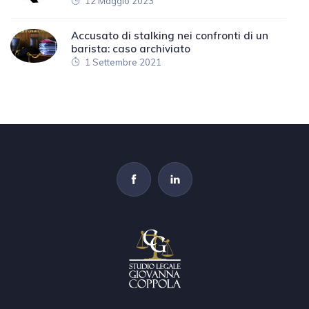
12 Maggio 2023
Accusato di stalking nei confronti di un
barista: caso archiviato
1 Settembre 2021