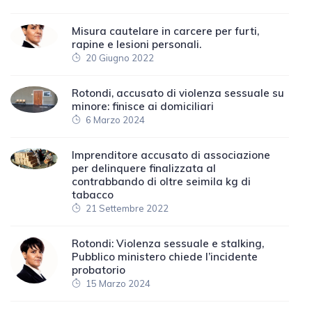
Misura cautelare in carcere per furti,
rapine e lesioni personali.
20 Giugno 2022
Rotondi, accusato di violenza sessuale su
minore: finisce ai domiciliari
6 Marzo 2024
Imprenditore accusato di associazione
per delinquere finalizzata al
contrabbando di oltre seimila kg di
tabacco
21 Settembre 2022
Rotondi: Violenza sessuale e stalking,
Pubblico ministero chiede l’incidente
probatorio
15 Marzo 2024