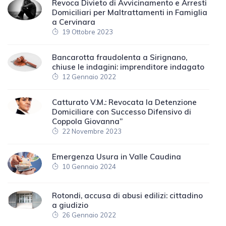
Revoca Divieto di Avvicinamento e Arresti
Domiciliari per Maltrattamenti in Famiglia
a Cervinara
19 Ottobre 2023
Bancarotta fraudolenta a Sirignano,
chiuse le indagini: imprenditore indagato
12 Gennaio 2022
Catturato V.M.: Revocata la Detenzione
Domiciliare con Successo Difensivo di
Coppola Giovanna”
22 Novembre 2023
Emergenza Usura in Valle Caudina
10 Gennaio 2024
Rotondi, accusa di abusi edilizi: cittadino
a giudizio
26 Gennaio 2022