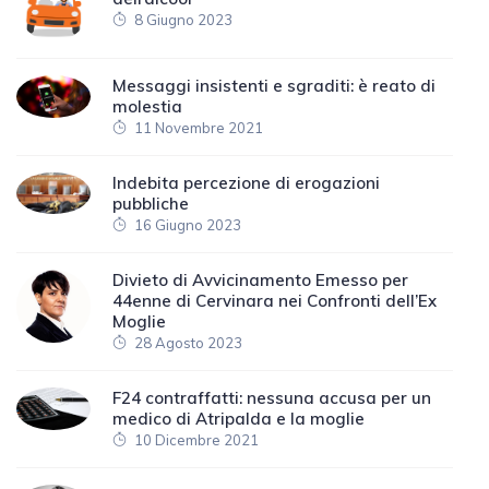
8 Giugno 2023
Messaggi insistenti e sgraditi: è reato di
molestia
11 Novembre 2021
Indebita percezione di erogazioni
pubbliche
16 Giugno 2023
Divieto di Avvicinamento Emesso per
44enne di Cervinara nei Confronti dell’Ex
Moglie
28 Agosto 2023
F24 contraffatti: nessuna accusa per un
medico di Atripalda e la moglie
10 Dicembre 2021