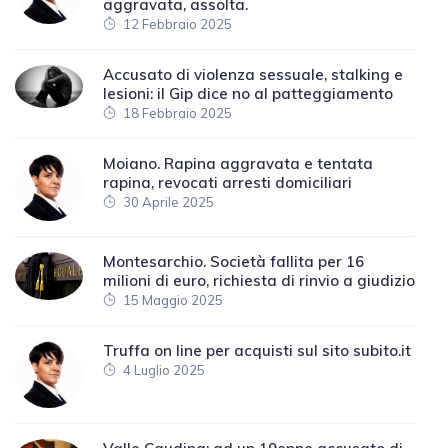
aggravata, assolta.
12 Febbraio 2025
Accusato di violenza sessuale, stalking e
lesioni: il Gip dice no al patteggiamento
18 Febbraio 2025
Moiano. Rapina aggravata e tentata
rapina, revocati arresti domiciliari
30 Aprile 2025
Montesarchio. Società fallita per 16
milioni di euro, richiesta di rinvio a giudizio
15 Maggio 2025
Truffa on line per acquisti sul sito subito.it
4 Luglio 2025