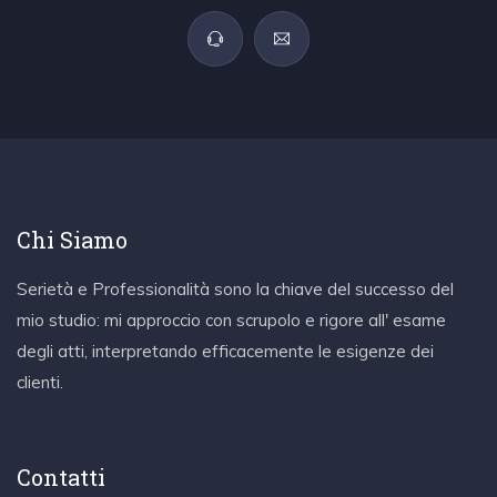
Chi Siamo
Serietà e Professionalità sono la chiave del successo del
mio studio: mi approccio con scrupolo e rigore all' esame
degli atti, interpretando efficacemente le esigenze dei
clienti.
Contatti