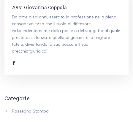
Avv. Giovanna Coppola
Da oltre dieci anni, esercito la professione nella piena
consapevolezza che il ruolo di difensore,
indipendentemente dalla parte o del soggetto al quale
presto assistenza, è quello di garantire la migliore
tutela, diventando la sua bocca e il suo
orecchio“giuridico”.
Categorie
Rassegna Stampa