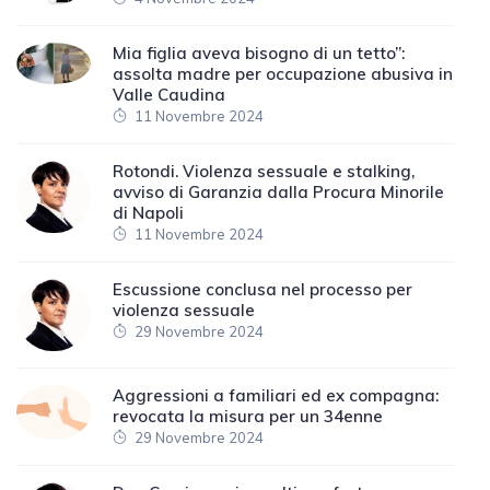
Mia figlia aveva bisogno di un tetto”:
assolta madre per occupazione abusiva in
Valle Caudina
11 Novembre 2024
Rotondi. Violenza sessuale e stalking,
avviso di Garanzia dalla Procura Minorile
di Napoli
11 Novembre 2024
Escussione conclusa nel processo per
violenza sessuale
29 Novembre 2024
Aggressioni a familiari ed ex compagna:
revocata la misura per un 34enne
29 Novembre 2024