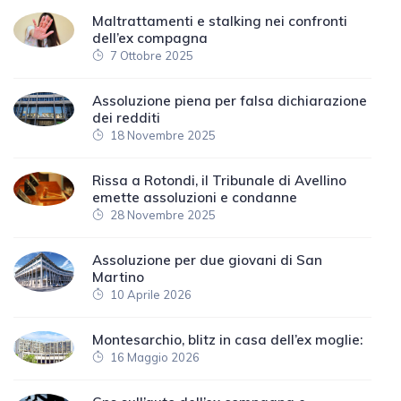
Maltrattamenti e stalking nei confronti
dell’ex compagna
7 Ottobre 2025
Assoluzione piena per falsa dichiarazione
dei redditi
18 Novembre 2025
Rissa a Rotondi, il Tribunale di Avellino
emette assoluzioni e condanne
28 Novembre 2025
Assoluzione per due giovani di San
Martino
10 Aprile 2026
Montesarchio, blitz in casa dell’ex moglie:
16 Maggio 2026