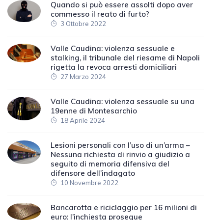
Quando si può essere assolti dopo aver
commesso il reato di furto?
3 Ottobre 2022
Valle Caudina: violenza sessuale e
stalking, il tribunale del riesame di Napoli
rigetta la revoca arresti domiciliari
27 Marzo 2024
Valle Caudina: violenza sessuale su una
19enne di Montesarchio
18 Aprile 2024
Lesioni personali con l’uso di un’arma –
Nessuna richiesta di rinvio a giudizio a
seguito di memoria difensiva del
difensore dell’indagato
10 Novembre 2022
Bancarotta e riciclaggio per 16 milioni di
euro: l’inchiesta prosegue