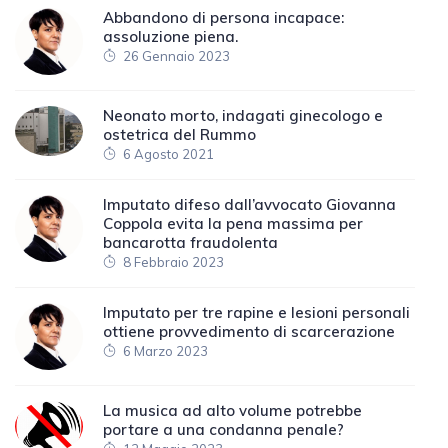
Abbandono di persona incapace:
assoluzione piena.
26 Gennaio 2023
Neonato morto, indagati ginecologo e
ostetrica del Rummo
6 Agosto 2021
Imputato difeso dall’avvocato Giovanna
Coppola evita la pena massima per
bancarotta fraudolenta
8 Febbraio 2023
Imputato per tre rapine e lesioni personali
ottiene provvedimento di scarcerazione
6 Marzo 2023
La musica ad alto volume potrebbe
portare a una condanna penale?