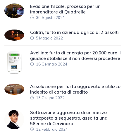
Evasione fiscale, processo per un
imprenditore di Quadrelle
30 Agosto 2021
Calitri, furto in azienda agricola: 2 assolti
5 Maggio 2022
Avellino: furto di energia per 20.000 euro Il
giudice stabilisce il non doversi procedere
18 Gennaio 2024
Assoluzione per furto aggravato e utilizzo
indebito di carta di credito
13 Giugno 2022
Sottrazione aggravata di un mezzo
sottoposto a sequestro, assolta una
58enne di Cervinara
12 Febbraio 2024