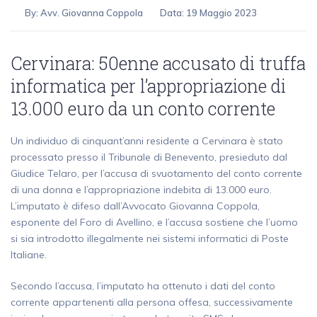
By:
Avv. Giovanna Coppola
Data: 19 Maggio 2023
Cervinara: 50enne accusato di truffa
informatica per l’appropriazione di
13.000 euro da un conto corrente
Un individuo di cinquant’anni residente a Cervinara è stato
processato presso il Tribunale di Benevento, presieduto dal
Giudice Telaro, per l’accusa di svuotamento del conto corrente
di una donna e l’appropriazione indebita di 13.000 euro.
L’imputato è difeso dall’Avvocato Giovanna Coppola,
esponente del Foro di Avellino, e l’accusa sostiene che l’uomo
si sia introdotto illegalmente nei sistemi informatici di Poste
Italiane.
Secondo l’accusa, l’imputato ha ottenuto i dati del conto
corrente appartenenti alla persona offesa, successivamente