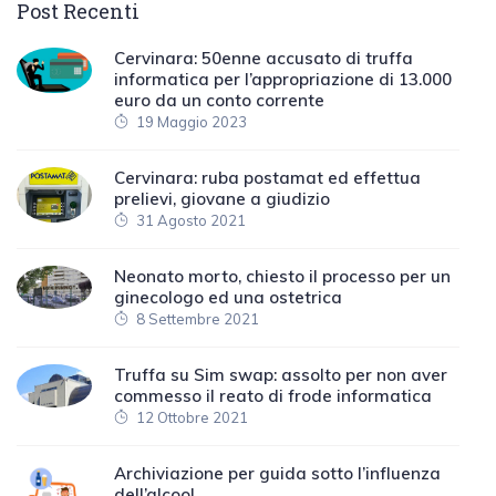
Post Recenti
Cervinara: 50enne accusato di truffa
informatica per l’appropriazione di 13.000
euro da un conto corrente
19 Maggio 2023
Cervinara: ruba postamat ed effettua
prelievi, giovane a giudizio
31 Agosto 2021
Neonato morto, chiesto il processo per un
ginecologo ed una ostetrica
8 Settembre 2021
Truffa su Sim swap: assolto per non aver
commesso il reato di frode informatica
12 Ottobre 2021
Archiviazione per guida sotto l’influenza
dell’alcool