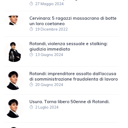
27 Maggio 2024
Cervinara: 5 ragazzi massacrano di botte
un loro coetaneo
19 Dicembre 2022
Rotondi, violenza sessuale e stalking:
giudizio immediato
13 Giugno 2024
Rotondi: imprenditore assolto dall’accusa
di somministrazione fraudolenta di lavoro
20 Giugno 2024
Usura. Torna libero 50enne di Rotondi.
2 Luglio 2024