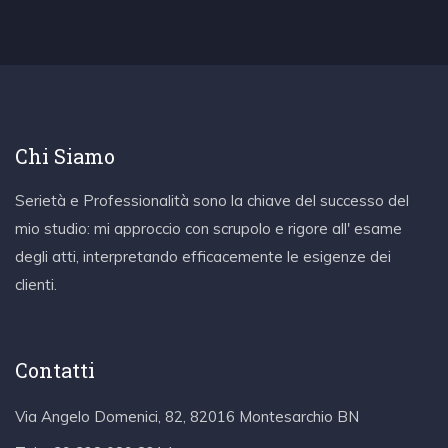
Chi Siamo
Serietà e Professionalità sono la chiave del successo del
mio studio: mi approccio con scrupolo e rigore all' esame
degli atti, interpretando efficacemente le esigenze dei
clienti.
Contatti
Via Angelo Domenici, 82, 82016 Montesarchio BN