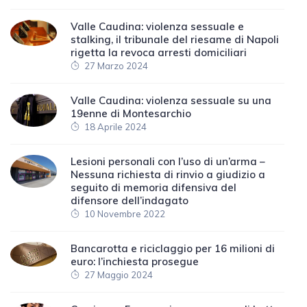
Valle Caudina: violenza sessuale e
stalking, il tribunale del riesame di Napoli
rigetta la revoca arresti domiciliari
27 Marzo 2024
Valle Caudina: violenza sessuale su una
19enne di Montesarchio
18 Aprile 2024
Lesioni personali con l’uso di un’arma –
Nessuna richiesta di rinvio a giudizio a
seguito di memoria difensiva del
difensore dell’indagato
10 Novembre 2022
Bancarotta e riciclaggio per 16 milioni di
euro: l’inchiesta prosegue
27 Maggio 2024