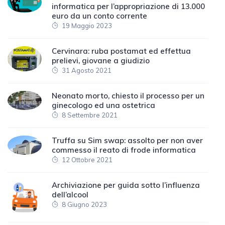
informatica per l’appropriazione di 13.000
euro da un conto corrente
19 Maggio 2023
Cervinara: ruba postamat ed effettua
prelievi, giovane a giudizio
31 Agosto 2021
Neonato morto, chiesto il processo per un
ginecologo ed una ostetrica
8 Settembre 2021
Truffa su Sim swap: assolto per non aver
commesso il reato di frode informatica
12 Ottobre 2021
Archiviazione per guida sotto l’influenza
dell’alcool
8 Giugno 2023