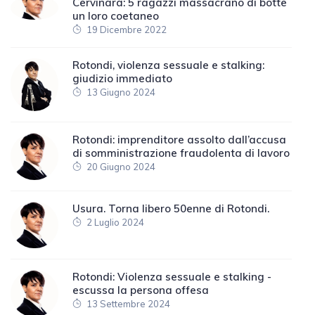
Cervinara: 5 ragazzi massacrano di botte
un loro coetaneo
19 Dicembre 2022
Rotondi, violenza sessuale e stalking:
giudizio immediato
13 Giugno 2024
Rotondi: imprenditore assolto dall’accusa
di somministrazione fraudolenta di lavoro
20 Giugno 2024
Usura. Torna libero 50enne di Rotondi.
2 Luglio 2024
Rotondi: Violenza sessuale e stalking -
escussa la persona offesa
13 Settembre 2024