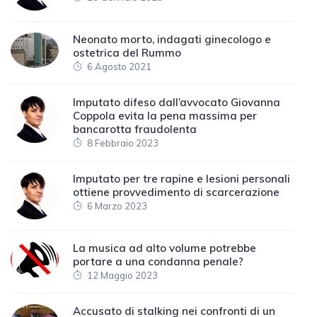
Neonato morto, indagati ginecologo e
ostetrica del Rummo
6 Agosto 2021
Imputato difeso dall’avvocato Giovanna
Coppola evita la pena massima per
bancarotta fraudolenta
8 Febbraio 2023
Imputato per tre rapine e lesioni personali
ottiene provvedimento di scarcerazione
6 Marzo 2023
La musica ad alto volume potrebbe
portare a una condanna penale?
12 Maggio 2023
Accusato di stalking nei confronti di un