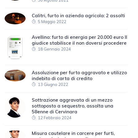
30 Agosto 2021
Calitri, furto in azienda agricola: 2 assolti
5 Maggio 2022
Avellino: furto di energia per 20.000 euro Il
giudice stabilisce il non doversi procedere
18 Gennaio 2024
Assoluzione per furto aggravato e utilizzo
indebito di carta di credito
13 Giugno 2022
Sottrazione aggravata di un mezzo
sottoposto a sequestro, assolta una
58enne di Cervinara
12 Febbraio 2024
Misura cautelare in carcere per furti,