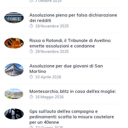
7 Ottobre 2025
Assoluzione piena per falsa dichiarazione
dei redditi
18 Novembre 2025
Rissa a Rotondi, il Tribunale di Avellino
emette assoluzioni e condanne
28 Novembre 2025
Assoluzione per due giovani di San
Martino
10 Aprile 2026
Montesarchio, blitz in casa dell’ex moglie:
16 Maggio 2026
Gps sull’auto dell’ex compagna e
pedinamenti: scatta la misura cautelare
per un 40enne
22 Giugno 2026