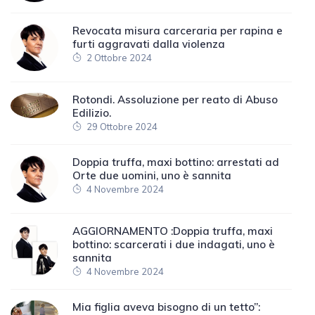
Revocata misura carceraria per rapina e
furti aggravati dalla violenza
2 Ottobre 2024
Rotondi. Assoluzione per reato di Abuso
Edilizio.
29 Ottobre 2024
Doppia truffa, maxi bottino: arrestati ad
Orte due uomini, uno è sannita
4 Novembre 2024
AGGIORNAMENTO :Doppia truffa, maxi
bottino: scarcerati i due indagati, uno è
sannita
4 Novembre 2024
Mia figlia aveva bisogno di un tetto”: