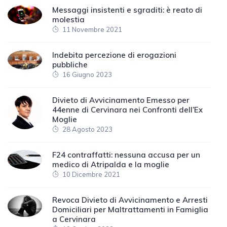
Messaggi insistenti e sgraditi: è reato di
molestia
11 Novembre 2021
Indebita percezione di erogazioni
pubbliche
16 Giugno 2023
Divieto di Avvicinamento Emesso per
44enne di Cervinara nei Confronti dell’Ex
Moglie
28 Agosto 2023
F24 contraffatti: nessuna accusa per un
medico di Atripalda e la moglie
10 Dicembre 2021
Revoca Divieto di Avvicinamento e Arresti
Domiciliari per Maltrattamenti in Famiglia
a Cervinara