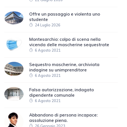
Offre un passaggio e violenta uno
studente
24 Luglio 2026
Montesarchio: colpo di scena nella
vicenda delle mascherine sequestrate
6 Agosto 2021
Sequestro mascherine, archiviata
indagine su unimprenditore
6 Agosto 2021
Falsa autorizzazione, indagato
dipendente comunale
6 Agosto 2021
Abbandono di persona incapace:
assoluzione piena.
26 Gennaio 2023