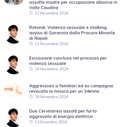
assolta madre per occupazione abusiva in
Valle Caudina
11 Novembre 2024
Rotondi. Violenza sessuale e stalking,
avviso di Garanzia dalla Procura Minorile
di Napoli
11 Novembre 2024
Escussione conclusa nel processo per
violenza sessuale
29 Novembre 2024
Aggressioni a familiari ed ex compagna:
revocata la misura per un 34enne
29 Novembre 2024
Due Cervinaresi assolti per furto
aggravato di energia elettrica
13 Dicembre 2024