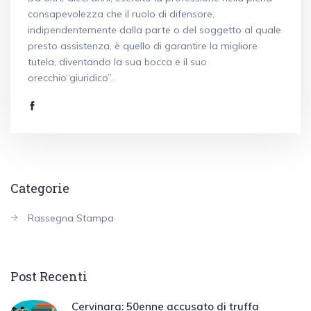
consapevolezza che il ruolo di difensore,
indipendentemente dalla parte o del soggetto al quale
presto assistenza, è quello di garantire la migliore
tutela, diventando la sua bocca e il suo
orecchio“giuridico”.
Categorie
Rassegna Stampa
Post Recenti
Cervinara: 50enne accusato di truffa