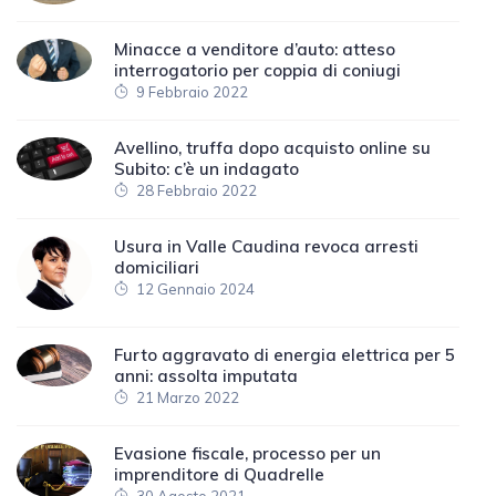
Minacce a venditore d’auto: atteso
interrogatorio per coppia di coniugi
9 Febbraio 2022
Avellino, truffa dopo acquisto online su
Subito: c’è un indagato
28 Febbraio 2022
Usura in Valle Caudina revoca arresti
domiciliari
12 Gennaio 2024
Furto aggravato di energia elettrica per 5
anni: assolta imputata
21 Marzo 2022
Evasione fiscale, processo per un
imprenditore di Quadrelle