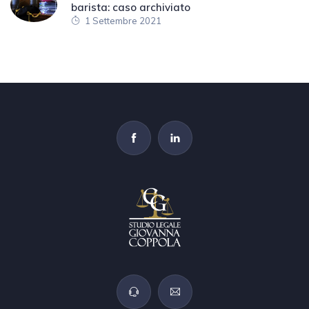
barista: caso archiviato
1 Settembre 2021