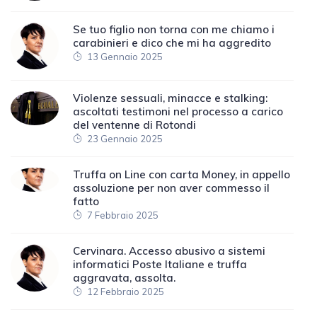
Se tuo figlio non torna con me chiamo i
carabinieri e dico che mi ha aggredito
13 Gennaio 2025
Violenze sessuali, minacce e stalking:
ascoltati testimoni nel processo a carico
del ventenne di Rotondi
23 Gennaio 2025
Truffa on Line con carta Money, in appello
assoluzione per non aver commesso il
fatto
7 Febbraio 2025
Cervinara. Accesso abusivo a sistemi
informatici Poste Italiane e truffa
aggravata, assolta.
12 Febbraio 2025