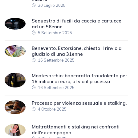
20 Luglio 2025
Sequestro di fucili da caccia e cartucce
ad un 56enne
5 Settembre 2025
Benevento. Estorsione, chiesto il rinvio a
giudizio di una 31enne
16 Settembre 2025
Montesarchio: bancarotta fraudolenta per
16 milioni di euro, al via il processo
16 Settembre 2025
Processo per violenza sessuale e stalking.
4 Ottobre 2025
Maltrattamenti e stalking nei confronti
dell’ex compagna