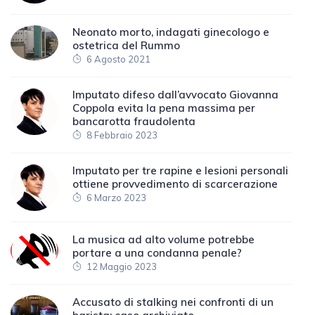
Neonato morto, indagati ginecologo e
ostetrica del Rummo
6 Agosto 2021
Imputato difeso dall’avvocato Giovanna
Coppola evita la pena massima per
bancarotta fraudolenta
8 Febbraio 2023
Imputato per tre rapine e lesioni personali
ottiene provvedimento di scarcerazione
6 Marzo 2023
La musica ad alto volume potrebbe
portare a una condanna penale?
12 Maggio 2023
Accusato di stalking nei confronti di un