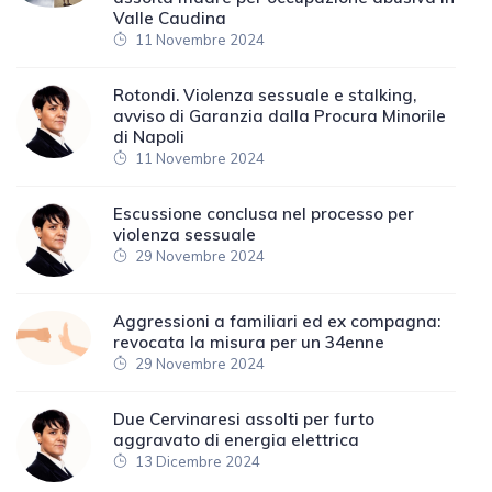
Valle Caudina
11 Novembre 2024
Rotondi. Violenza sessuale e stalking,
avviso di Garanzia dalla Procura Minorile
di Napoli
11 Novembre 2024
Escussione conclusa nel processo per
violenza sessuale
29 Novembre 2024
Aggressioni a familiari ed ex compagna:
revocata la misura per un 34enne
29 Novembre 2024
Due Cervinaresi assolti per furto
aggravato di energia elettrica
13 Dicembre 2024