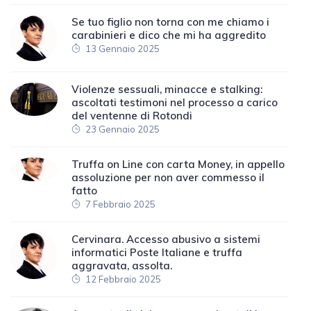
Se tuo figlio non torna con me chiamo i
carabinieri e dico che mi ha aggredito
13 Gennaio 2025
Violenze sessuali, minacce e stalking:
ascoltati testimoni nel processo a carico
del ventenne di Rotondi
23 Gennaio 2025
Truffa on Line con carta Money, in appello
assoluzione per non aver commesso il
fatto
7 Febbraio 2025
Cervinara. Accesso abusivo a sistemi
informatici Poste Italiane e truffa
aggravata, assolta.
12 Febbraio 2025