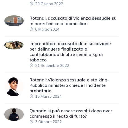
20 Giugno 2022
Rotondi, accusato di violenza sessuale su
minore: finisce ai domiciliari
6 Marzo 2024
Imprenditore accusato di associazione
per delinquere finalizzata al
contrabbando di oltre seimila kg di
tabacco
21 Settembre 2022
Rotondi: Violenza sessuale e stalking,
Pubblico ministero chiede l’incidente
probatorio
15 Marzo 2024
Quando si può essere assolti dopo aver
commesso il reato di furto?
3 Ottobre 2022