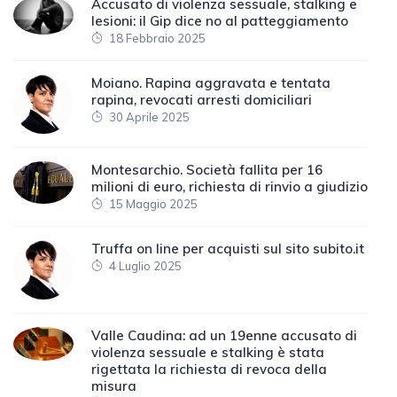
Accusato di violenza sessuale, stalking e
lesioni: il Gip dice no al patteggiamento
18 Febbraio 2025
Moiano. Rapina aggravata e tentata
rapina, revocati arresti domiciliari
30 Aprile 2025
Montesarchio. Società fallita per 16
milioni di euro, richiesta di rinvio a giudizio
15 Maggio 2025
Truffa on line per acquisti sul sito subito.it
4 Luglio 2025
Valle Caudina: ad un 19enne accusato di
violenza sessuale e stalking è stata
rigettata la richiesta di revoca della
misura