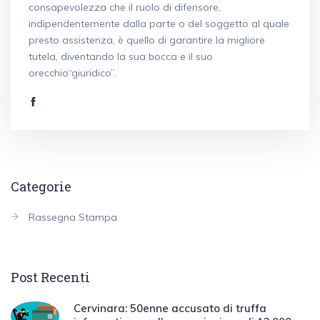
consapevolezza che il ruolo di difensore,
indipendentemente dalla parte o del soggetto al quale
presto assistenza, è quello di garantire la migliore
tutela, diventando la sua bocca e il suo
orecchio“giuridico”.
Categorie
Rassegna Stampa
Post Recenti
Cervinara: 50enne accusato di truffa