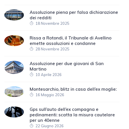
Assoluzione piena per falsa dichiarazione
dei redditi
18 Novembre 2025
Rissa a Rotondi, il Tribunale di Avellino
emette assoluzioni e condanne
28 Novembre 2025
Assoluzione per due giovani di San
Martino
10 Aprile 2026
Montesarchio, blitz in casa dell’ex moglie:
16 Maggio 2026
Gps sull’auto dell’ex compagna e
pedinamenti: scatta la misura cautelare
per un 40enne
22 Giugno 2026