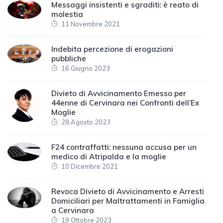
Messaggi insistenti e sgraditi: è reato di
molestia
11 Novembre 2021
Indebita percezione di erogazioni
pubbliche
16 Giugno 2023
Divieto di Avvicinamento Emesso per
44enne di Cervinara nei Confronti dell’Ex
Moglie
28 Agosto 2023
F24 contraffatti: nessuna accusa per un
medico di Atripalda e la moglie
10 Dicembre 2021
Revoca Divieto di Avvicinamento e Arresti
Domiciliari per Maltrattamenti in Famiglia
a Cervinara
19 Ottobre 2023