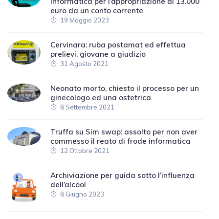
informatica per l’appropriazione di 13.000
euro da un conto corrente
19 Maggio 2023
Cervinara: ruba postamat ed effettua
prelievi, giovane a giudizio
31 Agosto 2021
Neonato morto, chiesto il processo per un
ginecologo ed una ostetrica
8 Settembre 2021
Truffa su Sim swap: assolto per non aver
commesso il reato di frode informatica
12 Ottobre 2021
Archiviazione per guida sotto l’influenza
dell’alcool
8 Giugno 2023