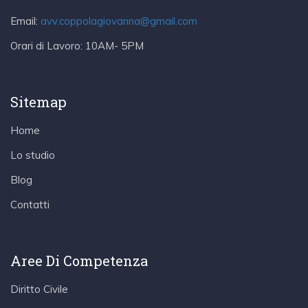
Email:
avv.coppolagiovanna@gmail.com
Orari di Lavoro:
10AM- 5PM
Sitemap
Home
Lo studio
Blog
Contatti
Aree Di Competenza
Diritto Civile