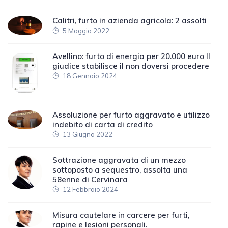
Calitri, furto in azienda agricola: 2 assolti
5 Maggio 2022
Avellino: furto di energia per 20.000 euro Il
giudice stabilisce il non doversi procedere
18 Gennaio 2024
Assoluzione per furto aggravato e utilizzo
indebito di carta di credito
13 Giugno 2022
Sottrazione aggravata di un mezzo
sottoposto a sequestro, assolta una
58enne di Cervinara
12 Febbraio 2024
Misura cautelare in carcere per furti,
rapine e lesioni personali.