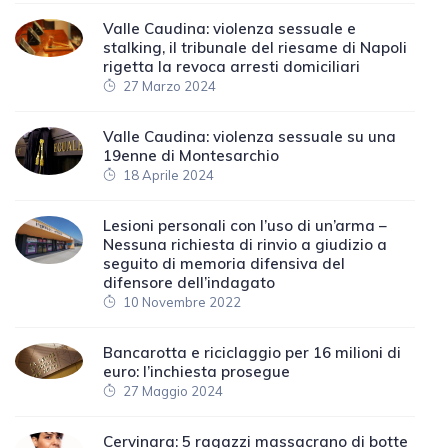
Valle Caudina: violenza sessuale e
stalking, il tribunale del riesame di Napoli
rigetta la revoca arresti domiciliari
27 Marzo 2024
Valle Caudina: violenza sessuale su una
19enne di Montesarchio
18 Aprile 2024
Lesioni personali con l’uso di un’arma –
Nessuna richiesta di rinvio a giudizio a
seguito di memoria difensiva del
difensore dell’indagato
10 Novembre 2022
Bancarotta e riciclaggio per 16 milioni di
euro: l’inchiesta prosegue
27 Maggio 2024
Cervinara: 5 ragazzi massacrano di botte