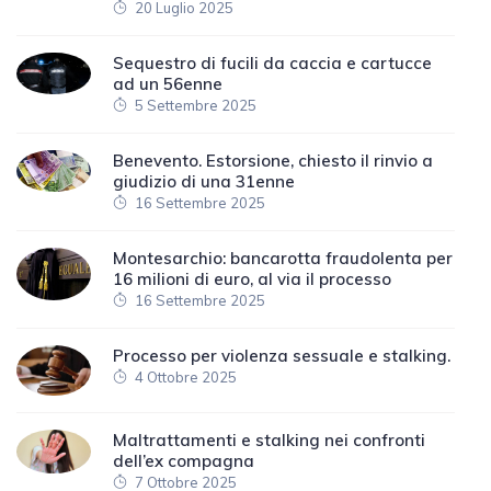
20 Luglio 2025
Sequestro di fucili da caccia e cartucce
ad un 56enne
5 Settembre 2025
Benevento. Estorsione, chiesto il rinvio a
giudizio di una 31enne
16 Settembre 2025
Montesarchio: bancarotta fraudolenta per
16 milioni di euro, al via il processo
16 Settembre 2025
Processo per violenza sessuale e stalking.
4 Ottobre 2025
Maltrattamenti e stalking nei confronti
dell’ex compagna
7 Ottobre 2025