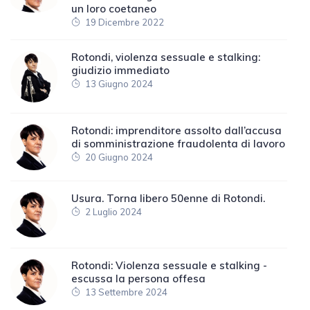
un loro coetaneo
19 Dicembre 2022
Rotondi, violenza sessuale e stalking:
giudizio immediato
13 Giugno 2024
Rotondi: imprenditore assolto dall’accusa
di somministrazione fraudolenta di lavoro
20 Giugno 2024
Usura. Torna libero 50enne di Rotondi.
2 Luglio 2024
Rotondi: Violenza sessuale e stalking -
escussa la persona offesa
13 Settembre 2024