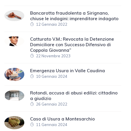
Bancarotta fraudolenta a Sirignano,
chiuse le indagini: imprenditore indagato
12 Gennaio 2022
Catturato V.M.: Revocata la Detenzione
Domiciliare con Successo Difensivo di
Coppola Giovanna”
22 Novembre 2023
Emergenza Usura in Valle Caudina
10 Gennaio 2024
Rotondi, accusa di abusi edilizi: cittadino
a giudizio
26 Gennaio 2022
Caso di Usura a Montesarchio
11 Gennaio 2024