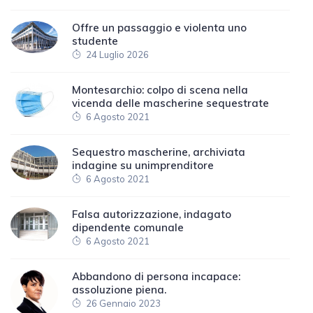
Offre un passaggio e violenta uno
studente
24 Luglio 2026
Montesarchio: colpo di scena nella
vicenda delle mascherine sequestrate
6 Agosto 2021
Sequestro mascherine, archiviata
indagine su unimprenditore
6 Agosto 2021
Falsa autorizzazione, indagato
dipendente comunale
6 Agosto 2021
Abbandono di persona incapace:
assoluzione piena.
26 Gennaio 2023