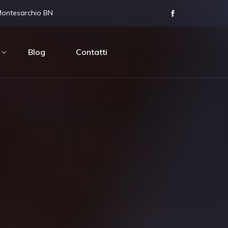
Montesarchio BN
Blog
Contatti