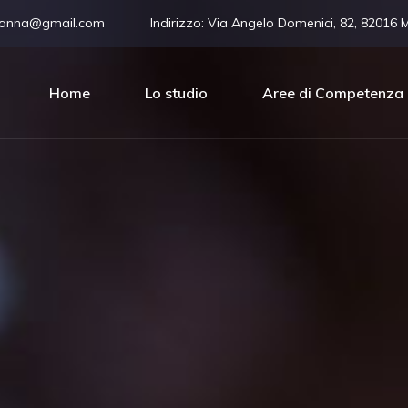
vanna@gmail.com
Indirizzo:
Via Angelo Domenici, 82, 82016 
Home
Lo studio
Aree di Competenza