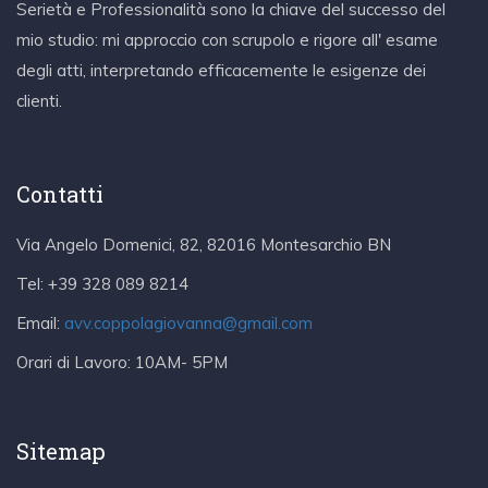
Serietà e Professionalità sono la chiave del successo del
mio studio: mi approccio con scrupolo e rigore all' esame
degli atti, interpretando efficacemente le esigenze dei
clienti.
Contatti
Via Angelo Domenici, 82, 82016 Montesarchio BN
Tel:
+39 328 089 8214
Email:
avv.coppolagiovanna@gmail.com
Orari di Lavoro:
10AM- 5PM
Sitemap