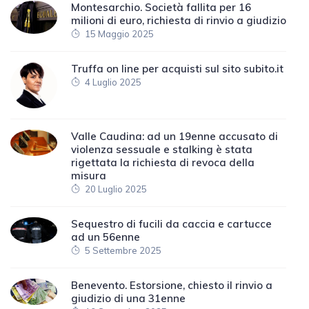
Montesarchio. Società fallita per 16
milioni di euro, richiesta di rinvio a giudizio
15 Maggio 2025
Truffa on line per acquisti sul sito subito.it
4 Luglio 2025
Valle Caudina: ad un 19enne accusato di
violenza sessuale e stalking è stata
rigettata la richiesta di revoca della
misura
20 Luglio 2025
Sequestro di fucili da caccia e cartucce
ad un 56enne
5 Settembre 2025
Benevento. Estorsione, chiesto il rinvio a
giudizio di una 31enne