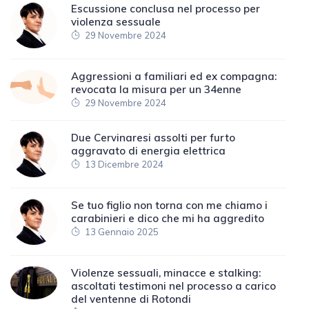
Escussione conclusa nel processo per
violenza sessuale
29 Novembre 2024
Aggressioni a familiari ed ex compagna:
revocata la misura per un 34enne
29 Novembre 2024
Due Cervinaresi assolti per furto
aggravato di energia elettrica
13 Dicembre 2024
Se tuo figlio non torna con me chiamo i
carabinieri e dico che mi ha aggredito
13 Gennaio 2025
Violenze sessuali, minacce e stalking:
ascoltati testimoni nel processo a carico
del ventenne di Rotondi