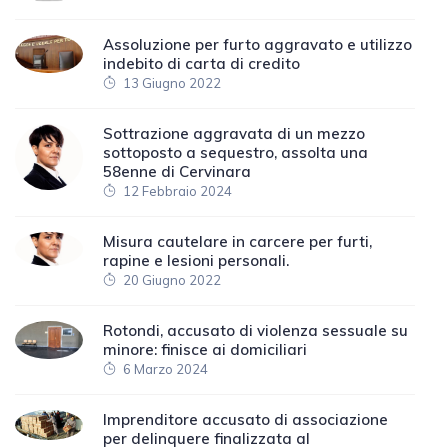
Assoluzione per furto aggravato e utilizzo
indebito di carta di credito
13 Giugno 2022
Sottrazione aggravata di un mezzo
sottoposto a sequestro, assolta una
58enne di Cervinara
12 Febbraio 2024
Misura cautelare in carcere per furti,
rapine e lesioni personali.
20 Giugno 2022
Rotondi, accusato di violenza sessuale su
minore: finisce ai domiciliari
6 Marzo 2024
Imprenditore accusato di associazione
per delinquere finalizzata al