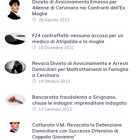
Divieto di Avvicinamento Emesso per
44enne di Cervinara nei Confronti dell’Ex
Moglie
28 Agosto 2023
F24 contraffatti: nessuna accusa per un
medico di Atripalda e la moglie
10 Dicembre 2021
Revoca Divieto di Avvicinamento e Arresti
Domiciliari per Maltrattamenti in Famiglia
a Cervinara
19 Ottobre 2023
Bancarotta fraudolenta a Sirignano,
chiuse le indagini: imprenditore indagato
12 Gennaio 2022
Catturato V.M.: Revocata la Detenzione
Domiciliare con Successo Difensivo di
Coppola Giovanna”