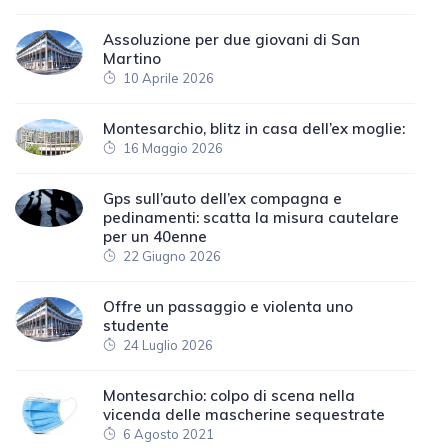
Assoluzione per due giovani di San
Martino
10 Aprile 2026
Montesarchio, blitz in casa dell’ex moglie:
16 Maggio 2026
Gps sull’auto dell’ex compagna e
pedinamenti: scatta la misura cautelare
per un 40enne
22 Giugno 2026
Offre un passaggio e violenta uno
studente
24 Luglio 2026
Montesarchio: colpo di scena nella
vicenda delle mascherine sequestrate
6 Agosto 2021