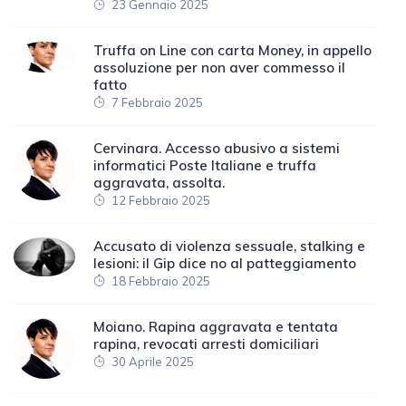
23 Gennaio 2025
Truffa on Line con carta Money, in appello
assoluzione per non aver commesso il
fatto
7 Febbraio 2025
Cervinara. Accesso abusivo a sistemi
informatici Poste Italiane e truffa
aggravata, assolta.
12 Febbraio 2025
Accusato di violenza sessuale, stalking e
lesioni: il Gip dice no al patteggiamento
18 Febbraio 2025
Moiano. Rapina aggravata e tentata
rapina, revocati arresti domiciliari
30 Aprile 2025