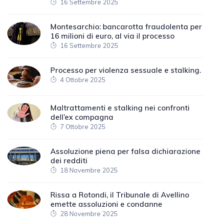
16 Settembre 2025
Montesarchio: bancarotta fraudolenta per
16 milioni di euro, al via il processo
16 Settembre 2025
Processo per violenza sessuale e stalking.
4 Ottobre 2025
Maltrattamenti e stalking nei confronti
dell’ex compagna
7 Ottobre 2025
Assoluzione piena per falsa dichiarazione
dei redditi
18 Novembre 2025
Rissa a Rotondi, il Tribunale di Avellino
emette assoluzioni e condanne
28 Novembre 2025