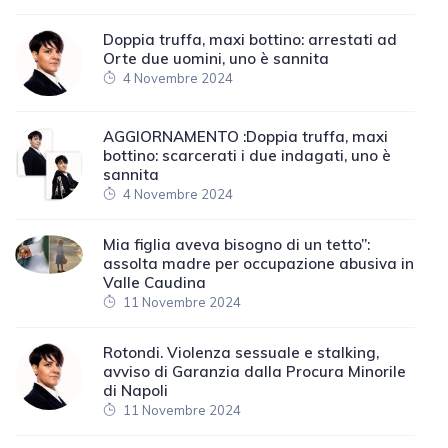
Doppia truffa, maxi bottino: arrestati ad
Orte due uomini, uno è sannita
4 Novembre 2024
AGGIORNAMENTO :Doppia truffa, maxi
bottino: scarcerati i due indagati, uno è
sannita
4 Novembre 2024
Mia figlia aveva bisogno di un tetto”:
assolta madre per occupazione abusiva in
Valle Caudina
11 Novembre 2024
Rotondi. Violenza sessuale e stalking,
avviso di Garanzia dalla Procura Minorile
di Napoli
11 Novembre 2024