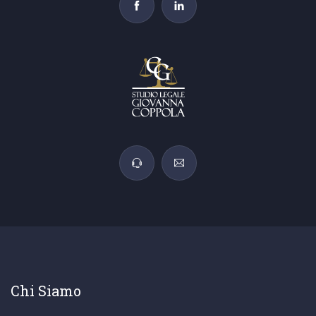
Chi Siamo