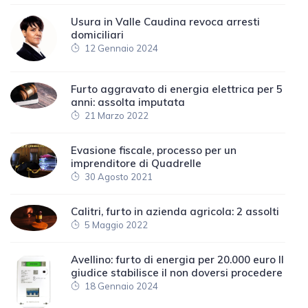
Usura in Valle Caudina revoca arresti
domiciliari
12 Gennaio 2024
Furto aggravato di energia elettrica per 5
anni: assolta imputata
21 Marzo 2022
Evasione fiscale, processo per un
imprenditore di Quadrelle
30 Agosto 2021
Calitri, furto in azienda agricola: 2 assolti
5 Maggio 2022
Avellino: furto di energia per 20.000 euro Il
giudice stabilisce il non doversi procedere
18 Gennaio 2024