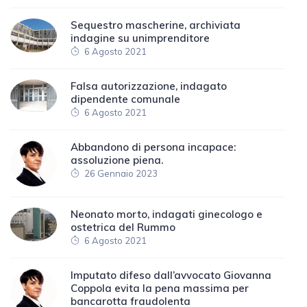
Sequestro mascherine, archiviata
indagine su unimprenditore
6 Agosto 2021
Falsa autorizzazione, indagato
dipendente comunale
6 Agosto 2021
Abbandono di persona incapace:
assoluzione piena.
26 Gennaio 2023
Neonato morto, indagati ginecologo e
ostetrica del Rummo
6 Agosto 2021
Imputato difeso dall’avvocato Giovanna
Coppola evita la pena massima per
bancarotta fraudolenta