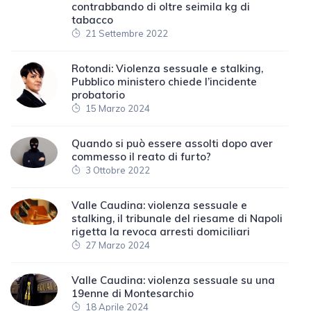
contrabbando di oltre seimila kg di
tabacco
21 Settembre 2022
Rotondi: Violenza sessuale e stalking,
Pubblico ministero chiede l’incidente
probatorio
15 Marzo 2024
Quando si può essere assolti dopo aver
commesso il reato di furto?
3 Ottobre 2022
Valle Caudina: violenza sessuale e
stalking, il tribunale del riesame di Napoli
rigetta la revoca arresti domiciliari
27 Marzo 2024
Valle Caudina: violenza sessuale su una
19enne di Montesarchio
18 Aprile 2024