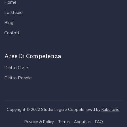
Home
Lo studio
Blog
Contatti
Aree Di Competenza
Diritto Civile
Diritto Penale
Copyright © 2022 Studio Legale Coppola. pwd by
Kubeitalia
.
Privace & Policy
Terms
About us
FAQ