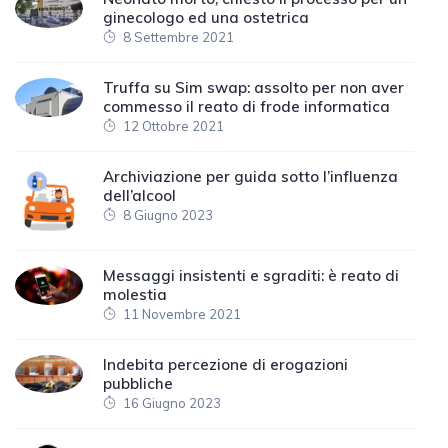
ginecologo ed una ostetrica
8 Settembre 2021
Truffa su Sim swap: assolto per non aver
commesso il reato di frode informatica
12 Ottobre 2021
Archiviazione per guida sotto l’influenza
dell’alcool
8 Giugno 2023
Messaggi insistenti e sgraditi: è reato di
molestia
11 Novembre 2021
Indebita percezione di erogazioni
pubbliche
16 Giugno 2023