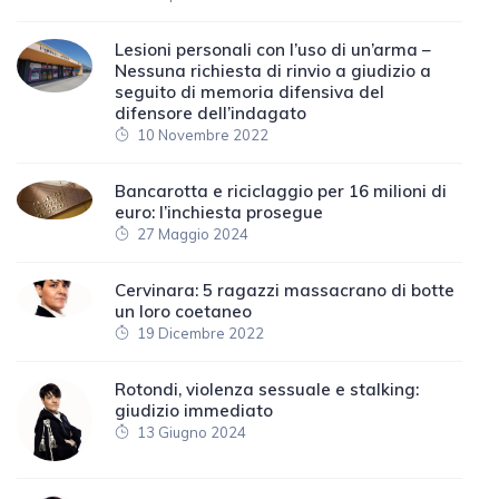
Lesioni personali con l’uso di un’arma –
Nessuna richiesta di rinvio a giudizio a
seguito di memoria difensiva del
difensore dell’indagato
10 Novembre 2022
Bancarotta e riciclaggio per 16 milioni di
euro: l’inchiesta prosegue
27 Maggio 2024
Cervinara: 5 ragazzi massacrano di botte
un loro coetaneo
19 Dicembre 2022
Rotondi, violenza sessuale e stalking:
giudizio immediato
13 Giugno 2024