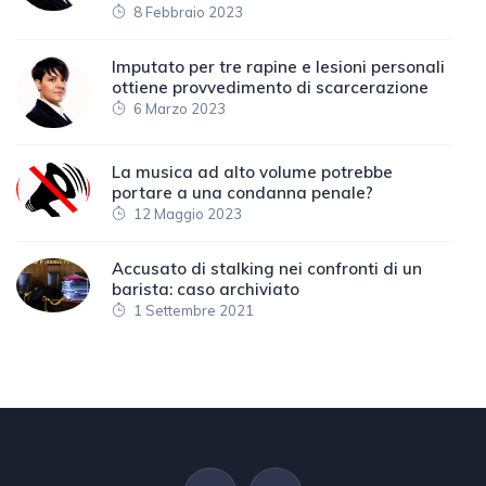
8 Febbraio 2023
Imputato per tre rapine e lesioni personali
ottiene provvedimento di scarcerazione
6 Marzo 2023
La musica ad alto volume potrebbe
portare a una condanna penale?
12 Maggio 2023
Accusato di stalking nei confronti di un
barista: caso archiviato
1 Settembre 2021