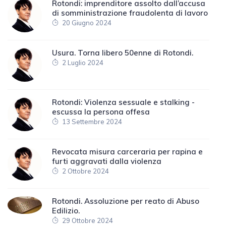
Rotondi: imprenditore assolto dall’accusa
di somministrazione fraudolenta di lavoro
20 Giugno 2024
Usura. Torna libero 50enne di Rotondi.
2 Luglio 2024
Rotondi: Violenza sessuale e stalking -
escussa la persona offesa
13 Settembre 2024
Revocata misura carceraria per rapina e
furti aggravati dalla violenza
2 Ottobre 2024
Rotondi. Assoluzione per reato di Abuso
Edilizio.
29 Ottobre 2024