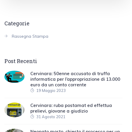
Categorie
Rassegna Stampa
Post Recenti
Cervinara: 50enne accusato di truffa
informatica per l’appropriazione di 13.000
euro da un conto corrente
19 Maggio 2023
Cervinara: ruba postamat ed effettua
prelievi, giovane a giudizio
31 Agosto 2021
Neonato morto, chiesto il processo per un