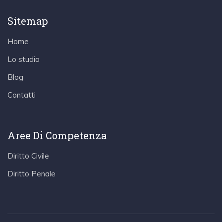
Sitemap
Home
Lo studio
Blog
Contatti
Aree Di Competenza
Diritto Civile
Diritto Penale