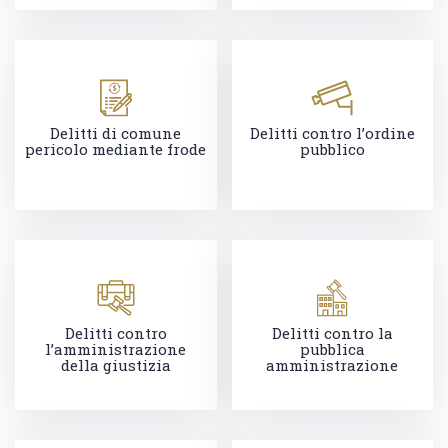
Delitti di comune
Delitti contro l’ordine
pericolo mediante frode
pubblico
Delitti contro
Delitti contro la
l’amministrazione
pubblica
della giustizia
amministrazione