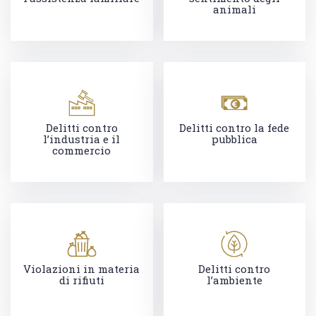
animali
Delitti contro
Delitti contro la fede
l’industria e il
pubblica
commercio
Violazioni in materia
Delitti contro
di rifiuti
l’ambiente