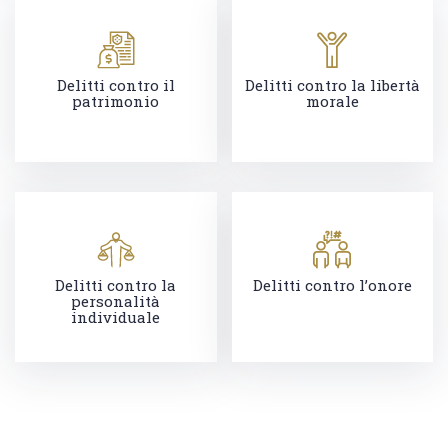
Delitti contro il
Delitti contro la libertà
patrimonio
morale
Delitti contro la
Delitti contro l’onore
personalità
individuale