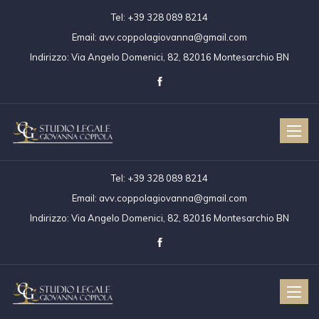
Tel:
+39 328 089 8214
Email:
avv.coppolagiovanna@gmail.com
Indirizzo:
Via Angelo Domenici, 82, 82016 Montesarchio BN
Toggle
naviga
Tel:
+39 328 089 8214
Email:
avv.coppolagiovanna@gmail.com
Indirizzo:
Via Angelo Domenici, 82, 82016 Montesarchio BN
Toggle
naviga