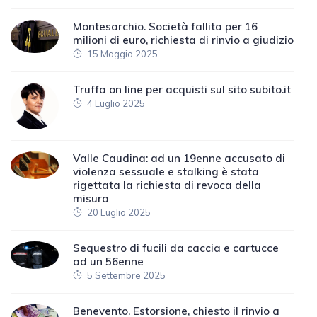
Montesarchio. Società fallita per 16
milioni di euro, richiesta di rinvio a giudizio
15 Maggio 2025
Truffa on line per acquisti sul sito subito.it
4 Luglio 2025
Valle Caudina: ad un 19enne accusato di
violenza sessuale e stalking è stata
rigettata la richiesta di revoca della
misura
20 Luglio 2025
Sequestro di fucili da caccia e cartucce
ad un 56enne
5 Settembre 2025
Benevento. Estorsione, chiesto il rinvio a