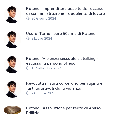
Rotondi: imprenditore assolto dall’accusa
di somministrazione fraudolenta di lavoro
20 Giugno 2024
Usura. Torna libero 50enne di Rotondi.
2 Luglio 2024
Rotondi: Violenza sessuale e stalking -
escussa la persona offesa
13 Settembre 2024
Revocata misura carceraria per rapina e
furti aggravati dalla violenza
2 Ottobre 2024
Rotondi. Assoluzione per reato di Abuso
Edilizio.