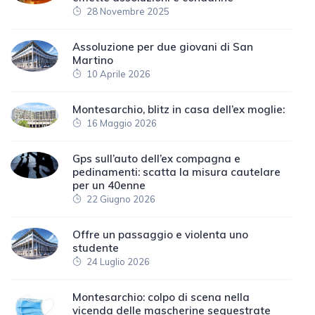
28 Novembre 2025
Assoluzione per due giovani di San
Martino
10 Aprile 2026
Montesarchio, blitz in casa dell’ex moglie:
16 Maggio 2026
Gps sull’auto dell’ex compagna e
pedinamenti: scatta la misura cautelare
per un 40enne
22 Giugno 2026
Offre un passaggio e violenta uno
studente
24 Luglio 2026
Montesarchio: colpo di scena nella
vicenda delle mascherine sequestrate