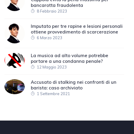
bancarotta fraudolenta
8 Febbraio 2023
Imputato per tre rapine e lesioni personali
ottiene provvedimento di scarcerazione
6 Marzo 2023
La musica ad alto volume potrebbe
portare a una condanna penale?
12 Maggio 2023
Accusato di stalking nei confronti di un
barista: caso archiviato
1 Settembre 2021