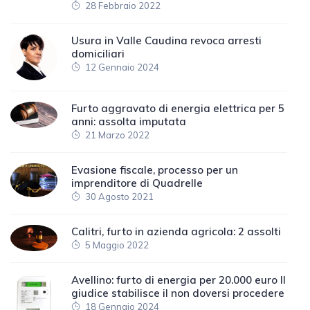
28 Febbraio 2022
Usura in Valle Caudina revoca arresti
domiciliari
12 Gennaio 2024
Furto aggravato di energia elettrica per 5
anni: assolta imputata
21 Marzo 2022
Evasione fiscale, processo per un
imprenditore di Quadrelle
30 Agosto 2021
Calitri, furto in azienda agricola: 2 assolti
5 Maggio 2022
Avellino: furto di energia per 20.000 euro Il
giudice stabilisce il non doversi procedere
18 Gennaio 2024