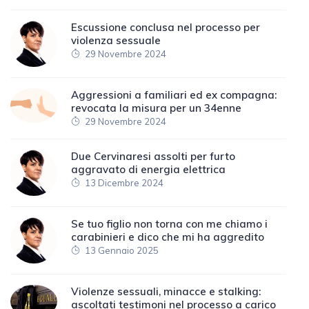
Escussione conclusa nel processo per
violenza sessuale
29 Novembre 2024
Aggressioni a familiari ed ex compagna:
revocata la misura per un 34enne
29 Novembre 2024
Due Cervinaresi assolti per furto
aggravato di energia elettrica
13 Dicembre 2024
Se tuo figlio non torna con me chiamo i
carabinieri e dico che mi ha aggredito
13 Gennaio 2025
Violenze sessuali, minacce e stalking:
ascoltati testimoni nel processo a carico