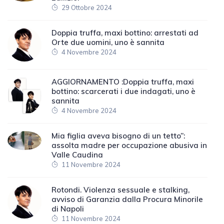
29 Ottobre 2024
Doppia truffa, maxi bottino: arrestati ad
Orte due uomini, uno è sannita
4 Novembre 2024
AGGIORNAMENTO :Doppia truffa, maxi
bottino: scarcerati i due indagati, uno è
sannita
4 Novembre 2024
Mia figlia aveva bisogno di un tetto”:
assolta madre per occupazione abusiva in
Valle Caudina
11 Novembre 2024
Rotondi. Violenza sessuale e stalking,
avviso di Garanzia dalla Procura Minorile
di Napoli
11 Novembre 2024