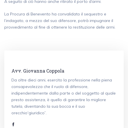
A seguito di ciò hanno anche ritirato il porto d’armi.
La Procura di Benevento ha convalidato il sequestro e
l’indagato, a mezzo del suo difensore, potrà impugnare il
provvedimento al fine di ottenere la restituzione delle armi.
Avv. Giovanna Coppola
Da oltre dieci anni, esercito la professione nella piena
consapevolezza che il ruolo di difensore,
indipendentemente dalla parte o del soggetto al quale
presto assistenza, è quello di garantire la migliore
tutela, diventando la sua bocca e il suo
orecchio“giuridico”.