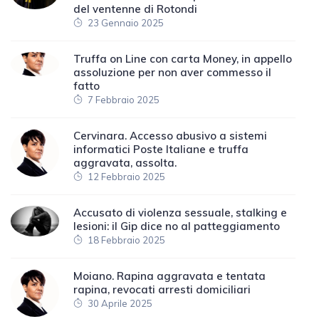
del ventenne di Rotondi
23 Gennaio 2025
Truffa on Line con carta Money, in appello
assoluzione per non aver commesso il
fatto
7 Febbraio 2025
Cervinara. Accesso abusivo a sistemi
informatici Poste Italiane e truffa
aggravata, assolta.
12 Febbraio 2025
Accusato di violenza sessuale, stalking e
lesioni: il Gip dice no al patteggiamento
18 Febbraio 2025
Moiano. Rapina aggravata e tentata
rapina, revocati arresti domiciliari
30 Aprile 2025