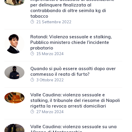
per delinquere finalizzata al
contrabbando di oltre seimila kg di
tabacco
21 Settembre 2022
Rotondi: Violenza sessuale e stalking,
Pubblico ministero chiede l’incidente
probatorio
15 Marzo 2024
Quando si può essere assolti dopo aver
commesso il reato di furto?
3 Ottobre 2022
Valle Caudina: violenza sessuale e
stalking, il tribunale del riesame di Napoli
rigetta la revoca arresti domiciliari
27 Marzo 2024
Valle Caudina: violenza sessuale su una