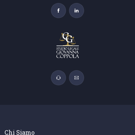
Chi Siamo