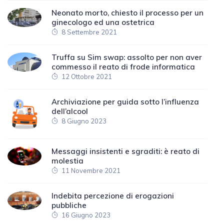
Neonato morto, chiesto il processo per un
ginecologo ed una ostetrica
8 Settembre 2021
Truffa su Sim swap: assolto per non aver
commesso il reato di frode informatica
12 Ottobre 2021
Archiviazione per guida sotto l’influenza
dell’alcool
8 Giugno 2023
Messaggi insistenti e sgraditi: è reato di
molestia
11 Novembre 2021
Indebita percezione di erogazioni
pubbliche
16 Giugno 2023