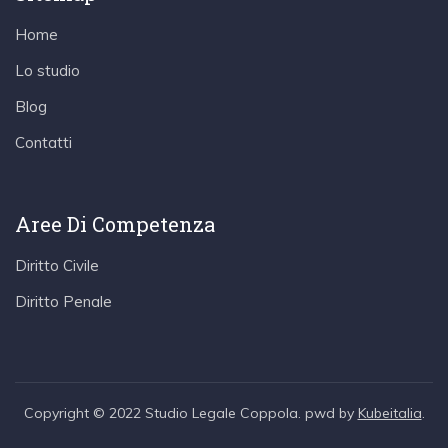
Home
Lo studio
Blog
Contatti
Aree Di Competenza
Diritto Civile
Diritto Penale
Copyright © 2022 Studio Legale Coppola. pwd by
Kubeitalia
.