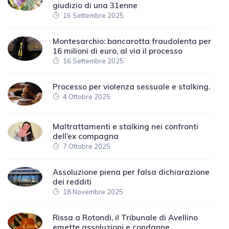
giudizio di una 31enne
16 Settembre 2025
Montesarchio: bancarotta fraudolenta per
16 milioni di euro, al via il processo
16 Settembre 2025
Processo per violenza sessuale e stalking.
4 Ottobre 2025
Maltrattamenti e stalking nei confronti
dell’ex compagna
7 Ottobre 2025
Assoluzione piena per falsa dichiarazione
dei redditi
18 Novembre 2025
Rissa a Rotondi, il Tribunale di Avellino
emette assoluzioni e condanne