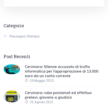
Categorie
Rassegna Stampa
Post Recenti
Cervinara: 50enne accusato di truffa
informatica per l’appropriazione di 13.000
euro da un conto corrente
19 Maggio 2023
Cervinara: ruba postamat ed effettua
prelievi, giovane a giudizio
31 Agosto 2021