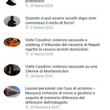
probatorio
15 Marzo 2024
Quando si può essere assolti dopo aver
commesso il reato di furto?
3 Ottobre 2022
Valle Caudina: violenza sessuale e
stalking, il tribunale del riesame di Napoli
rigetta la revoca arresti domiciliari
27 Marzo 2024
Valle Caudina: violenza sessuale su una
19enne di Montesarchio
18 Aprile 2024
Lesioni personali con l’uso di un’arma –
Nessuna richiesta di rinvio a giudizio a
seguito di memoria difensiva del
difensore dell’indagato
10 Novembre 2022