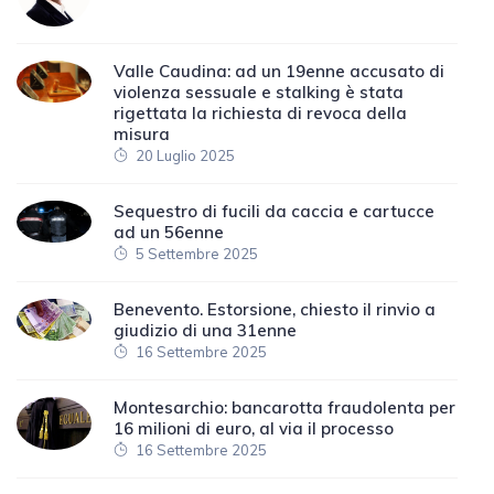
Valle Caudina: ad un 19enne accusato di
violenza sessuale e stalking è stata
rigettata la richiesta di revoca della
misura
20 Luglio 2025
Sequestro di fucili da caccia e cartucce
ad un 56enne
5 Settembre 2025
Benevento. Estorsione, chiesto il rinvio a
giudizio di una 31enne
16 Settembre 2025
Montesarchio: bancarotta fraudolenta per
16 milioni di euro, al via il processo
16 Settembre 2025