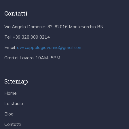
Contatti
Via Angelo Domenici, 82, 82016 Montesarchio BN
Tel:
+39 328 089 8214
Email:
avv.coppolagiovanna@gmail.com
Orari di Lavoro:
10AM- 5PM
Sitemap
Home
Lo studio
Blog
Contatti