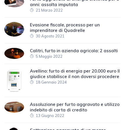
anni: assolta imputata
21 Marzo 2022
Evasione fiscale, processo per un
imprenditore di Quadrelle
30 Agosto 2021
Calitri, furto in azienda agricola: 2 assolti
5 Maggio 2022
Avellino: furto di energia per 20.000 euro Il
giudice stabilisce il non doversi procedere
18 Gennaio 2024
Assoluzione per furto aggravato e utilizzo
indebito di carta di credito
13 Giugno 2022