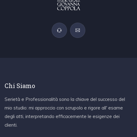
Chi Siamo
Serietà e Professionalità sono la chiave del successo del
mio studio: mi approccio con scrupolo e rigore all' esame
degli atti, interpretando efficacemente le esigenze dei
clienti.