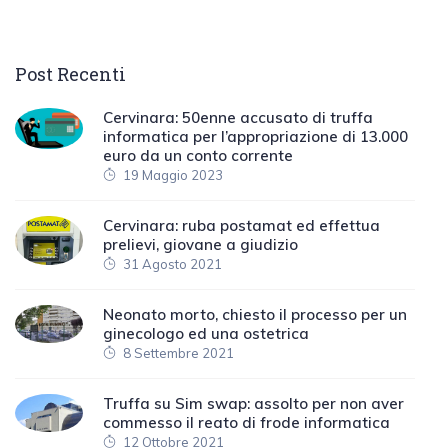
Post Recenti
Cervinara: 50enne accusato di truffa
informatica per l’appropriazione di 13.000
euro da un conto corrente
19 Maggio 2023
Cervinara: ruba postamat ed effettua
prelievi, giovane a giudizio
31 Agosto 2021
Neonato morto, chiesto il processo per un
ginecologo ed una ostetrica
8 Settembre 2021
Truffa su Sim swap: assolto per non aver
commesso il reato di frode informatica
12 Ottobre 2021