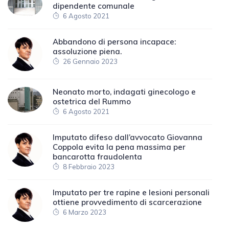
dipendente comunale
6 Agosto 2021
Abbandono di persona incapace:
assoluzione piena.
26 Gennaio 2023
Neonato morto, indagati ginecologo e
ostetrica del Rummo
6 Agosto 2021
Imputato difeso dall’avvocato Giovanna
Coppola evita la pena massima per
bancarotta fraudolenta
8 Febbraio 2023
Imputato per tre rapine e lesioni personali
ottiene provvedimento di scarcerazione
6 Marzo 2023