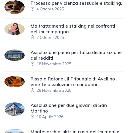
Processo per violenza sessuale e stalking.
4 Ottobre 2025
Maltrattamenti e stalking nei confronti
dell’ex compagna
7 Ottobre 2025
Assoluzione piena per falsa dichiarazione
dei redditi
18 Novembre 2025
Rissa a Rotondi, il Tribunale di Avellino
emette assoluzioni e condanne
28 Novembre 2025
Assoluzione per due giovani di San
Martino
10 Aprile 2026
Montesarchio, blitz in casa dell’ex moglie: