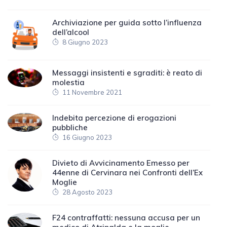
Archiviazione per guida sotto l’influenza
dell’alcool
8 Giugno 2023
Messaggi insistenti e sgraditi: è reato di
molestia
11 Novembre 2021
Indebita percezione di erogazioni
pubbliche
16 Giugno 2023
Divieto di Avvicinamento Emesso per
44enne di Cervinara nei Confronti dell’Ex
Moglie
28 Agosto 2023
F24 contraffatti: nessuna accusa per un