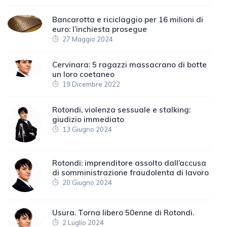
Bancarotta e riciclaggio per 16 milioni di
euro: l’inchiesta prosegue
27 Maggio 2024
Cervinara: 5 ragazzi massacrano di botte
un loro coetaneo
19 Dicembre 2022
Rotondi, violenza sessuale e stalking:
giudizio immediato
13 Giugno 2024
Rotondi: imprenditore assolto dall’accusa
di somministrazione fraudolenta di lavoro
20 Giugno 2024
Usura. Torna libero 50enne di Rotondi.
2 Luglio 2024