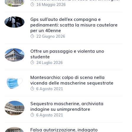
16 Maggio 2026
Gps sull’auto dell’ex compagna e
pedinamenti: scatta la misura cautelare
per un 40enne
22 Giugno 2026
Offre un passaggio e violenta uno
studente
24 Luglio 2026
Montesarchio: colpo di scena nella
vicenda delle mascherine sequestrate
6 Agosto 2021
Sequestro mascherine, archiviata
indagine su unimprenditore
6 Agosto 2021
Falsa autorizzazione, indagato