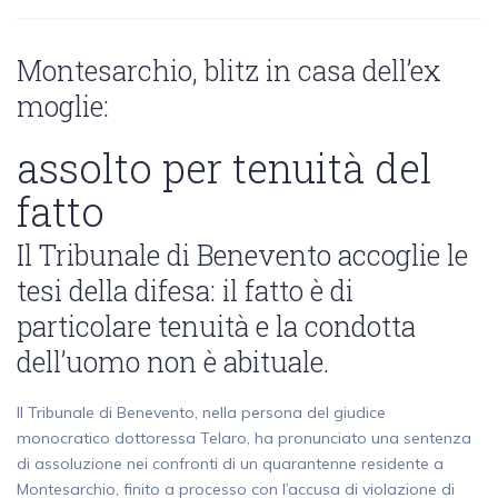
Montesarchio, blitz in casa dell’ex
moglie:
assolto per tenuità del
fatto
Il Tribunale di Benevento accoglie le
tesi della difesa: il fatto è di
particolare tenuità e la condotta
dell’uomo non è abituale.
Il Tribunale di Benevento, nella persona del giudice
monocratico dottoressa Telaro, ha pronunciato una sentenza
di assoluzione nei confronti di un quarantenne residente a
Montesarchio, finito a processo con l’accusa di violazione di