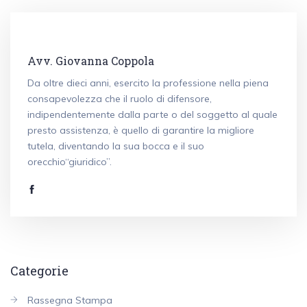
Avv. Giovanna Coppola
Da oltre dieci anni, esercito la professione nella piena
consapevolezza che il ruolo di difensore,
indipendentemente dalla parte o del soggetto al quale
presto assistenza, è quello di garantire la migliore
tutela, diventando la sua bocca e il suo
orecchio“giuridico”.
Categorie
Rassegna Stampa