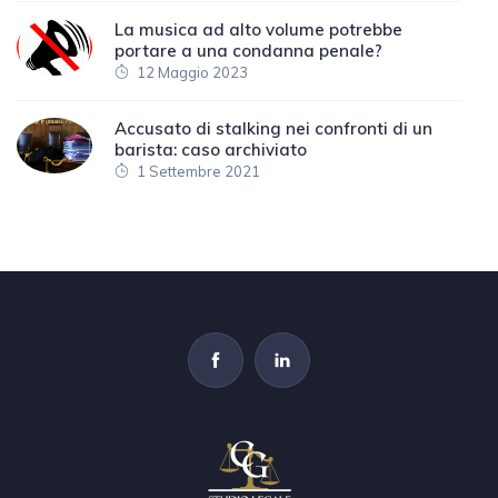
La musica ad alto volume potrebbe
portare a una condanna penale?
12 Maggio 2023
Accusato di stalking nei confronti di un
barista: caso archiviato
1 Settembre 2021