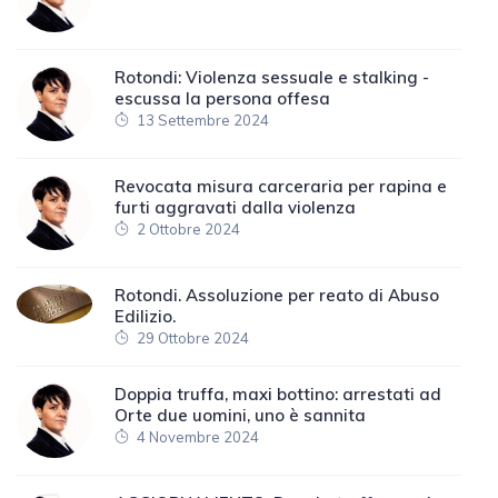
Rotondi: Violenza sessuale e stalking -
escussa la persona offesa
13 Settembre 2024
Revocata misura carceraria per rapina e
furti aggravati dalla violenza
2 Ottobre 2024
Rotondi. Assoluzione per reato di Abuso
Edilizio.
29 Ottobre 2024
Doppia truffa, maxi bottino: arrestati ad
Orte due uomini, uno è sannita
4 Novembre 2024