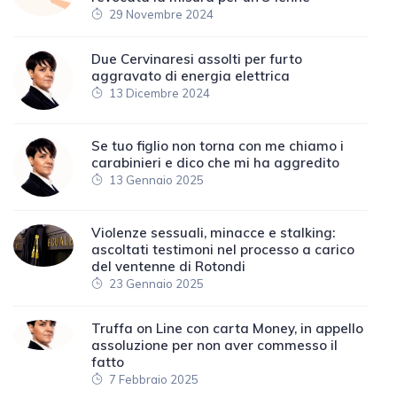
29 Novembre 2024
Due Cervinaresi assolti per furto
aggravato di energia elettrica
13 Dicembre 2024
Se tuo figlio non torna con me chiamo i
carabinieri e dico che mi ha aggredito
13 Gennaio 2025
Violenze sessuali, minacce e stalking:
ascoltati testimoni nel processo a carico
del ventenne di Rotondi
23 Gennaio 2025
Truffa on Line con carta Money, in appello
assoluzione per non aver commesso il
fatto
7 Febbraio 2025