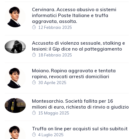
Cervinara. Accesso abusivo a sistemi
informatici Poste Italiane e truffa
aggravata, assolta.
12 Febbraio 2025
Accusato di violenza sessuale, stalking e
lesioni: il Gip dice no al patteggiamento
18 Febbraio 2025
Moiano. Rapina aggravata e tentata
rapina, revocati arresti domiciliari
30 Aprile 2025
Montesarchio. Società fallita per 16
milioni di euro, richiesta di rinvio a giudizio
15 Maggio 2025
Truffa on line per acquisti sul sito subito.it
4 Luglio 2025