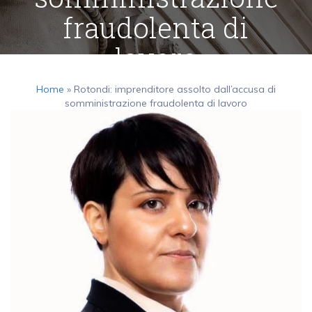
fraudolenta di
lavoro
Home
»
Rotondi: imprenditore assolto dall’accusa di
somministrazione fraudolenta di lavoro