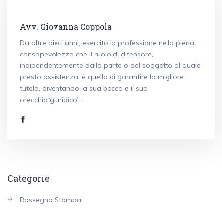
Avv. Giovanna Coppola
Da oltre dieci anni, esercito la professione nella piena
consapevolezza che il ruolo di difensore,
indipendentemente dalla parte o del soggetto al quale
presto assistenza, è quello di garantire la migliore
tutela, diventando la sua bocca e il suo
orecchio“giuridico”.
Categorie
Rassegna Stampa