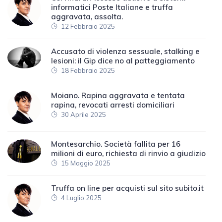
informatici Poste Italiane e truffa
aggravata, assolta.
12 Febbraio 2025
Accusato di violenza sessuale, stalking e
lesioni: il Gip dice no al patteggiamento
18 Febbraio 2025
Moiano. Rapina aggravata e tentata
rapina, revocati arresti domiciliari
30 Aprile 2025
Montesarchio. Società fallita per 16
milioni di euro, richiesta di rinvio a giudizio
15 Maggio 2025
Truffa on line per acquisti sul sito subito.it
4 Luglio 2025