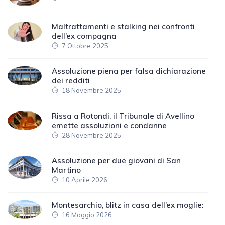
Maltrattamenti e stalking nei confronti
dell’ex compagna
7 Ottobre 2025
Assoluzione piena per falsa dichiarazione
dei redditi
18 Novembre 2025
Rissa a Rotondi, il Tribunale di Avellino
emette assoluzioni e condanne
28 Novembre 2025
Assoluzione per due giovani di San
Martino
10 Aprile 2026
Montesarchio, blitz in casa dell’ex moglie:
16 Maggio 2026