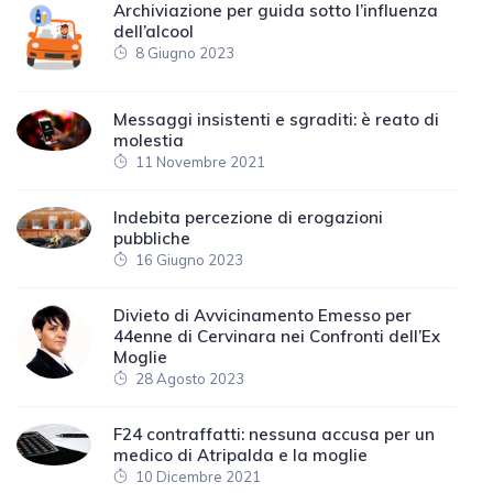
Archiviazione per guida sotto l’influenza
dell’alcool
8 Giugno 2023
Messaggi insistenti e sgraditi: è reato di
molestia
11 Novembre 2021
Indebita percezione di erogazioni
pubbliche
16 Giugno 2023
Divieto di Avvicinamento Emesso per
44enne di Cervinara nei Confronti dell’Ex
Moglie
28 Agosto 2023
F24 contraffatti: nessuna accusa per un
medico di Atripalda e la moglie
10 Dicembre 2021