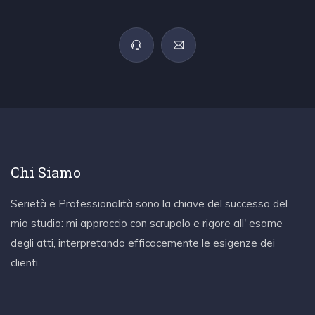
Chi Siamo
Serietà e Professionalità sono la chiave del successo del
mio studio: mi approccio con scrupolo e rigore all' esame
degli atti, interpretando efficacemente le esigenze dei
clienti.