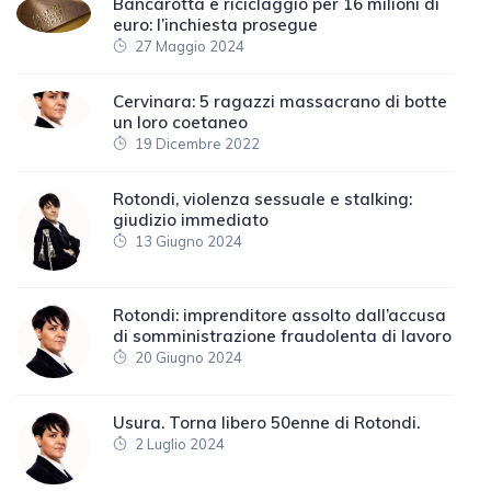
Bancarotta e riciclaggio per 16 milioni di
euro: l’inchiesta prosegue
27 Maggio 2024
Cervinara: 5 ragazzi massacrano di botte
un loro coetaneo
19 Dicembre 2022
Rotondi, violenza sessuale e stalking:
giudizio immediato
13 Giugno 2024
Rotondi: imprenditore assolto dall’accusa
di somministrazione fraudolenta di lavoro
20 Giugno 2024
Usura. Torna libero 50enne di Rotondi.
2 Luglio 2024