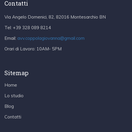
Contatti
Via Angelo Domenici, 82, 82016 Montesarchio BN
Tel:
+39 328 089 8214
Email:
avv.coppolagiovanna@gmail.com
Orari di Lavoro:
10AM- 5PM
Sitemap
Home
Lo studio
Blog
Contatti