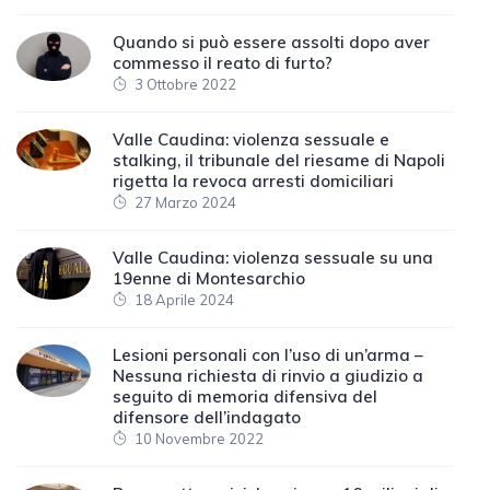
Quando si può essere assolti dopo aver
commesso il reato di furto?
3 Ottobre 2022
Valle Caudina: violenza sessuale e
stalking, il tribunale del riesame di Napoli
rigetta la revoca arresti domiciliari
27 Marzo 2024
Valle Caudina: violenza sessuale su una
19enne di Montesarchio
18 Aprile 2024
Lesioni personali con l’uso di un’arma –
Nessuna richiesta di rinvio a giudizio a
seguito di memoria difensiva del
difensore dell’indagato
10 Novembre 2022