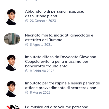
Abbandono di persona incapace:
assoluzione piena.
26 Gennaio 2023
Neonato morto, indagati ginecologo e
ostetrica del Rummo
6 Agosto 2021
Imputato difeso dall’avvocato Giovanna
Coppola evita la pena massima per
bancarotta fraudolenta
8 Febbraio 2023
Imputato per tre rapine e lesioni personali
ottiene provvedimento di scarcerazione
6 Marzo 2023
La musica ad alto volume potrebbe