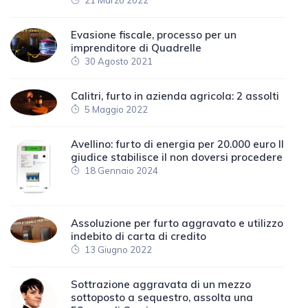
21 Marzo 2022
Evasione fiscale, processo per un
imprenditore di Quadrelle
30 Agosto 2021
Calitri, furto in azienda agricola: 2 assolti
5 Maggio 2022
Avellino: furto di energia per 20.000 euro Il
giudice stabilisce il non doversi procedere
18 Gennaio 2024
Assoluzione per furto aggravato e utilizzo
indebito di carta di credito
13 Giugno 2022
Sottrazione aggravata di un mezzo
sottoposto a sequestro, assolta una