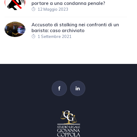
portare a una condanna penale?
12 Maggio 2023
Accusato di stalking nei confronti di un
barista: caso archiviato
1 Settembre 2021