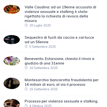
Valle Caudina: ad un 19enne accusato di
violenza sessuale e stalking è stata
rigettata la richiesta di revoca della
misura
20 Luglio 2025
Sequestro di fucili da caccia e cartucce
ad un 56enne
5 Settembre 2025
Benevento. Estorsione, chiesto il rinvio a
giudizio di una 31enne
16 Settembre 2025
Montesarchio: bancarotta fraudolenta per
16 milioni di euro, al via il processo
16 Settembre 2025
Processo per violenza sessuale e stalking.
4 Ottobre 2025