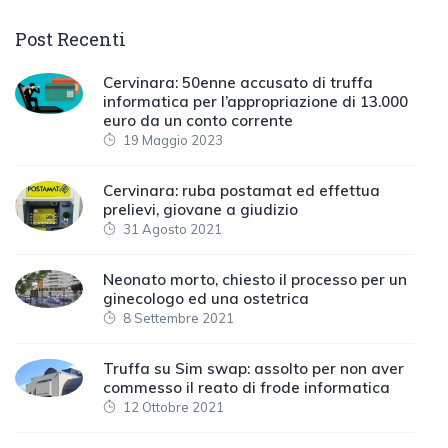
Post Recenti
Cervinara: 50enne accusato di truffa
informatica per l’appropriazione di 13.000
euro da un conto corrente
19 Maggio 2023
Cervinara: ruba postamat ed effettua
prelievi, giovane a giudizio
31 Agosto 2021
Neonato morto, chiesto il processo per un
ginecologo ed una ostetrica
8 Settembre 2021
Truffa su Sim swap: assolto per non aver
commesso il reato di frode informatica
12 Ottobre 2021