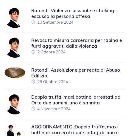
Rotondi: Violenza sessuale e stalking -
escussa la persona offesa
13 Settembre 2024
Revocata misura carceraria per rapina e
furti aggravati dalla violenza
2 Ottobre 2024
Rotondi. Assoluzione per reato di Abuso
Edilizio.
29 Ottobre 2024
Doppia truffa, maxi bottino: arrestati ad
Orte due uomini, uno è sannita
4 Novembre 2024
AGGIORNAMENTO :Doppia truffa, maxi
bottino: scarcerati i due indagati, uno è