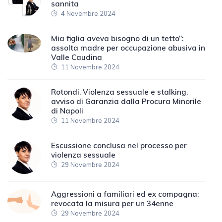
sannita
4 Novembre 2024
Mia figlia aveva bisogno di un tetto”:
assolta madre per occupazione abusiva in
Valle Caudina
11 Novembre 2024
Rotondi. Violenza sessuale e stalking,
avviso di Garanzia dalla Procura Minorile
di Napoli
11 Novembre 2024
Escussione conclusa nel processo per
violenza sessuale
29 Novembre 2024
Aggressioni a familiari ed ex compagna:
revocata la misura per un 34enne
29 Novembre 2024