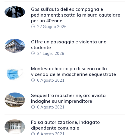
Gps sull’auto dell’ex compagna e
pedinamenti: scatta la misura cautelare
per un 40enne
22 Giugno 2026
Offre un passaggio e violenta uno
studente
24 Luglio 2026
Montesarchio: colpo di scena nella
vicenda delle mascherine sequestrate
6 Agosto 2021
Sequestro mascherine, archiviata
indagine su unimprenditore
6 Agosto 2021
Falsa autorizzazione, indagato
dipendente comunale
6 Agosto 2021