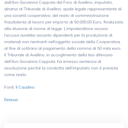
dall’Avv Giovanna Coppola del Foro di Avellino, imputato,
dinanzi al Tribunale di Avellino, quale legale rappresentante di
una società cooperativa, del reato di somministrazione
fraudolenta di lavoro per importo di 50.000,00 Euro, finalizzato
alla elusione di norme di legge. L’imprebnditore secono
l’accusa avrebbe assunto dipendenti per la produzione di
materiali non rientranti nell’oggetto sociale della Cooperativa,
al fine di sottrarsi al pagamento della somma di 50 mila euro.
Il Tribunale di Avellino, in accoglimento della tesi difensiva
dell’Avv Giovanna Coppola, ha emesso sentenza di
assoluzione perché la condotta dell’imputato non è prevista
come reato.
Fonti:
Il Caudino
Retesei