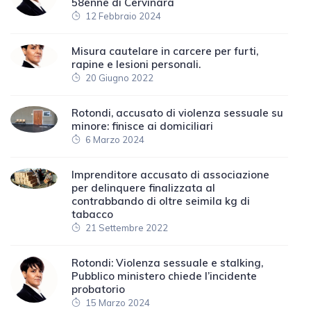
58enne di Cervinara
12 Febbraio 2024
Misura cautelare in carcere per furti,
rapine e lesioni personali.
20 Giugno 2022
Rotondi, accusato di violenza sessuale su
minore: finisce ai domiciliari
6 Marzo 2024
Imprenditore accusato di associazione
per delinquere finalizzata al
contrabbando di oltre seimila kg di
tabacco
21 Settembre 2022
Rotondi: Violenza sessuale e stalking,
Pubblico ministero chiede l’incidente
probatorio
15 Marzo 2024