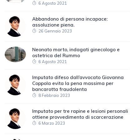
6 Agosto 2021
Abbandono di persona incapace:
assoluzione piena.
26 Gennaio 2023
Neonato morto, indagati ginecologo e
ostetrica del Rummo
6 Agosto 2021
Imputato difeso dall’avvocato Giovanna
Coppola evita la pena massima per
bancarotta fraudolenta
8 Febbraio 2023
Imputato per tre rapine e lesioni personali
ottiene provvedimento di scarcerazione
6 Marzo 2023