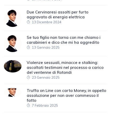
Due Cervinaresi assolti per furto
aggravato di energia elettrica
13 Dicembre 2024
Se tuo figlio non torna con me chiamo i
carabinieri e dico che mi ha aggredito
13 Gennaio 2025
Violenze sessuali, minacce e stalking:
ascoltati testimoni nel processo a carico
del ventenne di Rotondi
23 Gennaio 2025
Truffa on Line con carta Money, in appello
assoluzione per non aver commesso il
fatto
7 Febbraio 2025