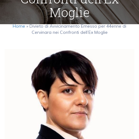
Moglie
Home
»
Divieto di Avvicinamento Emesso per 44enne di
Cervinara nei Confronti dell’Ex Moglie