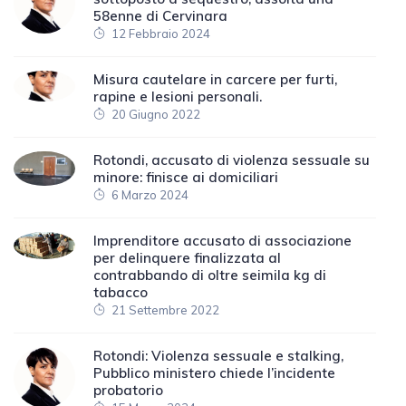
58enne di Cervinara
12 Febbraio 2024
Misura cautelare in carcere per furti,
rapine e lesioni personali.
20 Giugno 2022
Rotondi, accusato di violenza sessuale su
minore: finisce ai domiciliari
6 Marzo 2024
Imprenditore accusato di associazione
per delinquere finalizzata al
contrabbando di oltre seimila kg di
tabacco
21 Settembre 2022
Rotondi: Violenza sessuale e stalking,
Pubblico ministero chiede l’incidente
probatorio