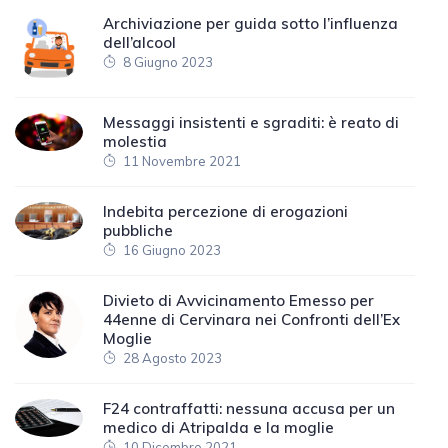
Archiviazione per guida sotto l’influenza
dell’alcool
8 Giugno 2023
Messaggi insistenti e sgraditi: è reato di
molestia
11 Novembre 2021
Indebita percezione di erogazioni
pubbliche
16 Giugno 2023
Divieto di Avvicinamento Emesso per
44enne di Cervinara nei Confronti dell’Ex
Moglie
28 Agosto 2023
F24 contraffatti: nessuna accusa per un
medico di Atripalda e la moglie
10 Dicembre 2021