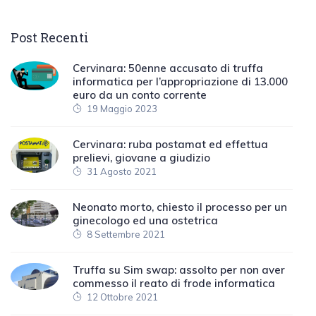
Post Recenti
Cervinara: 50enne accusato di truffa
informatica per l’appropriazione di 13.000
euro da un conto corrente
19 Maggio 2023
Cervinara: ruba postamat ed effettua
prelievi, giovane a giudizio
31 Agosto 2021
Neonato morto, chiesto il processo per un
ginecologo ed una ostetrica
8 Settembre 2021
Truffa su Sim swap: assolto per non aver
commesso il reato di frode informatica
12 Ottobre 2021