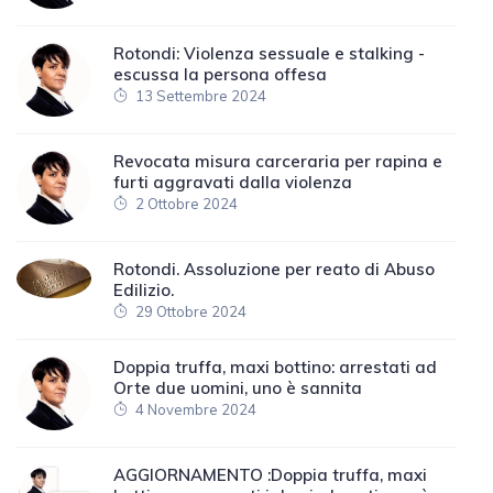
Rotondi: Violenza sessuale e stalking -
escussa la persona offesa
13 Settembre 2024
Revocata misura carceraria per rapina e
furti aggravati dalla violenza
2 Ottobre 2024
Rotondi. Assoluzione per reato di Abuso
Edilizio.
29 Ottobre 2024
Doppia truffa, maxi bottino: arrestati ad
Orte due uomini, uno è sannita
4 Novembre 2024
AGGIORNAMENTO :Doppia truffa, maxi