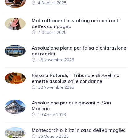
4 Ottobre 2025
Maltrattamenti e stalking nei confronti
dell’ex compagna
7 Ottobre 2025
Assoluzione piena per falsa dichiarazione
dei redditi
18 Novembre 2025
Rissa a Rotondi, il Tribunale di Avellino
emette assoluzioni e condanne
28 Novembre 2025
Assoluzione per due giovani di San
Martino
10 Aprile 2026
Montesarchio, blitz in casa dell’ex moglie:
16 Maggio 2026