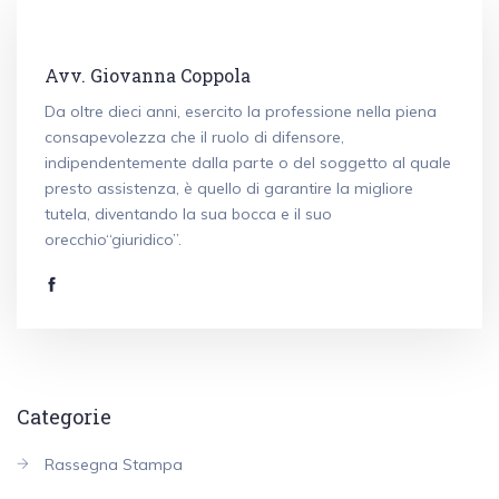
Avv. Giovanna Coppola
Da oltre dieci anni, esercito la professione nella piena
consapevolezza che il ruolo di difensore,
indipendentemente dalla parte o del soggetto al quale
presto assistenza, è quello di garantire la migliore
tutela, diventando la sua bocca e il suo
orecchio“giuridico”.
Categorie
Rassegna Stampa