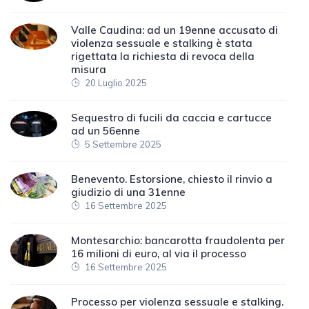
Valle Caudina: ad un 19enne accusato di
violenza sessuale e stalking è stata
rigettata la richiesta di revoca della
misura
20 Luglio 2025
Sequestro di fucili da caccia e cartucce
ad un 56enne
5 Settembre 2025
Benevento. Estorsione, chiesto il rinvio a
giudizio di una 31enne
16 Settembre 2025
Montesarchio: bancarotta fraudolenta per
16 milioni di euro, al via il processo
16 Settembre 2025
Processo per violenza sessuale e stalking.