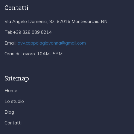
Contatti
Via Angelo Domenici, 82, 82016 Montesarchio BN
Tel:
+39 328 089 8214
Email:
avv.coppolagiovanna@gmail.com
Orari di Lavoro:
10AM- 5PM
Sitemap
Home
Lo studio
Blog
Contatti