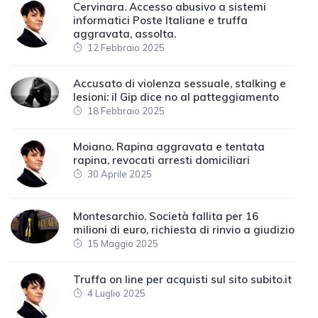
Cervinara. Accesso abusivo a sistemi
informatici Poste Italiane e truffa
aggravata, assolta.
12 Febbraio 2025
Accusato di violenza sessuale, stalking e
lesioni: il Gip dice no al patteggiamento
18 Febbraio 2025
Moiano. Rapina aggravata e tentata
rapina, revocati arresti domiciliari
30 Aprile 2025
Montesarchio. Società fallita per 16
milioni di euro, richiesta di rinvio a giudizio
15 Maggio 2025
Truffa on line per acquisti sul sito subito.it
4 Luglio 2025