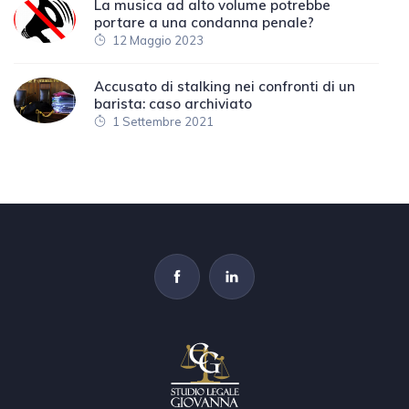
La musica ad alto volume potrebbe
portare a una condanna penale?
12 Maggio 2023
Accusato di stalking nei confronti di un
barista: caso archiviato
1 Settembre 2021