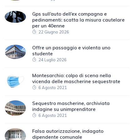
Gps sull’auto dell’ex compagna e
pedinamenti: scatta la misura cautelare
per un 40enne
22 Giugno 2026
Offre un passaggio e violenta uno
studente
24 Luglio 2026
Montesarchio: colpo di scena nella
vicenda delle mascherine sequestrate
6 Agosto 2021
Sequestro mascherine, archiviata
indagine su unimprenditore
6 Agosto 2021
Falsa autorizzazione, indagato
dipendente comunale