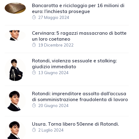
Bancarotta e riciclaggio per 16 milioni di
euro: l’inchiesta prosegue
27 Maggio 2024
Cervinara: 5 ragazzi massacrano di botte
un loro coetaneo
19 Dicembre 2022
Rotondi, violenza sessuale e stalking:
giudizio immediato
13 Giugno 2024
Rotondi: imprenditore assolto dall’accusa
di somministrazione fraudolenta di lavoro
20 Giugno 2024
Usura. Torna libero 50enne di Rotondi.
2 Luglio 2024