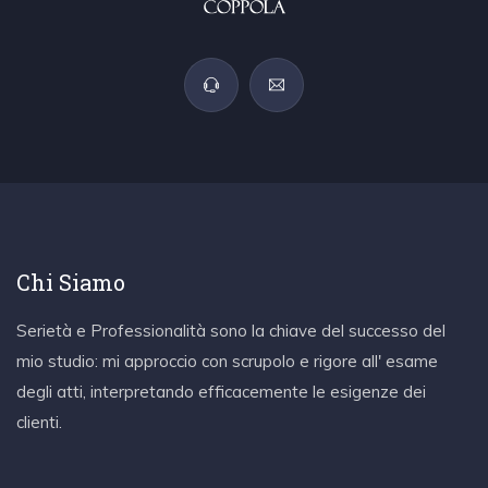
Chi Siamo
Serietà e Professionalità sono la chiave del successo del
mio studio: mi approccio con scrupolo e rigore all' esame
degli atti, interpretando efficacemente le esigenze dei
clienti.