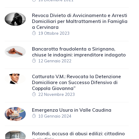
Revoca Divieto di Avvicinamento e Arresti
Domiciliari per Maltrattamenti in Famiglia
a Cervinara
19 Ottobre 2023
Bancarotta fraudolenta a Sirignano,
chiuse le indagini: imprenditore indagato
12 Gennaio 2022
Catturato V.M.: Revocata la Detenzione
Domiciliare con Successo Difensivo di
Coppola Giovanna”
22 Novembre 2023
Emergenza Usura in Valle Caudina
10 Gennaio 2024
Rotondi, accusa di abusi edilizi: cittadino