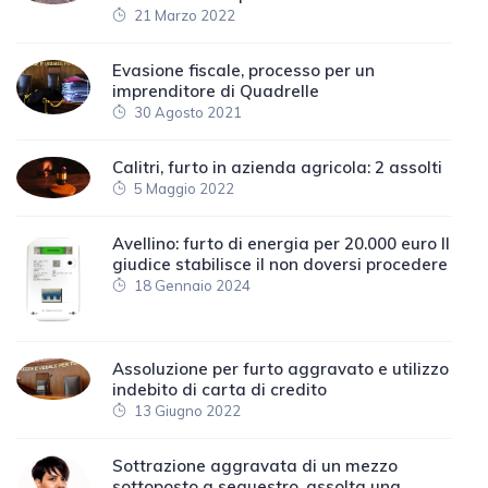
21 Marzo 2022
Evasione fiscale, processo per un
imprenditore di Quadrelle
30 Agosto 2021
Calitri, furto in azienda agricola: 2 assolti
5 Maggio 2022
Avellino: furto di energia per 20.000 euro Il
giudice stabilisce il non doversi procedere
18 Gennaio 2024
Assoluzione per furto aggravato e utilizzo
indebito di carta di credito
13 Giugno 2022
Sottrazione aggravata di un mezzo
sottoposto a sequestro, assolta una