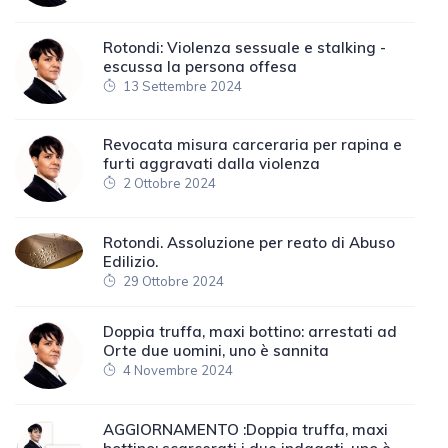
Rotondi: Violenza sessuale e stalking -
escussa la persona offesa
13 Settembre 2024
Revocata misura carceraria per rapina e
furti aggravati dalla violenza
2 Ottobre 2024
Rotondi. Assoluzione per reato di Abuso
Edilizio.
29 Ottobre 2024
Doppia truffa, maxi bottino: arrestati ad
Orte due uomini, uno è sannita
4 Novembre 2024
AGGIORNAMENTO :Doppia truffa, maxi