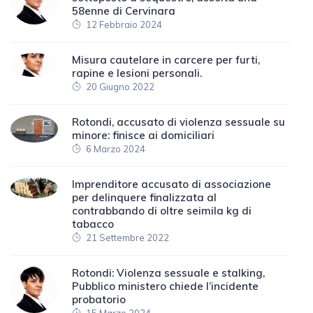
58enne di Cervinara
12 Febbraio 2024
Misura cautelare in carcere per furti,
rapine e lesioni personali.
20 Giugno 2022
Rotondi, accusato di violenza sessuale su
minore: finisce ai domiciliari
6 Marzo 2024
Imprenditore accusato di associazione
per delinquere finalizzata al
contrabbando di oltre seimila kg di
tabacco
21 Settembre 2022
Rotondi: Violenza sessuale e stalking,
Pubblico ministero chiede l’incidente
probatorio