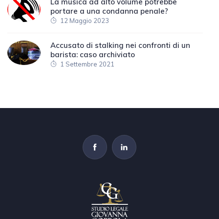
La musica ad alto volume potrebbe
portare a una condanna penale?
12 Maggio 2023
Accusato di stalking nei confronti di un
barista: caso archiviato
1 Settembre 2021