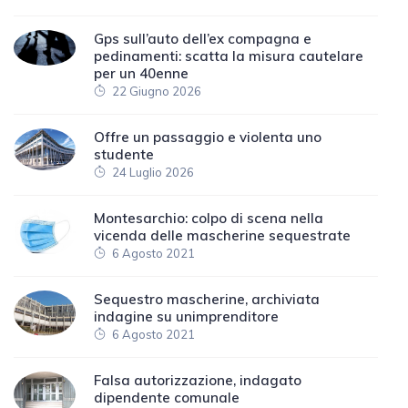
Gps sull’auto dell’ex compagna e
pedinamenti: scatta la misura cautelare
per un 40enne
22 Giugno 2026
Offre un passaggio e violenta uno
studente
24 Luglio 2026
Montesarchio: colpo di scena nella
vicenda delle mascherine sequestrate
6 Agosto 2021
Sequestro mascherine, archiviata
indagine su unimprenditore
6 Agosto 2021
Falsa autorizzazione, indagato
dipendente comunale