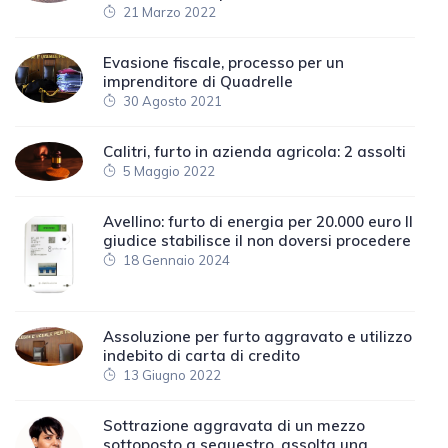
21 Marzo 2022
Evasione fiscale, processo per un
imprenditore di Quadrelle
30 Agosto 2021
Calitri, furto in azienda agricola: 2 assolti
5 Maggio 2022
Avellino: furto di energia per 20.000 euro Il
giudice stabilisce il non doversi procedere
18 Gennaio 2024
Assoluzione per furto aggravato e utilizzo
indebito di carta di credito
13 Giugno 2022
Sottrazione aggravata di un mezzo
sottoposto a sequestro, assolta una