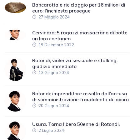
Bancarotta e riciclaggio per 16 milioni di
euro: l’inchiesta prosegue
27 Maggio 2024
Cervinara: 5 ragazzi massacrano di botte
un loro coetaneo
19 Dicembre 2022
Rotondi, violenza sessuale e stalking:
giudizio immediato
13 Giugno 2024
Rotondi: imprenditore assolto dall’accusa
di somministrazione fraudolenta di lavoro
20 Giugno 2024
Usura. Torna libero 50enne di Rotondi.
2 Luglio 2024