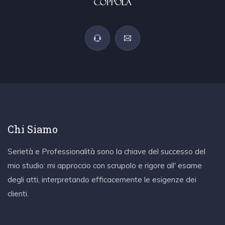
Chi Siamo
Serietà e Professionalità sono la chiave del successo del
mio studio: mi approccio con scrupolo e rigore all' esame
degli atti, interpretando efficacemente le esigenze dei
clienti.