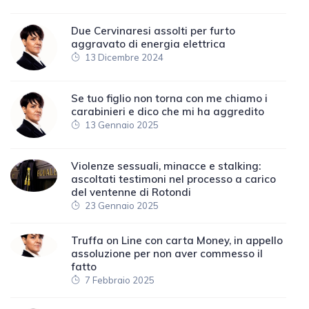
Due Cervinaresi assolti per furto
aggravato di energia elettrica
13 Dicembre 2024
Se tuo figlio non torna con me chiamo i
carabinieri e dico che mi ha aggredito
13 Gennaio 2025
Violenze sessuali, minacce e stalking:
ascoltati testimoni nel processo a carico
del ventenne di Rotondi
23 Gennaio 2025
Truffa on Line con carta Money, in appello
assoluzione per non aver commesso il
fatto
7 Febbraio 2025