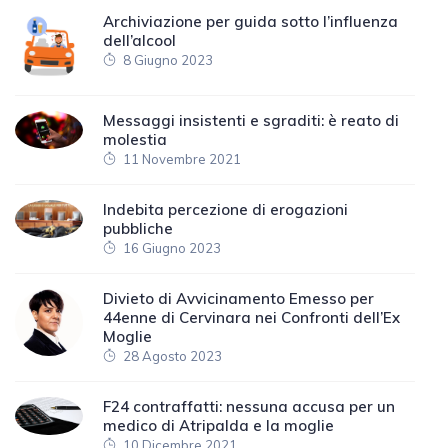
Archiviazione per guida sotto l’influenza
dell’alcool
8 Giugno 2023
Messaggi insistenti e sgraditi: è reato di
molestia
11 Novembre 2021
Indebita percezione di erogazioni
pubbliche
16 Giugno 2023
Divieto di Avvicinamento Emesso per
44enne di Cervinara nei Confronti dell’Ex
Moglie
28 Agosto 2023
F24 contraffatti: nessuna accusa per un
medico di Atripalda e la moglie
10 Dicembre 2021