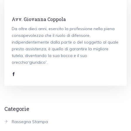
Avv. Giovanna Coppola
Da oltre dieci anni, esercito la professione nella piena
consapevolezza che il ruolo di difensore,
indipendentemente dalla parte o del soggetto al quale
presto assistenza, è quello di garantire la migliore
tutela, diventando la sua bocca e il suo
orecchio“giuridico”.
Categorie
Rassegna Stampa