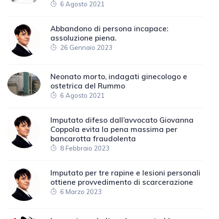
6 Agosto 2021
Abbandono di persona incapace:
assoluzione piena.
26 Gennaio 2023
Neonato morto, indagati ginecologo e
ostetrica del Rummo
6 Agosto 2021
Imputato difeso dall’avvocato Giovanna
Coppola evita la pena massima per
bancarotta fraudolenta
8 Febbraio 2023
Imputato per tre rapine e lesioni personali
ottiene provvedimento di scarcerazione
6 Marzo 2023