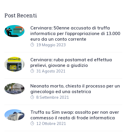
Post Recenti
Cervinara: 50enne accusato di truffa
informatica per l’appropriazione di 13.000
euro da un conto corrente
19 Maggio 2023
Cervinara: ruba postamat ed effettua
prelievi, giovane a giudizio
31 Agosto 2021
Neonato morto, chiesto il processo per un
ginecologo ed una ostetrica
8 Settembre 2021
Truffa su Sim swap: assolto per non aver
commesso il reato di frode informatica
12 Ottobre 2021