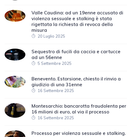
Valle Caudina: ad un 19enne accusato di
violenza sessuale e stalking è stata
rigettata la richiesta di revoca della
misura
20 Luglio 2025
Sequestro di fucili da caccia e cartucce
ad un 56enne
5 Settembre 2025
Benevento. Estorsione, chiesto il rinvio a
giudizio di una 31enne
16 Settembre 2025
Montesarchio: bancarotta fraudolenta per
16 milioni di euro, al via il processo
16 Settembre 2025
Processo per violenza sessuale e stalking.