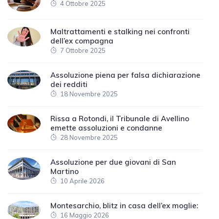
4 Ottobre 2025
Maltrattamenti e stalking nei confronti
dell’ex compagna
7 Ottobre 2025
Assoluzione piena per falsa dichiarazione
dei redditi
18 Novembre 2025
Rissa a Rotondi, il Tribunale di Avellino
emette assoluzioni e condanne
28 Novembre 2025
Assoluzione per due giovani di San
Martino
10 Aprile 2026
Montesarchio, blitz in casa dell’ex moglie:
16 Maggio 2026