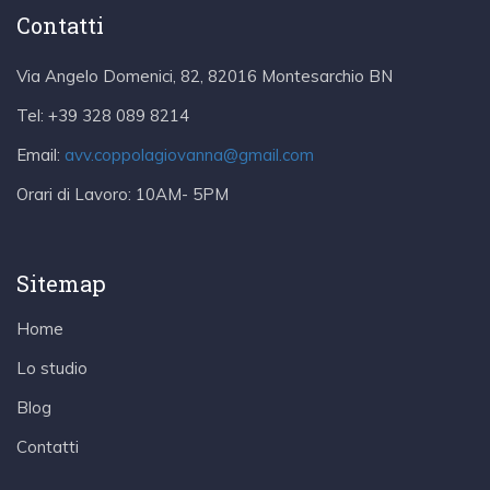
Contatti
Via Angelo Domenici, 82, 82016 Montesarchio BN
Tel:
+39 328 089 8214
Email:
avv.coppolagiovanna@gmail.com
Orari di Lavoro:
10AM- 5PM
Sitemap
Home
Lo studio
Blog
Contatti