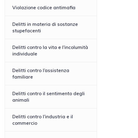
Violazione codice antimafia
Delitti in materia di sostanze
stupefacenti
Delitti contro la vita e l’incolumità
individuale
Delitti contro l’assistenza
familiare
Delitti contro il sentimento degli
animali
Delitti contro l’industria e il
commercio