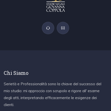
Chi Siamo
Serietà e Professionalità sono la chiave del successo del
mio studio: mi approccio con scrupolo e rigore all' esame
degli atti, interpretando efficacemente le esigenze dei
clienti.