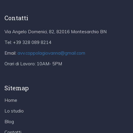
Contatti
Via Angelo Domenici, 82, 82016 Montesarchio BN
Tel:
+39 328 089 8214
Email:
avv.coppolagiovanna@gmail.com
Orari di Lavoro:
10AM- 5PM
Sitemap
Home
Lo studio
Blog
Contatti