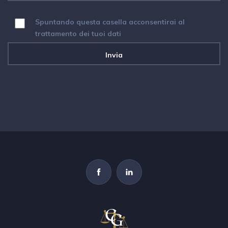
Spuntando questa casella acconsentirai al
trattamento dei tuoi dati