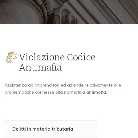
Violazione Codice
Antimafia
Assistenza ad imprenditori ed aziende relativamente alle
problematiche connesse alla normativa antimafia.
Delitti in materia tributaria