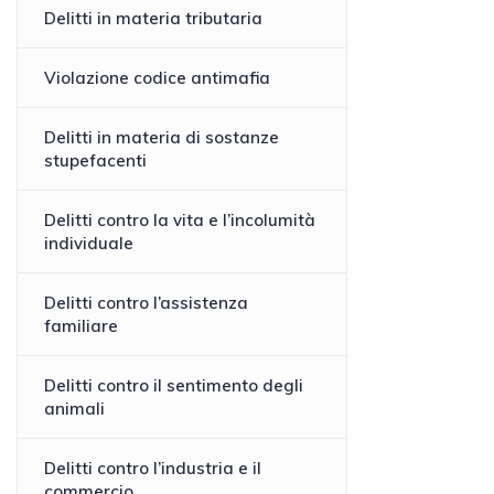
Delitti in materia tributaria
Violazione codice antimafia
Delitti in materia di sostanze
stupefacenti
Delitti contro la vita e l’incolumità
individuale
Delitti contro l’assistenza
familiare
Delitti contro il sentimento degli
animali
Delitti contro l’industria e il
commercio