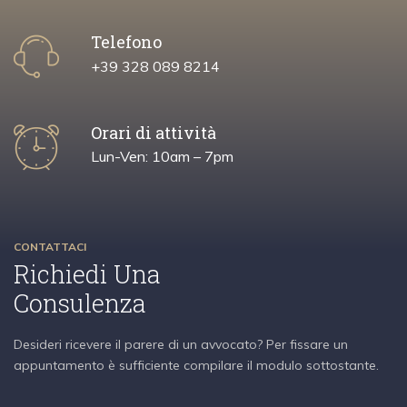
Telefono
+39 328 089 8214
Orari di attività
Lun-Ven: 10am – 7pm
CONTATTACI
Richiedi Una
Consulenza
Desideri ricevere il parere di un avvocato? Per fissare un
appuntamento è sufficiente compilare il modulo sottostante.