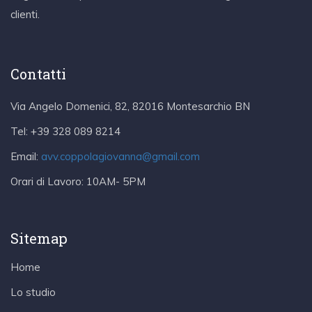
clienti.
Contatti
Via Angelo Domenici, 82, 82016 Montesarchio BN
Tel:
+39 328 089 8214
Email:
avv.coppolagiovanna@gmail.com
Orari di Lavoro:
10AM- 5PM
Sitemap
Home
Lo studio