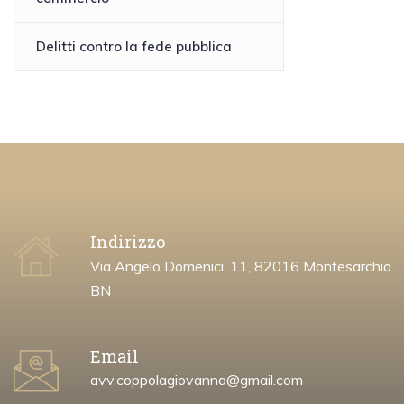
Delitti contro la fede pubblica
Indirizzo
Via Angelo Domenici, 11, 82016 Montesarchio
BN
Email
avv.coppolagiovanna@gmail.com