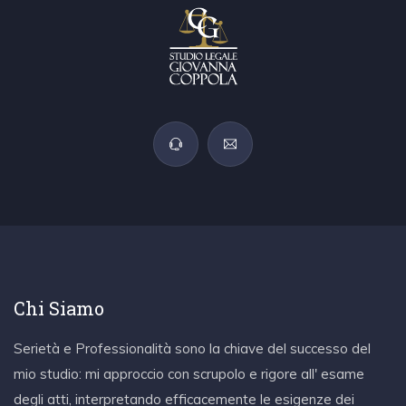
Chi Siamo
Serietà e Professionalità sono la chiave del successo del
mio studio: mi approccio con scrupolo e rigore all' esame
degli atti, interpretando efficacemente le esigenze dei