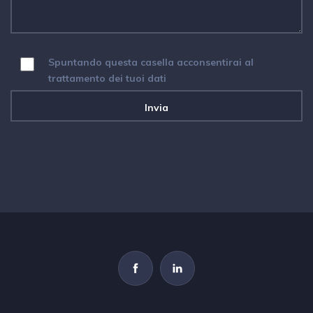
Spuntando questa casella acconsentirai al
trattamento dei tuoi dati