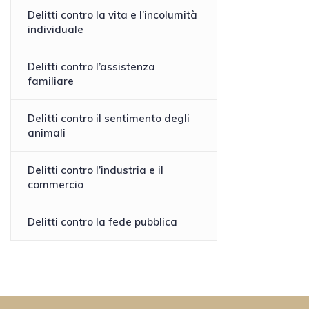
Delitti contro la vita e l’incolumità
individuale
Delitti contro l’assistenza
familiare
Delitti contro il sentimento degli
animali
Delitti contro l’industria e il
commercio
Delitti contro la fede pubblica