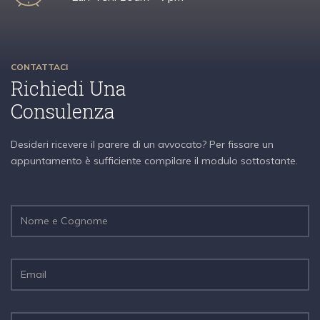
CONTATTACI
Richiedi Una
Consulenza
Desideri ricevere il parere di un avvocato? Per fissare un
appuntamento è sufficiente compilare il modulo sottostante.