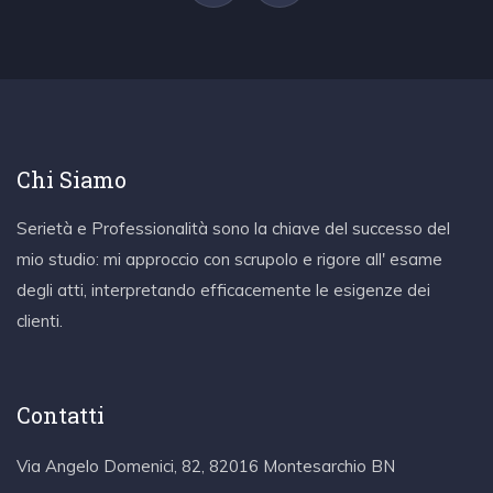
Chi Siamo
Serietà e Professionalità sono la chiave del successo del
mio studio: mi approccio con scrupolo e rigore all' esame
degli atti, interpretando efficacemente le esigenze dei
clienti.
Contatti
Via Angelo Domenici, 82, 82016 Montesarchio BN