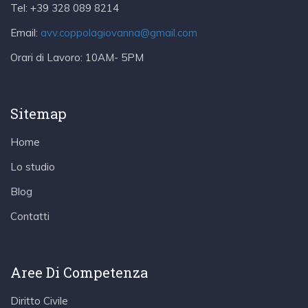
Tel:
+39 328 089 8214
Email:
avv.coppolagiovanna@gmail.com
Orari di Lavoro:
10AM- 5PM
Sitemap
Home
Lo studio
Blog
Contatti
Aree Di Competenza
Diritto Civile