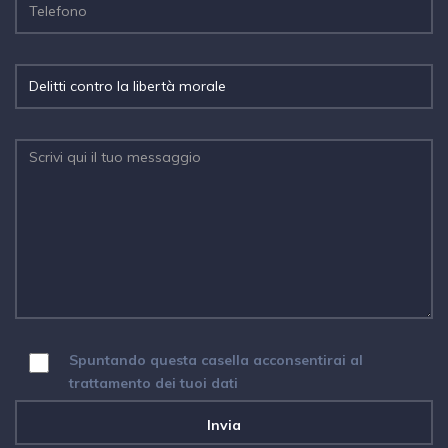
Spuntando questa casella acconsentirai al
trattamento dei tuoi dati