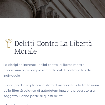
Delitti Contro La Libertà
Morale
La disciplina inerente i delitti contro la libertà morale
appartiene al più ampio ramo dei delitti contro la libertà
individuale.
Si occupa di disciplinare lo stato di incapacità e la limitazione
della
libertà
psichica di autodeterminazione procurato a un
soggetto. Fanno parte di questi delitti: