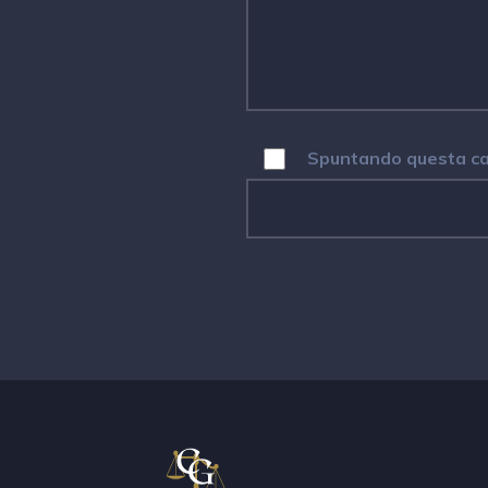
Spuntando questa cas