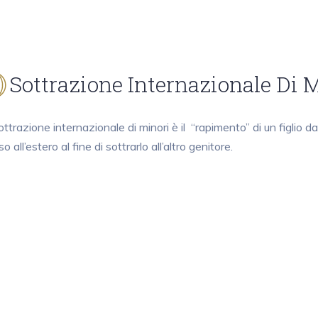
Sottrazione Internazionale Di 
ttrazione internazionale di minori è il “rapimento” di un figlio da
o all’estero al fine di sottrarlo all’altro genitore.