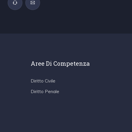
Aree Di Competenza
Diritto Civile
Diritto Penale