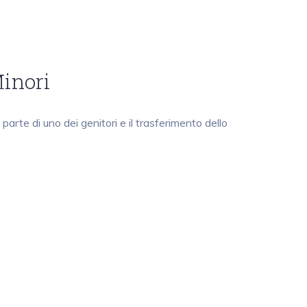
Minori
 parte di uno dei genitori e il trasferimento dello