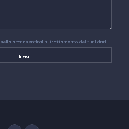
ella acconsentirai al trattamento dei tuoi dati