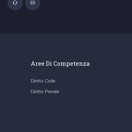
Aree Di Competenza
Diritto Civile
Diritto Penale