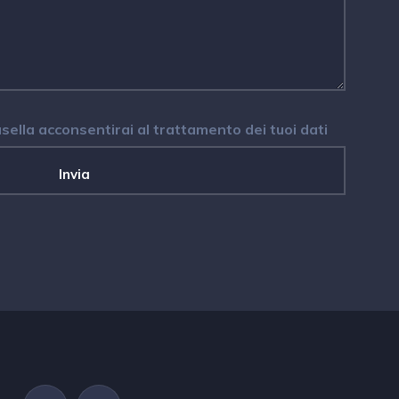
ella acconsentirai al trattamento dei tuoi dati