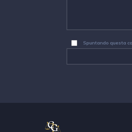
Spuntando questa cas