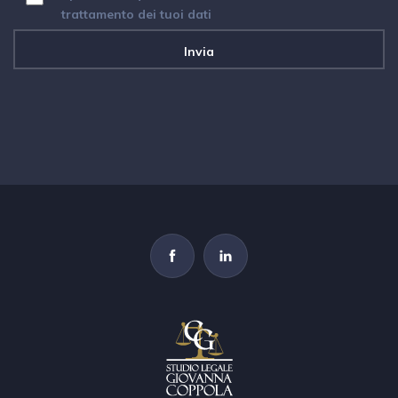
trattamento dei tuoi dati