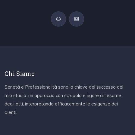
Chi Siamo
Serietà e Professionalità sono la chiave del successo del
mio studio: mi approccio con scrupolo e rigore all' esame
degli atti, interpretando efficacemente le esigenze dei
clienti.