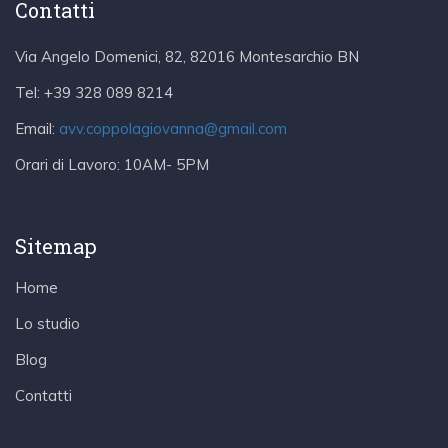
Contatti
Via Angelo Domenici, 82, 82016 Montesarchio BN
Tel:
+39 328 089 8214
Email:
avv.coppolagiovanna@gmail.com
Orari di Lavoro:
10AM- 5PM
Sitemap
Home
Lo studio
Blog
Contatti