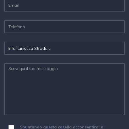
Spuntando questa casella acconsentirai al