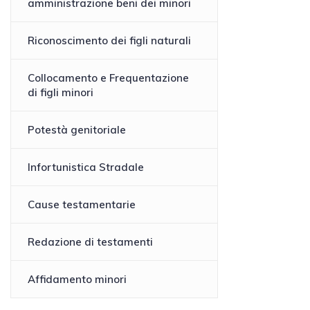
amministrazione beni dei minori
Riconoscimento dei figli naturali
Collocamento e Frequentazione
di figli minori
Potestà genitoriale
Infortunistica Stradale
Cause testamentarie
Redazione di testamenti
Affidamento minori