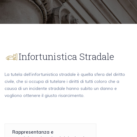
Infortunistica Stradale
La tutela dell’infortunistica stradale è quella sfera del diritto
civile, che si occupa di tutelare i diritti di tutti coloro che a
causa di un incidente stradale hanno subito un danno e
vogliono ottenere il giusto risarcimento.
Rappresentanza e