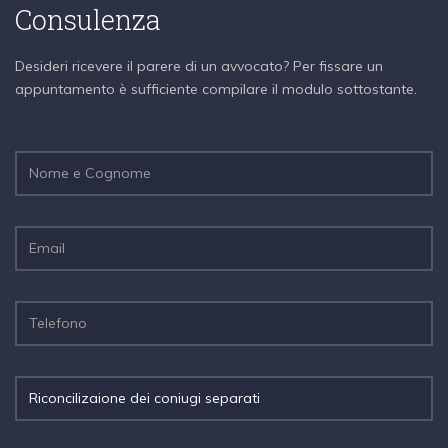
Consulenza
Desideri ricevere il parere di un avvocato? Per fissare un
appuntamento è sufficiente compilare il modulo sottostante.