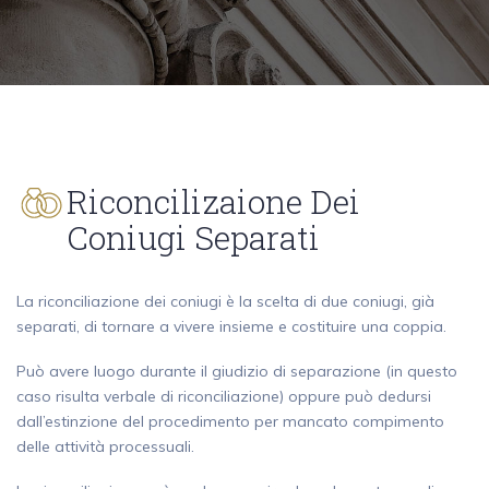
Riconcilizaione Dei
Coniugi Separati
La riconciliazione dei coniugi è la scelta di due coniugi, già
separati, di tornare a vivere insieme e costituire una coppia.
Può avere luogo durante il giudizio di separazione (in questo
caso risulta verbale di riconciliazione) oppure può dedursi
dall’estinzione del procedimento per mancato compimento
delle attività processuali.