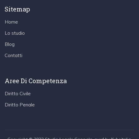
Sitemap
Home
Lo studio
Blog
Contatti
Aree Di Competenza
Diritto Civile
Diritto Penale