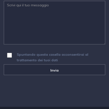
Spuntando questa casella acconsentirai al
trattamento dei tuoi dati