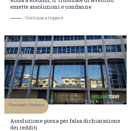
Rissa a Rotondi, il Tribunale di Avellino
emette assoluzioni e condanne
Continua a leggere
Rassegna Stampa
Assoluzione piena per falsa dichiarazione
dei redditi