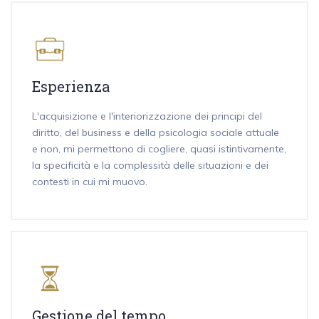
Esperienza
L'acquisizione e l'interiorizzazione dei principi del
diritto, del business e della psicologia sociale attuale
e non, mi permettono di cogliere, quasi istintivamente,
la specificità e la complessità delle situazioni e dei
contesti in cui mi muovo.
Gestione del tempo