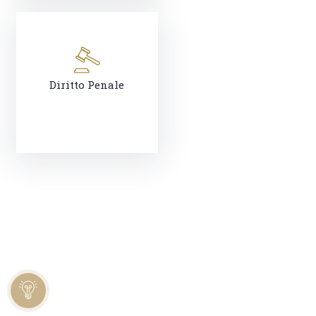
Diritto Penale