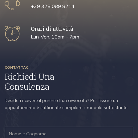
+39 328 089 8214
Orari di attività
Lun-Ven: 10am – 7pm
CONTATTACI
Richiedi Una
Consulenza
Desideri ricevere il parere di un avvocato? Per fissare un
appuntamento è sufficiente compilare il modulo sottostante.