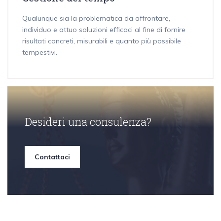
Qualunque sia la problematica da affrontare,
individuo e attuo soluzioni efficaci al fine di fornire
risultati concreti, misurabili e quanto più possibile
tempestivi.
Desideri una consulenza?
Contattaci