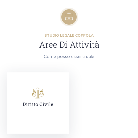
STUDIO LEGALE COPPOLA
Aree Di Attività
Come posso esserti utile
Diritto Civile