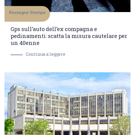
Rassegna Stampa
Gps sull’auto dell’ex compagna e
pedinamenti: scatta la misura cautelare per
un 40enne
Continua a leggere