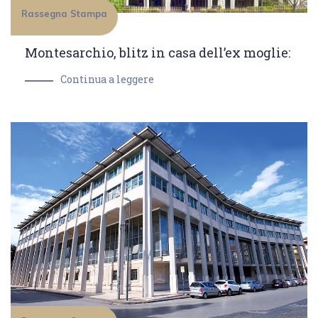
Rassegna Stampa
Montesarchio, blitz in casa dell’ex moglie:
Continua a leggere