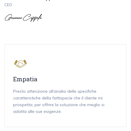
CEO
Empatia
Presto attenzione all’analisi delle specifiche
caratteristiche della fattispecie che il cliente mi
prospetta, per offrire la soluzione che meglio si
adatta alle sue esigenze.