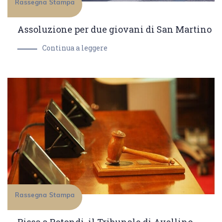
Rassegna Stampa
Assoluzione per due giovani di San Martino
Continua a leggere
Rassegna Stampa