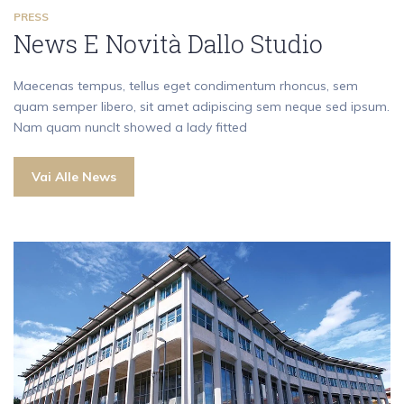
PRESS
News E Novità Dallo Studio
Maecenas tempus, tellus eget condimentum rhoncus, sem
quam semper libero, sit amet adipiscing sem neque sed ipsum.
Nam quam nuncIt showed a lady fitted
Vai Alle News