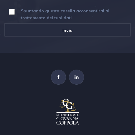
Spuntando questa casella acconsentirai al
trattamento dei tuoi dati