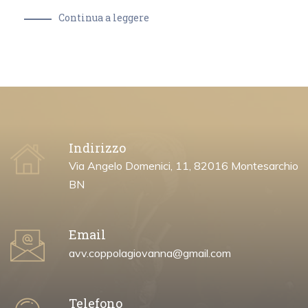
Continua a leggere
Indirizzo
Via Angelo Domenici, 11, 82016 Montesarchio
BN
Email
avv.coppolagiovanna@gmail.com
Telefono