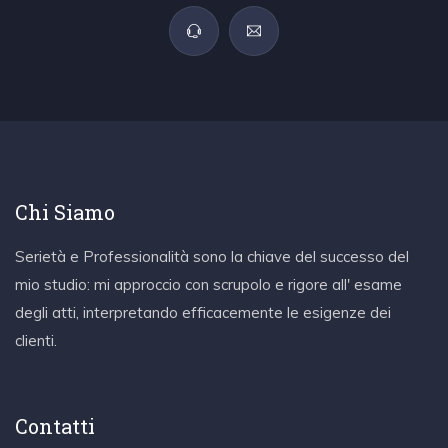
Chi Siamo
Serietà e Professionalità sono la chiave del successo del
mio studio: mi approccio con scrupolo e rigore all' esame
degli atti, interpretando efficacemente le esigenze dei
clienti.
Contatti