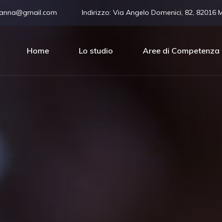
vanna@gmail.com
Indirizzo:
Via Angelo Domenici, 82, 82016 
Home
Lo studio
Aree di Competenza