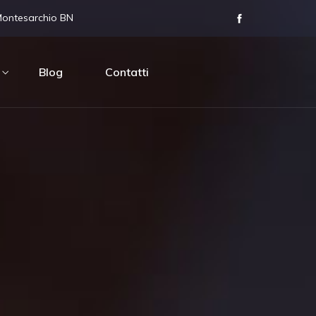
Montesarchio BN
Blog
Contatti