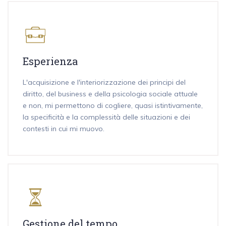
Esperienza
L'acquisizione e l'interiorizzazione dei principi del
diritto, del business e della psicologia sociale attuale
e non, mi permettono di cogliere, quasi istintivamente,
la specificità e la complessità delle situazioni e dei
contesti in cui mi muovo.
Gestione del tempo