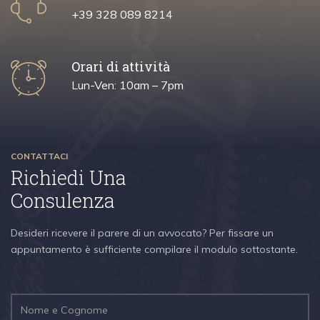
+39 328 089 8214
Orari di attività
Lun-Ven: 10am – 7pm
CONTATTACI
Richiedi Una
Consulenza
Desideri ricevere il parere di un avvocato? Per fissare un
appuntamento è sufficiente compilare il modulo sottostante.