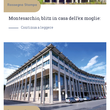
Rassegna Stampa
Montesarchio, blitz in casa dell’ex moglie:
Continua a leggere