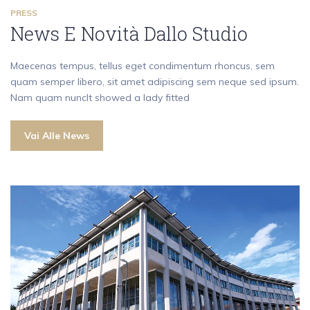
PRESS
News E Novità Dallo Studio
Maecenas tempus, tellus eget condimentum rhoncus, sem
quam semper libero, sit amet adipiscing sem neque sed ipsum.
Nam quam nuncIt showed a lady fitted
Vai Alle News