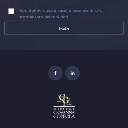
Spuntando questa casella acconsentirai al
trattamento dei tuoi dati