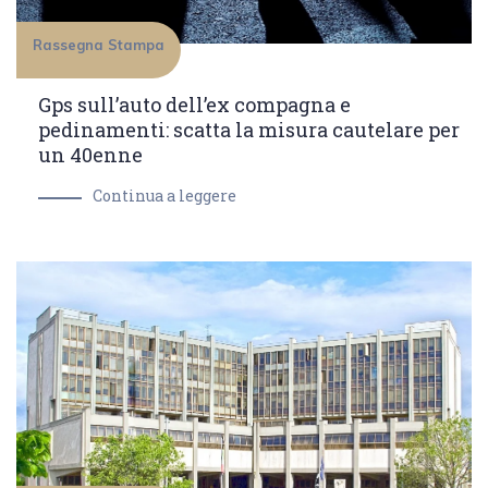
Rassegna Stampa
Gps sull’auto dell’ex compagna e
pedinamenti: scatta la misura cautelare per
un 40enne
Continua a leggere