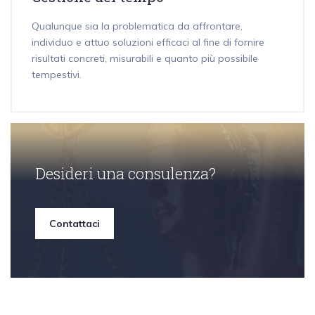
Qualunque sia la problematica da affrontare,
individuo e attuo soluzioni efficaci al fine di fornire
risultati concreti, misurabili e quanto più possibile
tempestivi.
Desideri una consulenza?
Contattaci