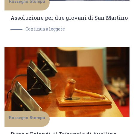
Rassegna Stampa
Assoluzione per due giovani di San Martino
Continua a leggere
Rassegna Stampa