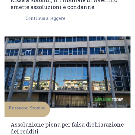
Rissa a Rotondi, il Tribunale di Avellino
emette assoluzioni e condanne
Continua a leggere
Rassegna Stampa
Assoluzione piena per falsa dichiarazione
dei redditi