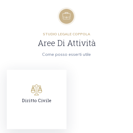
STUDIO LEGALE COPPOLA
Aree Di Attività
Come posso esserti utile
Diritto Civile