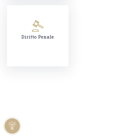
Diritto Penale