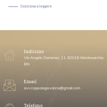
Continua a leggere
Indirizzo
Via Angelo Domenici, 11, 82016 Montesarchio
BN
Email
avv.coppolagiovanna@gmail.com
Telefono