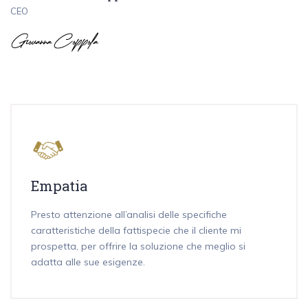
CEO
Empatia
Presto attenzione all’analisi delle specifiche
caratteristiche della fattispecie che il cliente mi
prospetta, per offrire la soluzione che meglio si
adatta alle sue esigenze.