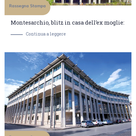
Rassegna Stampa
Montesarchio, blitz in casa dell’ex moglie:
Continua a leggere