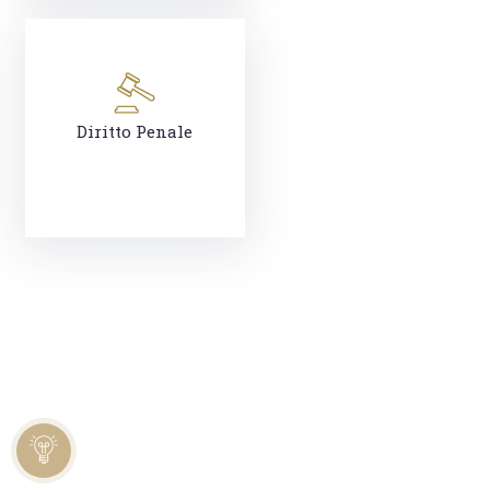
Diritto Penale