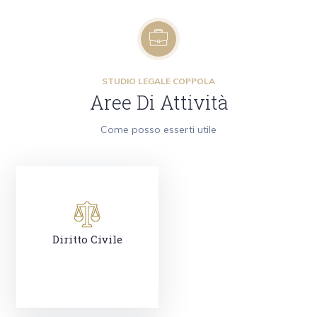
STUDIO LEGALE COPPOLA
Aree Di Attività
Come posso esserti utile
Diritto Civile