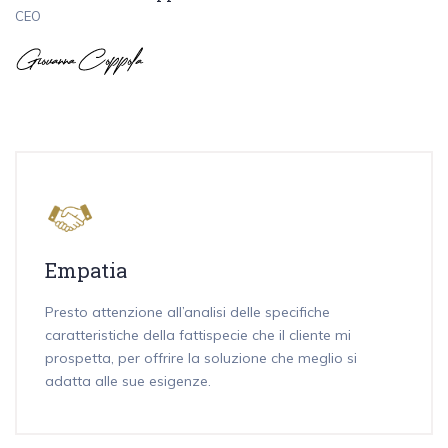
CEO
Empatia
Presto attenzione all’analisi delle specifiche
caratteristiche della fattispecie che il cliente mi
prospetta, per offrire la soluzione che meglio si
adatta alle sue esigenze.