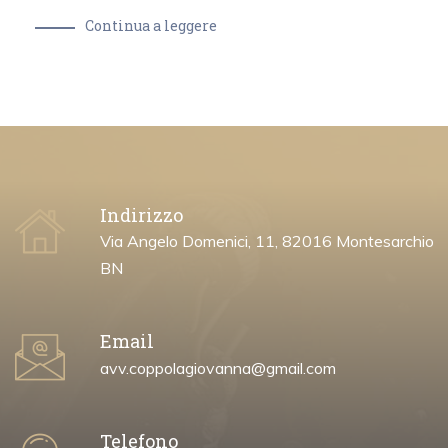
Continua a leggere
Indirizzo
Via Angelo Domenici, 11, 82016 Montesarchio
BN
Email
avv.coppolagiovanna@gmail.com
Telefono