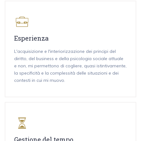
Esperienza
L'acquisizione e l'interiorizzazione dei principi del
diritto, del business e della psicologia sociale attuale
e non, mi permettono di cogliere, quasi istintivamente,
la specificità e la complessità delle situazioni e dei
contesti in cui mi muovo.
Gestione del tempo