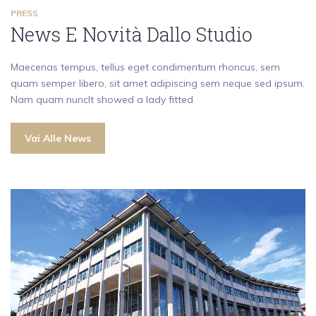
PRESS
News E Novità Dallo Studio
Maecenas tempus, tellus eget condimentum rhoncus, sem
quam semper libero, sit amet adipiscing sem neque sed ipsum.
Nam quam nuncIt showed a lady fitted
Vai Alle News