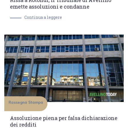
Rissa a Rotondi, il Tribunale di Avellino
emette assoluzioni e condanne
Continua a leggere
Rassegna Stampa
Assoluzione piena per falsa dichiarazione
dei redditi