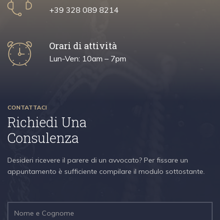
+39 328 089 8214
Orari di attività
Lun-Ven: 10am – 7pm
CONTATTACI
Richiedi Una
Consulenza
Desideri ricevere il parere di un avvocato? Per fissare un
appuntamento è sufficiente compilare il modulo sottostante.