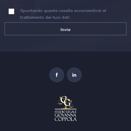
Spuntando questa casella acconsentirai al
trattamento dei tuoi dati