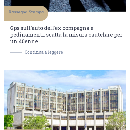
Rassegna Stampa
Gps sull’auto dell’ex compagna e
pedinamenti: scatta la misura cautelare per
un 40enne
Continua a leggere