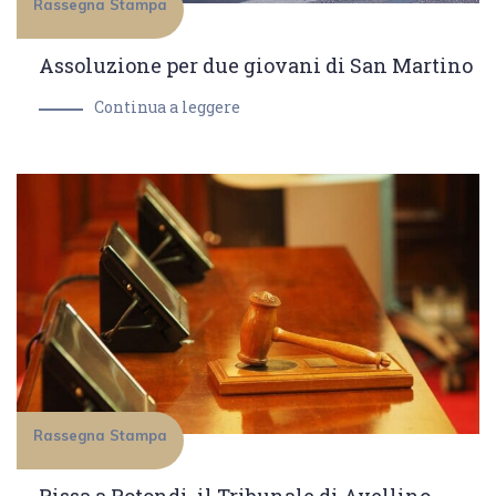
Rassegna Stampa
Assoluzione per due giovani di San Martino
Continua a leggere
Rassegna Stampa