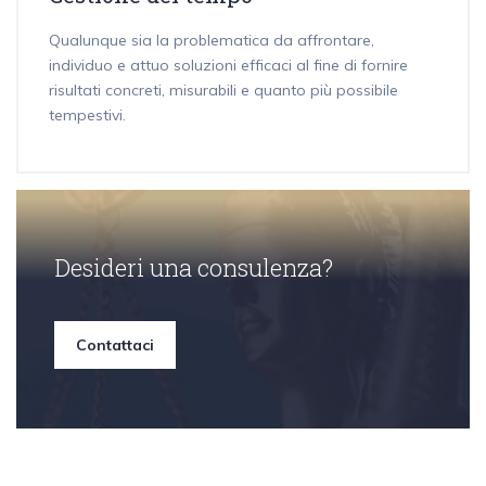
Qualunque sia la problematica da affrontare,
individuo e attuo soluzioni efficaci al fine di fornire
risultati concreti, misurabili e quanto più possibile
tempestivi.
Desideri una consulenza?
Contattaci