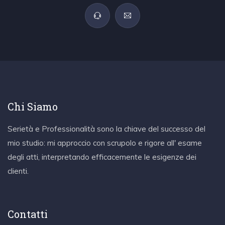
Chi Siamo
Serietà e Professionalità sono la chiave del successo del
mio studio: mi approccio con scrupolo e rigore all' esame
degli atti, interpretando efficacemente le esigenze dei
clienti.
Contatti