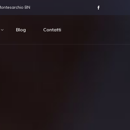
Montesarchio BN
Blog
Contatti