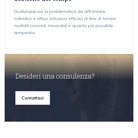
Qualunque sia la problematica da affrontare,
individuo e attuo soluzioni efficaci al fine di fornire
risultati concreti, misurabili e quanto più possibile
tempestivi.
Desideri una consulenza?
Contattaci