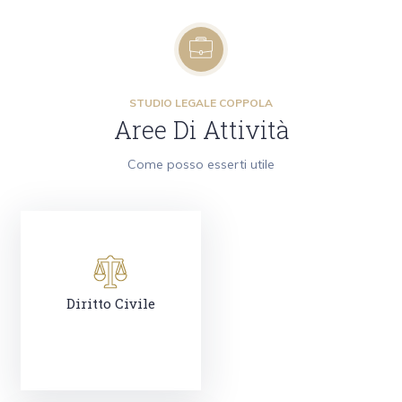
STUDIO LEGALE COPPOLA
Aree Di Attività
Come posso esserti utile
Diritto Civile