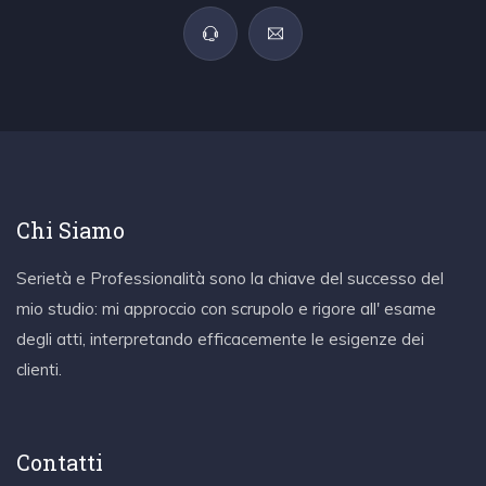
Chi Siamo
Serietà e Professionalità sono la chiave del successo del
mio studio: mi approccio con scrupolo e rigore all' esame
degli atti, interpretando efficacemente le esigenze dei
clienti.
Contatti