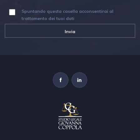
Spuntando questa casella acconsentirai al
trattamento dei tuoi dati