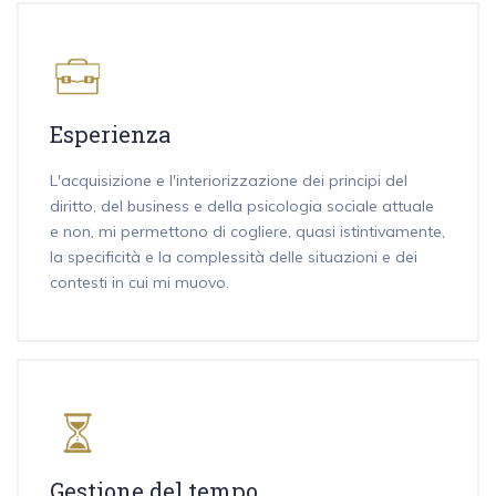
Esperienza
L'acquisizione e l'interiorizzazione dei principi del
diritto, del business e della psicologia sociale attuale
e non, mi permettono di cogliere, quasi istintivamente,
la specificità e la complessità delle situazioni e dei
contesti in cui mi muovo.
Gestione del tempo