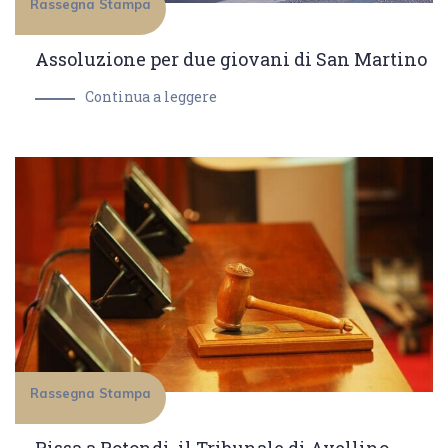
Rassegna Stampa
Assoluzione per due giovani di San Martino
Continua a leggere
Rassegna Stampa