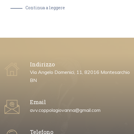
Continua a leggere
Indirizzo
Via Angelo Domenici, 11, 82016 Montesarchio
BN
Email
avv.coppolagiovanna@gmail.com
Telefono