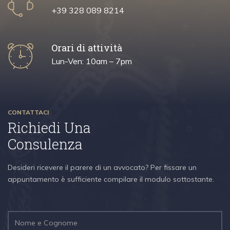
+39 328 089 8214
Orari di attività
Lun-Ven: 10am – 7pm
CONTATTACI
Richiedi Una
Consulenza
Desideri ricevere il parere di un avvocato? Per fissare un
appuntamento è sufficiente compilare il modulo sottostante.