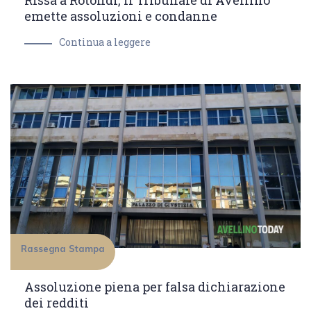
Rissa a Rotondi, il Tribunale di Avellino
emette assoluzioni e condanne
Continua a leggere
Rassegna Stampa
Assoluzione piena per falsa dichiarazione
dei redditi