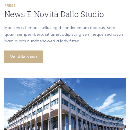
PRESS
News E Novità Dallo Studio
Maecenas tempus, tellus eget condimentum rhoncus, sem
quam semper libero, sit amet adipiscing sem neque sed ipsum.
Nam quam nuncIt showed a lady fitted
Vai Alle News