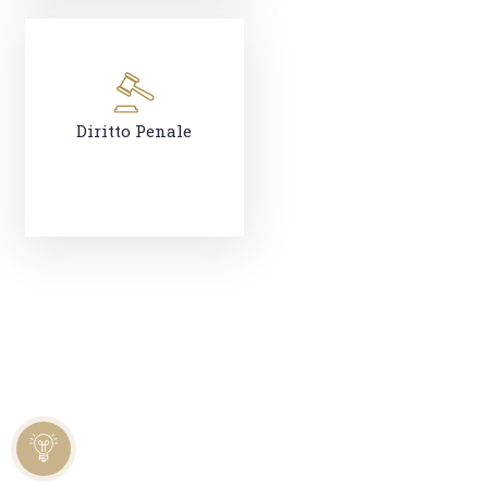
Diritto Penale