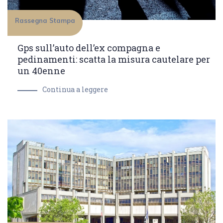
Rassegna Stampa
Gps sull’auto dell’ex compagna e
pedinamenti: scatta la misura cautelare per
un 40enne
Continua a leggere