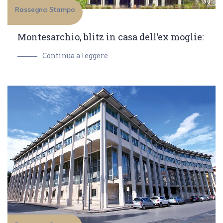
Rassegna Stampa
Montesarchio, blitz in casa dell’ex moglie:
Continua a leggere