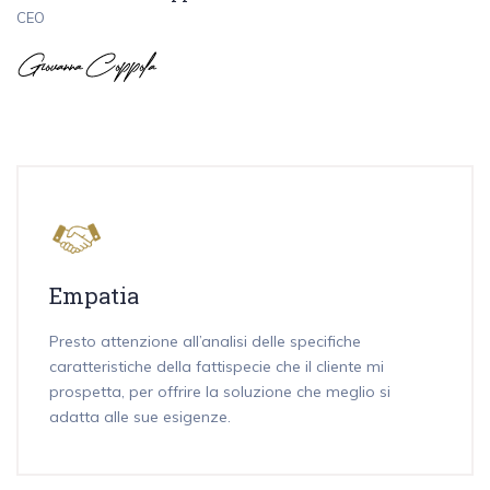
CEO
Empatia
Presto attenzione all’analisi delle specifiche
caratteristiche della fattispecie che il cliente mi
prospetta, per offrire la soluzione che meglio si
adatta alle sue esigenze.