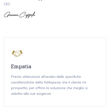
CEO
Empatia
Presto attenzione all’analisi delle specifiche
caratteristiche della fattispecie che il cliente mi
prospetta, per offrire la soluzione che meglio si
adatta alle sue esigenze.