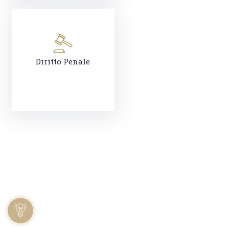
Diritto Penale