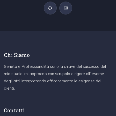
Chi Siamo
Serietà e Professionalità sono la chiave del successo del
mio studio: mi approccio con scrupolo e rigore all' esame
degli atti, interpretando efficacemente le esigenze dei
clienti.
Contatti