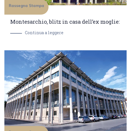
Rassegna Stampa
Montesarchio, blitz in casa dell’ex moglie:
Continua a leggere