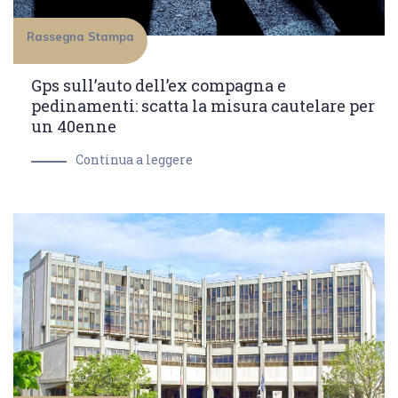
Rassegna Stampa
Gps sull’auto dell’ex compagna e
pedinamenti: scatta la misura cautelare per
un 40enne
Continua a leggere