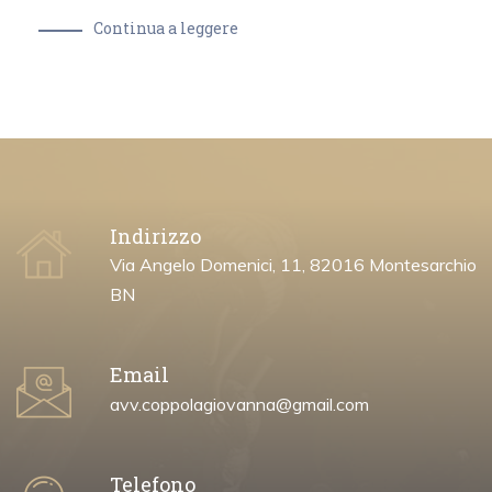
Continua a leggere
Indirizzo
Via Angelo Domenici, 11, 82016 Montesarchio
BN
Email
avv.coppolagiovanna@gmail.com
Telefono