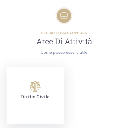
STUDIO LEGALE COPPOLA
Aree Di Attività
Come posso esserti utile
Diritto Civile