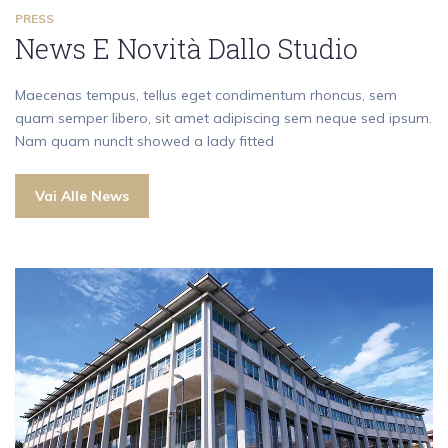
PRESS
News E Novità Dallo Studio
Maecenas tempus, tellus eget condimentum rhoncus, sem
quam semper libero, sit amet adipiscing sem neque sed ipsum.
Nam quam nuncIt showed a lady fitted
Vai Alle News