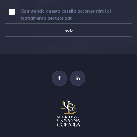
Spuntando questa casella acconsentirai al
trattamento dei tuoi dati