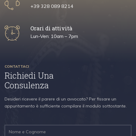
+39 328 089 8214
Orari di attività
Lun-Ven: 10am – 7pm
CONTATTACI
Richiedi Una
Consulenza
Desideri ricevere il parere di un avvocato? Per fissare un
appuntamento è sufficiente compilare il modulo sottostante.