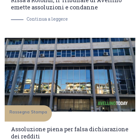
Rissa a Rotondi, il Tribunale di Avellino
emette assoluzioni e condanne
Continua a leggere
Rassegna Stampa
Assoluzione piena per falsa dichiarazione
dei redditi