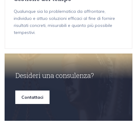
Qualunque sia la problematica da affrontare,
individuo e attuo soluzioni efficaci al fine di fornire
risultati concreti, misurabili e quanto più possibile
tempestivi.
Desideri una consulenza?
Contattaci