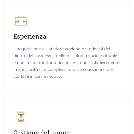
Esperienza
L'acquisizione e l'interiorizzazione dei principi del
diritto, del business e della psicologia sociale attuale
e non, mi permettono di cogliere, quasi istintivamente,
la specificità e la complessità delle situazioni e dei
contesti in cui mi muovo.
Gestione del tempo