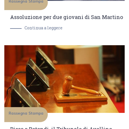
Rassegna Stampa
Assoluzione per due giovani di San Martino
Continua a leggere
Rassegna Stampa