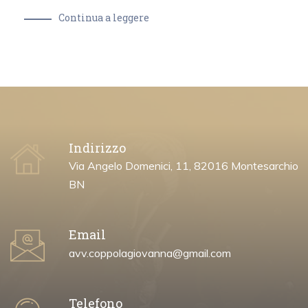
Continua a leggere
Indirizzo
Via Angelo Domenici, 11, 82016 Montesarchio
BN
Email
avv.coppolagiovanna@gmail.com
Telefono