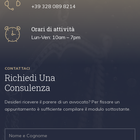
+39 328 089 8214
Orari di attività
Lun-Ven: 10am – 7pm
CONTATTACI
Richiedi Una
Consulenza
Desideri ricevere il parere di un avvocato? Per fissare un
appuntamento è sufficiente compilare il modulo sottostante.