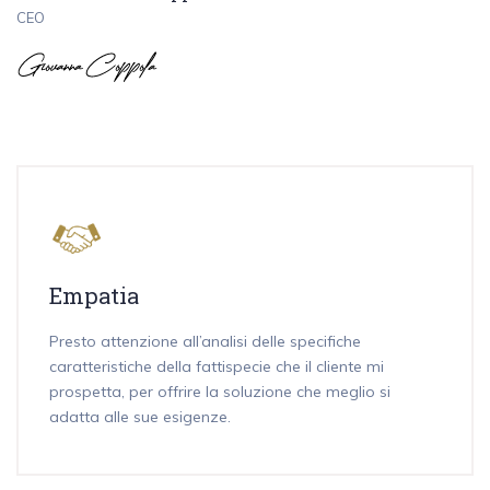
CEO
Empatia
Presto attenzione all’analisi delle specifiche
caratteristiche della fattispecie che il cliente mi
prospetta, per offrire la soluzione che meglio si
adatta alle sue esigenze.