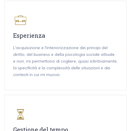
Esperienza
L'acquisizione e l'interiorizzazione dei principi del
diritto, del business e della psicologia sociale attuale
e non, mi permettono di cogliere, quasi istintivamente,
la specificità e la complessità delle situazioni e dei
contesti in cui mi muovo.
Gestione del tempo