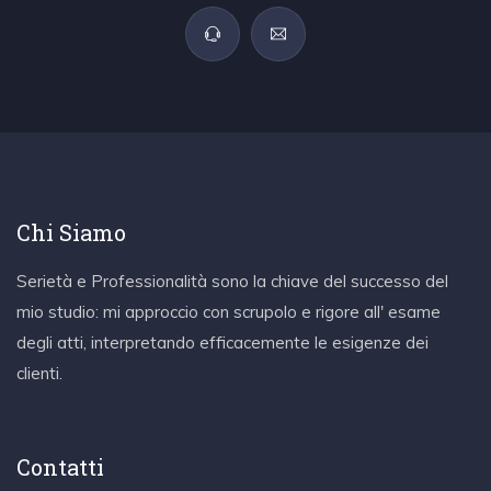
Chi Siamo
Serietà e Professionalità sono la chiave del successo del
mio studio: mi approccio con scrupolo e rigore all' esame
degli atti, interpretando efficacemente le esigenze dei
clienti.
Contatti