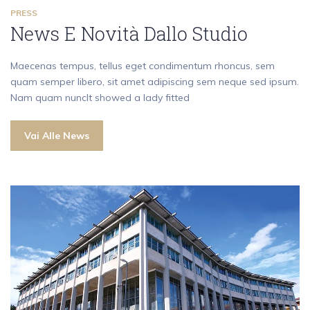
PRESS
News E Novità Dallo Studio
Maecenas tempus, tellus eget condimentum rhoncus, sem
quam semper libero, sit amet adipiscing sem neque sed ipsum.
Nam quam nuncIt showed a lady fitted
Vai Alle News