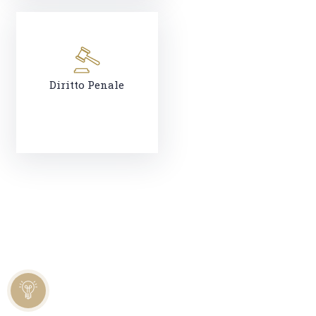
Diritto Penale