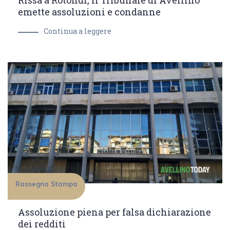
Rissa a Rotondi, il Tribunale di Avellino
emette assoluzioni e condanne
Continua a leggere
Rassegna Stampa
Assoluzione piena per falsa dichiarazione
dei redditi