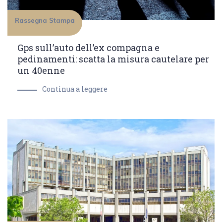
Rassegna Stampa
Gps sull’auto dell’ex compagna e
pedinamenti: scatta la misura cautelare per
un 40enne
Continua a leggere