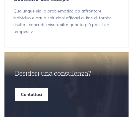
Qualunque sia la problematica da affrontare,
individuo e attuo soluzioni efficaci al fine di fornire
risultati concreti, misurabili e quanto più possibile
tempestivi.
Desideri una consulenza?
Contattaci