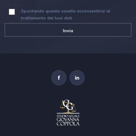
Spuntando questa casella acconsentirai al
trattamento dei tuoi dati