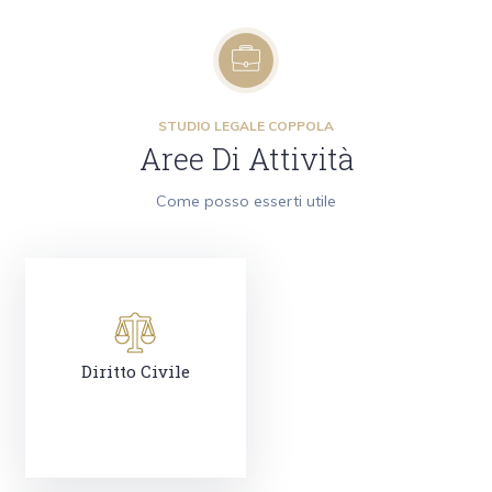
STUDIO LEGALE COPPOLA
Aree Di Attività
Come posso esserti utile
Diritto Civile