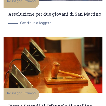
Rassegna Stampa
Assoluzione per due giovani di San Martino
Continua a leggere
Rassegna Stampa