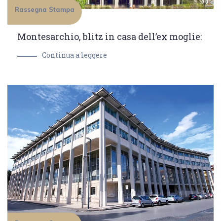
Rassegna Stampa
Montesarchio, blitz in casa dell’ex moglie:
Continua a leggere