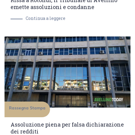
Rissa a Rotondi, il Tribunale di Avellino
emette assoluzioni e condanne
Continua a leggere
Rassegna Stampa
Assoluzione piena per falsa dichiarazione
dei redditi