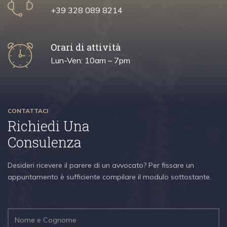
+39 328 089 8214
Orari di attività
Lun-Ven: 10am – 7pm
CONTATTACI
Richiedi Una
Consulenza
Desideri ricevere il parere di un avvocato? Per fissare un
appuntamento è sufficiente compilare il modulo sottostante.