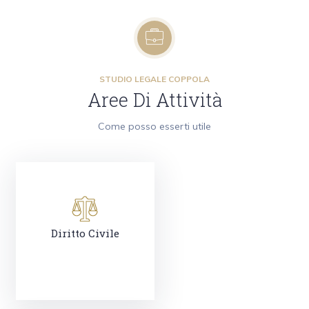
STUDIO LEGALE COPPOLA
Aree Di Attività
Come posso esserti utile
Diritto Civile