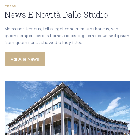
PRESS
News E Novità Dallo Studio
Maecenas tempus, tellus eget condimentum rhoncus, sem
quam semper libero, sit amet adipiscing sem neque sed ipsum.
Nam quam nuncIt showed a lady fitted
Vai Alle News