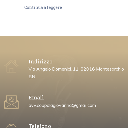
Continua a leggere
Indirizzo
Via Angelo Domenici, 11, 82016 Montesarchio
BN
Email
avv.coppolagiovanna@gmail.com
Telefono