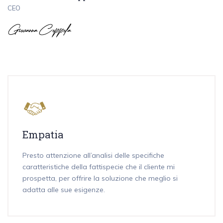
CEO
Empatia
Presto attenzione all’analisi delle specifiche
caratteristiche della fattispecie che il cliente mi
prospetta, per offrire la soluzione che meglio si
adatta alle sue esigenze.