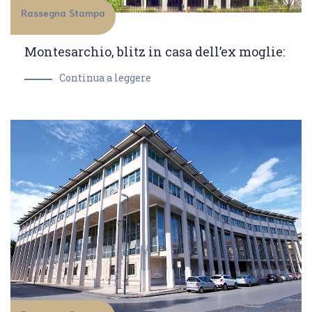
Rassegna Stampa
Montesarchio, blitz in casa dell’ex moglie:
Continua a leggere