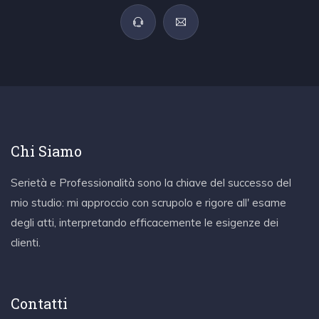
Chi Siamo
Serietà e Professionalità sono la chiave del successo del
mio studio: mi approccio con scrupolo e rigore all' esame
degli atti, interpretando efficacemente le esigenze dei
clienti.
Contatti