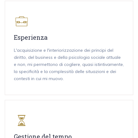
Esperienza
L'acquisizione e l'interiorizzazione dei principi del
diritto, del business e della psicologia sociale attuale
e non, mi permettono di cogliere, quasi istintivamente,
la specificità e la complessità delle situazioni e dei
contesti in cui mi muovo.
Gestione del tempo