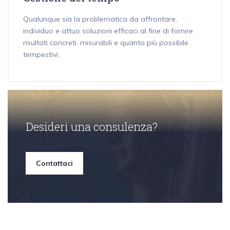
Qualunque sia la problematica da affrontare,
individuo e attuo soluzioni efficaci al fine di fornire
risultati concreti, misurabili e quanto più possibile
tempestivi.
Desideri una consulenza?
Contattaci