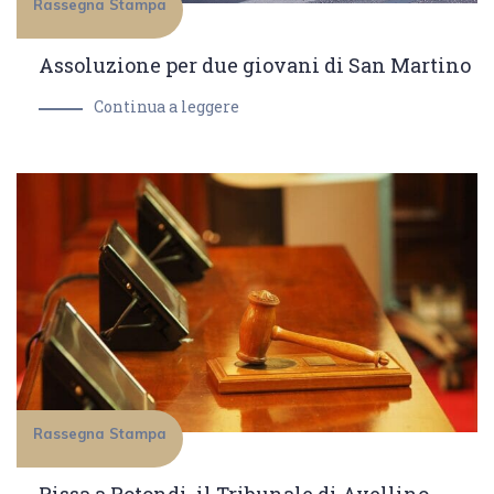
Rassegna Stampa
Assoluzione per due giovani di San Martino
Continua a leggere
Rassegna Stampa