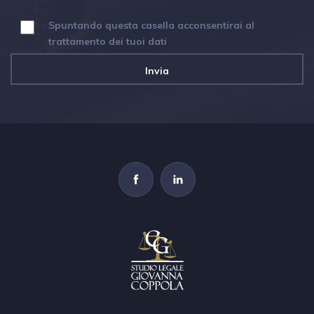
Spuntando questa casella acconsentirai al
trattamento dei tuoi dati