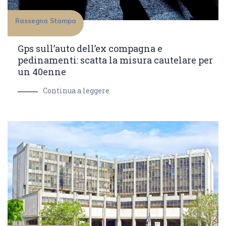
Rassegna Stampa
Gps sull’auto dell’ex compagna e
pedinamenti: scatta la misura cautelare per
un 40enne
Continua a leggere