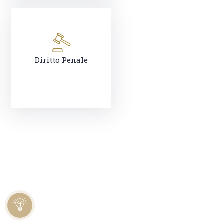
Diritto Penale