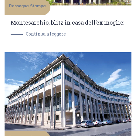
Rassegna Stampa
Montesarchio, blitz in casa dell’ex moglie:
Continua a leggere