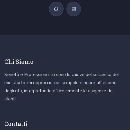
Chi Siamo
Serietà e Professionalità sono la chiave del successo del
mio studio: mi approccio con scrupolo e rigore all' esame
degli atti, interpretando efficacemente le esigenze dei
clienti.
Contatti