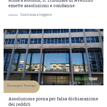
Rissa a Rotondi, il Tribunale di Avellino
emette assoluzioni e condanne
Continua a leggere
Rassegna Stampa
Assoluzione piena per falsa dichiarazione
dei redditi