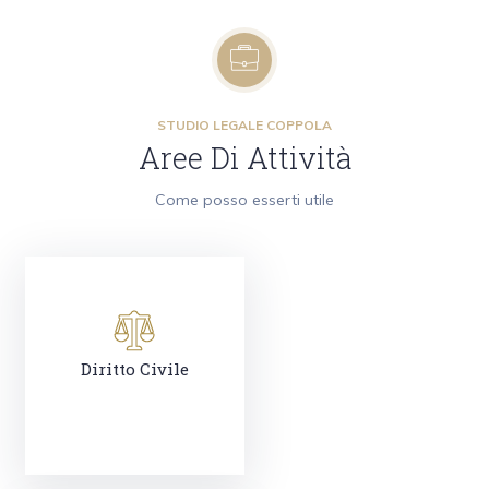
STUDIO LEGALE COPPOLA
Aree Di Attività
Come posso esserti utile
Diritto Civile