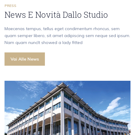
PRESS
News E Novità Dallo Studio
Maecenas tempus, tellus eget condimentum rhoncus, sem
quam semper libero, sit amet adipiscing sem neque sed ipsum.
Nam quam nuncIt showed a lady fitted
Vai Alle News