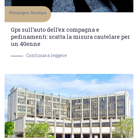
Rassegna Stampa
Gps sull’auto dell’ex compagna e
pedinamenti: scatta la misura cautelare per
un 40enne
Continua a leggere