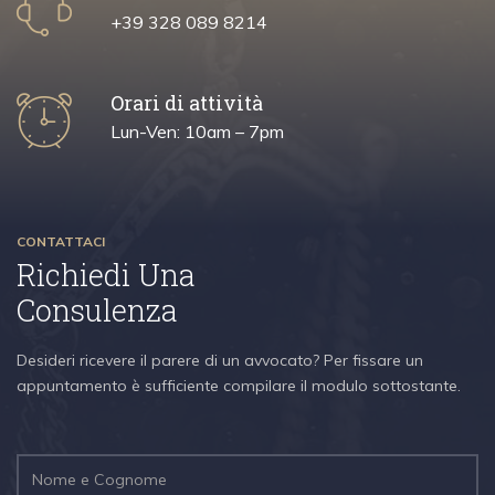
+39 328 089 8214
Orari di attività
Lun-Ven: 10am – 7pm
CONTATTACI
Richiedi Una
Consulenza
Desideri ricevere il parere di un avvocato? Per fissare un
appuntamento è sufficiente compilare il modulo sottostante.