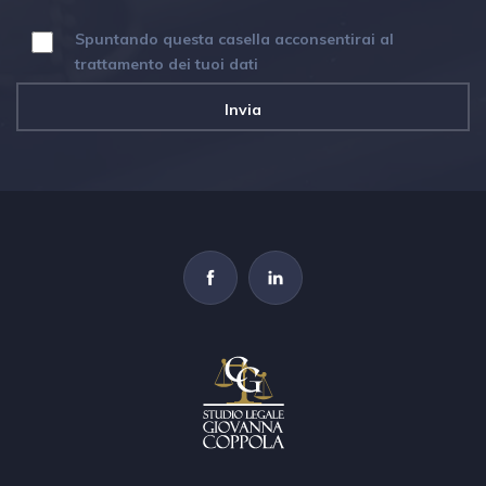
Spuntando questa casella acconsentirai al
trattamento dei tuoi dati