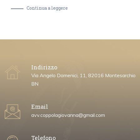
Continua a leggere
Indirizzo
Via Angelo Domenici, 11, 82016 Montesarchio
BN
Email
avv.coppolagiovanna@gmail.com
Telefono