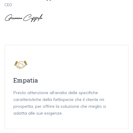
CEO
Empatia
Presto attenzione all’analisi delle specifiche
caratteristiche della fattispecie che il cliente mi
prospetta, per offrire la soluzione che meglio si
adatta alle sue esigenze.