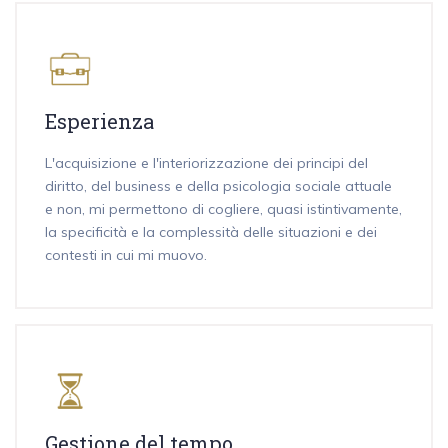
Esperienza
L'acquisizione e l'interiorizzazione dei principi del
diritto, del business e della psicologia sociale attuale
e non, mi permettono di cogliere, quasi istintivamente,
la specificità e la complessità delle situazioni e dei
contesti in cui mi muovo.
Gestione del tempo