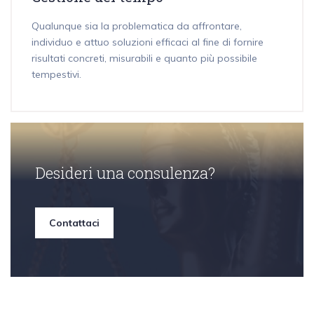
Qualunque sia la problematica da affrontare,
individuo e attuo soluzioni efficaci al fine di fornire
risultati concreti, misurabili e quanto più possibile
tempestivi.
Desideri una consulenza?
Contattaci