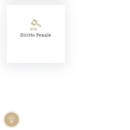
Diritto Penale