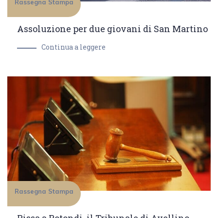
Rassegna Stampa
Assoluzione per due giovani di San Martino
Continua a leggere
Rassegna Stampa