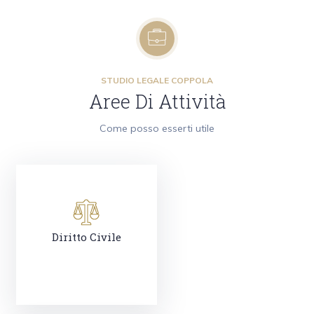
STUDIO LEGALE COPPOLA
Aree Di Attività
Come posso esserti utile
Diritto Civile