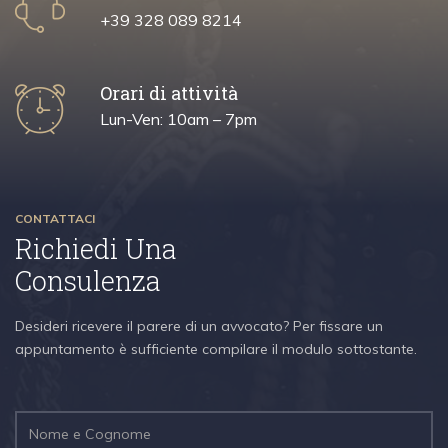
+39 328 089 8214
Orari di attività
Lun-Ven: 10am – 7pm
CONTATTACI
Richiedi Una
Consulenza
Desideri ricevere il parere di un avvocato? Per fissare un
appuntamento è sufficiente compilare il modulo sottostante.