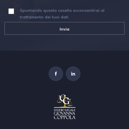
Spuntando questa casella acconsentirai al
trattamento dei tuoi dati