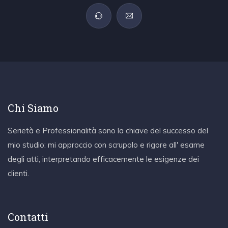
Chi Siamo
Serietà e Professionalità sono la chiave del successo del
mio studio: mi approccio con scrupolo e rigore all' esame
degli atti, interpretando efficacemente le esigenze dei
clienti.
Contatti