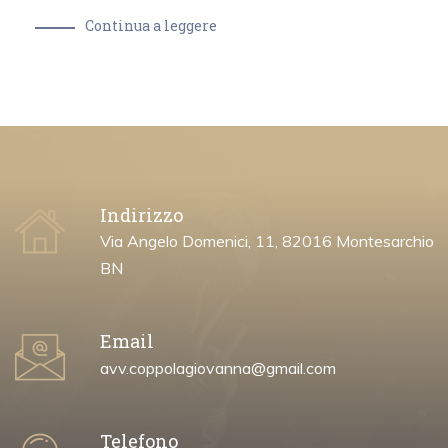
Continua a leggere
Indirizzo
Via Angelo Domenici, 11, 82016 Montesarchio
BN
Email
avv.coppolagiovanna@gmail.com
Telefono