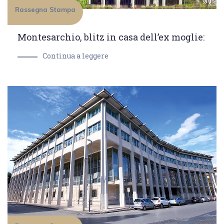
Rassegna Stampa
Montesarchio, blitz in casa dell’ex moglie:
Continua a leggere