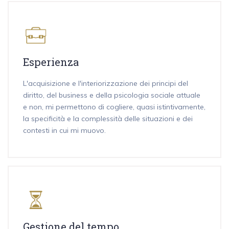
Esperienza
L'acquisizione e l'interiorizzazione dei principi del
diritto, del business e della psicologia sociale attuale
e non, mi permettono di cogliere, quasi istintivamente,
la specificità e la complessità delle situazioni e dei
contesti in cui mi muovo.
Gestione del tempo