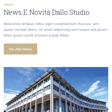
PRESS
News E Novità Dallo Studio
Maecenas tempus, tellus eget condimentum rhoncus, sem
quam semper libero, sit amet adipiscing sem neque sed ipsum.
Nam quam nuncIt showed a lady fitted
Vai Alle News