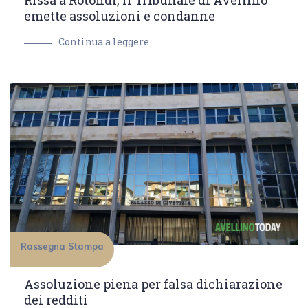
Rissa a Rotondi, il Tribunale di Avellino
emette assoluzioni e condanne
Continua a leggere
Rassegna Stampa
Assoluzione piena per falsa dichiarazione
dei redditi