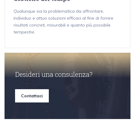
Qualunque sia la problematica da affrontare,
individuo e attuo soluzioni efficaci al fine di fornire
risultati concreti, misurabili e quanto più possibile
tempestivi.
Desideri una consulenza?
Contattaci