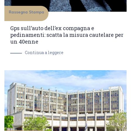
Rassegna Stampa
Gps sull’auto dell’ex compagna e
pedinamenti: scatta la misura cautelare per
un 40enne
Continua a leggere