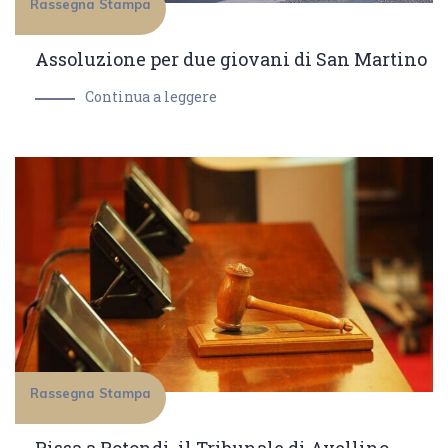
Rassegna Stampa
Assoluzione per due giovani di San Martino
Continua a leggere
Rassegna Stampa