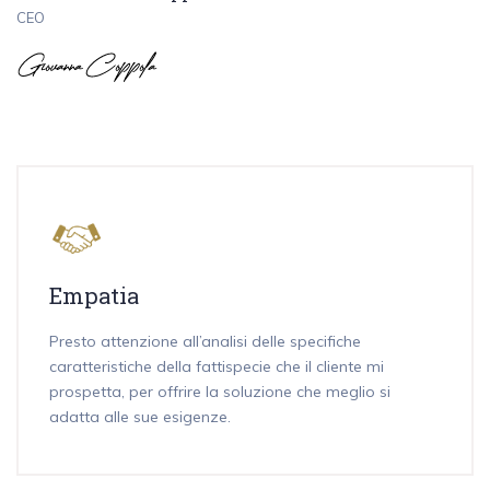
CEO
Empatia
Presto attenzione all’analisi delle specifiche
caratteristiche della fattispecie che il cliente mi
prospetta, per offrire la soluzione che meglio si
adatta alle sue esigenze.