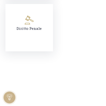
Diritto Penale