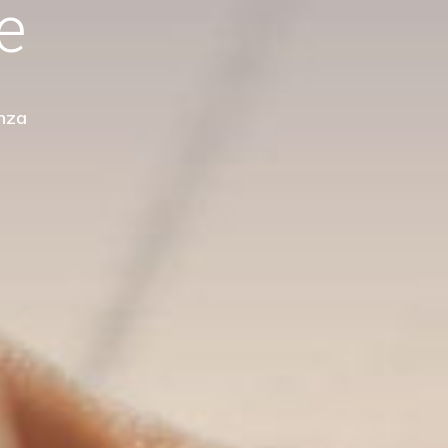
Scopri Di Pi