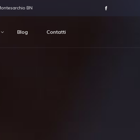
Montesarchio BN
Blog
Contatti