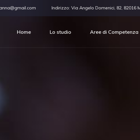
vanna@gmail.com
Indirizzo:
Via Angelo Domenici, 82, 82016 
Home
Lo studio
Aree di Competenza