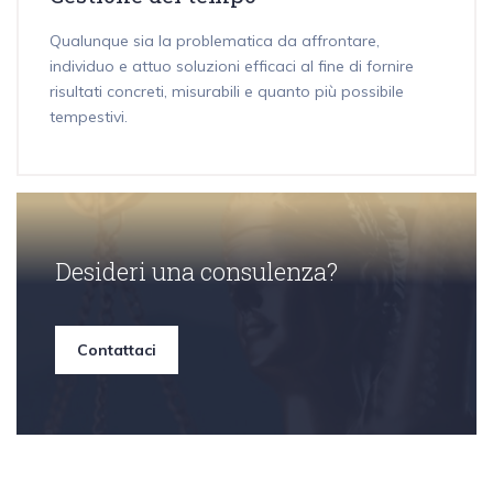
Qualunque sia la problematica da affrontare,
individuo e attuo soluzioni efficaci al fine di fornire
risultati concreti, misurabili e quanto più possibile
tempestivi.
Desideri una consulenza?
Contattaci