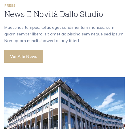
PRESS
News E Novità Dallo Studio
Maecenas tempus, tellus eget condimentum rhoncus, sem
quam semper libero, sit amet adipiscing sem neque sed ipsum.
Nam quam nuncIt showed a lady fitted
Vai Alle News