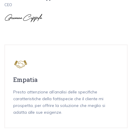
CEO
Empatia
Presto attenzione all’analisi delle specifiche
caratteristiche della fattispecie che il cliente mi
prospetta, per offrire la soluzione che meglio si
adatta alle sue esigenze.