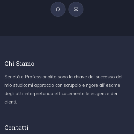
Chi Siamo
Serietà e Professionalità sono la chiave del successo del
mio studio: mi approccio con scrupolo e rigore all' esame
degli atti, interpretando efficacemente le esigenze dei
clienti.
Contatti