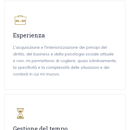
Esperienza
L'acquisizione e l'interiorizzazione dei principi del
diritto, del business e della psicologia sociale attuale
e non, mi permettono di cogliere, quasi istintivamente,
la specificità e la complessità delle situazioni e dei
contesti in cui mi muovo.
Gestione del tempo