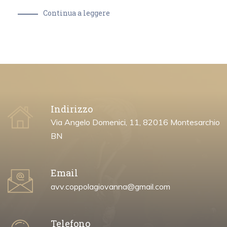
Continua a leggere
Indirizzo
Via Angelo Domenici, 11, 82016 Montesarchio
BN
Email
avv.coppolagiovanna@gmail.com
Telefono