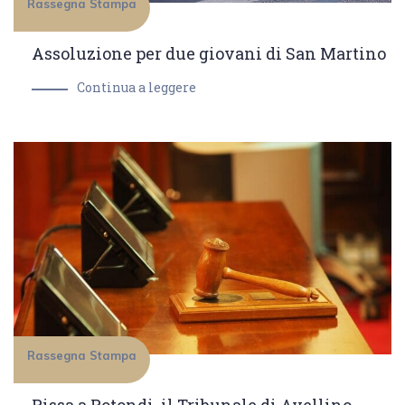
Rassegna Stampa
Assoluzione per due giovani di San Martino
Continua a leggere
Rassegna Stampa