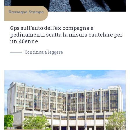
Rassegna Stampa
Gps sull’auto dell’ex compagna e
pedinamenti: scatta la misura cautelare per
un 40enne
Continua a leggere