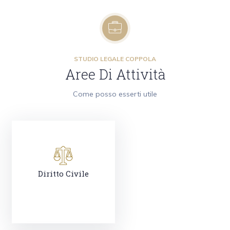
STUDIO LEGALE COPPOLA
Aree Di Attività
Come posso esserti utile
Diritto Civile