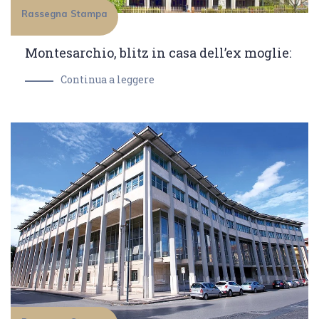
Rassegna Stampa
Montesarchio, blitz in casa dell’ex moglie:
Continua a leggere