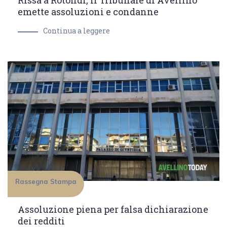
Rissa a Rotondi, il Tribunale di Avellino
emette assoluzioni e condanne
Continua a leggere
Rassegna Stampa
Assoluzione piena per falsa dichiarazione
dei redditi