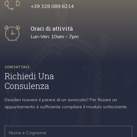
+39 328 089 8214
Orari di attività
Lun-Ven: 10am – 7pm
CONTATTACI
Richiedi Una
Consulenza
Desideri ricevere il parere di un avvocato? Per fissare un
appuntamento è sufficiente compilare il modulo sottostante.