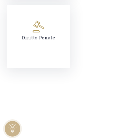
Diritto Penale