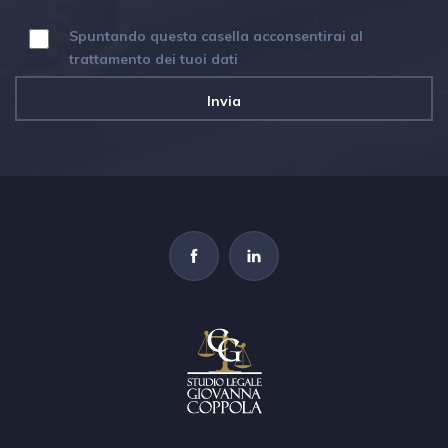
Spuntando questa casella acconsentirai al
trattamento dei tuoi dati