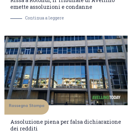
Rissa a Rotondi, il Tribunale di Avellino
emette assoluzioni e condanne
Continua a leggere
Rassegna Stampa
Assoluzione piena per falsa dichiarazione
dei redditi