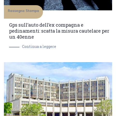
Rassegna Stampa
Gps sull’auto dell’ex compagna e
pedinamenti: scatta la misura cautelare per
un 40enne
Continua a leggere