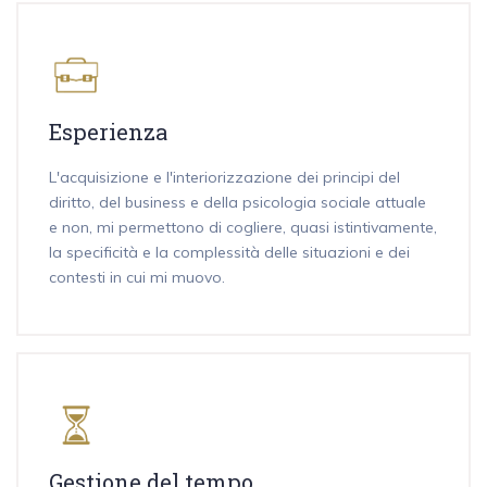
Esperienza
L'acquisizione e l'interiorizzazione dei principi del
diritto, del business e della psicologia sociale attuale
e non, mi permettono di cogliere, quasi istintivamente,
la specificità e la complessità delle situazioni e dei
contesti in cui mi muovo.
Gestione del tempo