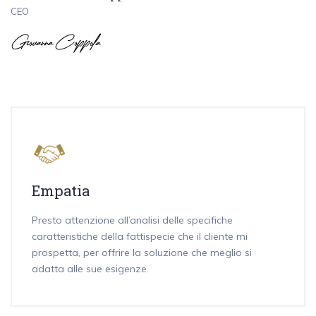
CEO
Empatia
Presto attenzione all’analisi delle specifiche
caratteristiche della fattispecie che il cliente mi
prospetta, per offrire la soluzione che meglio si
adatta alle sue esigenze.