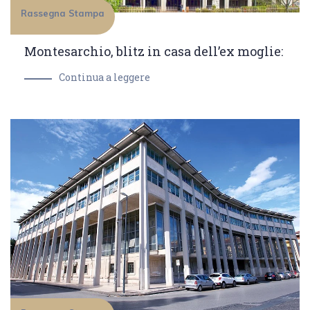
Rassegna Stampa
Montesarchio, blitz in casa dell’ex moglie:
Continua a leggere