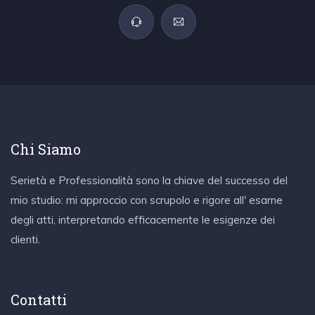
Chi Siamo
Serietà e Professionalità sono la chiave del successo del
mio studio: mi approccio con scrupolo e rigore all' esame
degli atti, interpretando efficacemente le esigenze dei
clienti.
Contatti