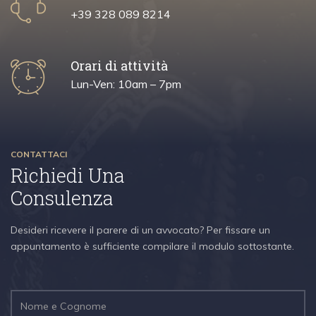
+39 328 089 8214
Orari di attività
Lun-Ven: 10am – 7pm
CONTATTACI
Richiedi Una
Consulenza
Desideri ricevere il parere di un avvocato? Per fissare un
appuntamento è sufficiente compilare il modulo sottostante.