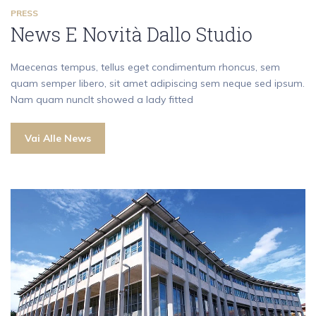
PRESS
News E Novità Dallo Studio
Maecenas tempus, tellus eget condimentum rhoncus, sem
quam semper libero, sit amet adipiscing sem neque sed ipsum.
Nam quam nuncIt showed a lady fitted
Vai Alle News