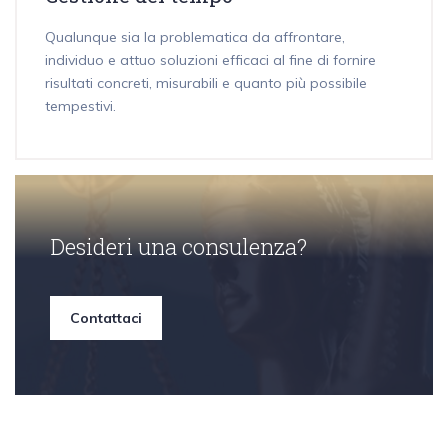
Qualunque sia la problematica da affrontare,
individuo e attuo soluzioni efficaci al fine di fornire
risultati concreti, misurabili e quanto più possibile
tempestivi.
Desideri una consulenza?
Contattaci