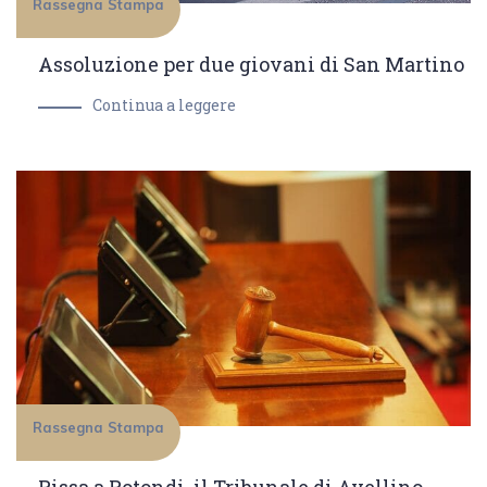
Rassegna Stampa
Assoluzione per due giovani di San Martino
Continua a leggere
Rassegna Stampa