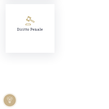
Diritto Penale