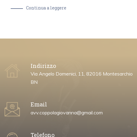
Continua a leggere
Indirizzo
Via Angelo Domenici, 11, 82016 Montesarchio
BN
Email
avv.coppolagiovanna@gmail.com
Telefono