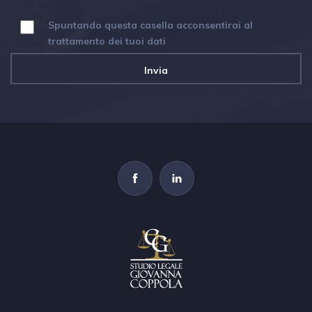
Spuntando questa casella acconsentirai al
trattamento dei tuoi dati