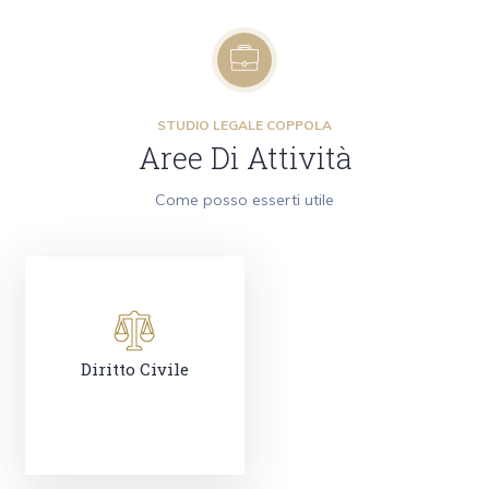
STUDIO LEGALE COPPOLA
Aree Di Attività
Come posso esserti utile
Diritto Civile